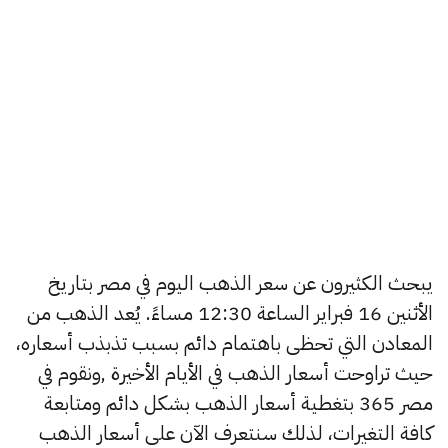
يبحث الكثيرون عن سعر الذهب اليوم في مصر بتاريخ
الأثنين 16 فبراير الساعة 12:30 مساءً. يُعد الذهب من
المعادن التي تحظى باهتمام دائم بسبب تذبذب أسعاره،
حيث تراوحت أسعار الذهب في الأيام الأخيرة ,ونقوم في
مصر 365 بتغطية أسعار الذهب بشكل دائم ومتابعة
كافة التغيرات، لذلك سنتعرف الآن على أسعار الذهب