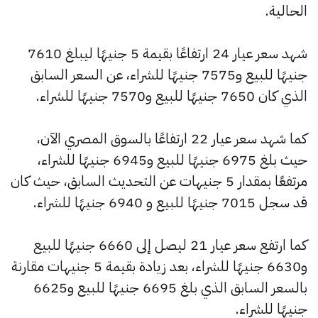
الحالية.
شهد سعر عيار 24 ارتفاعًا بقيمة 5 جنيهًا ليبلغ 7610
جنيهًا للبيع و7575 جنيهًا للشراء، عن السعر السابق
الذي كان 7650 جنيهًا للبيع و7570 جنيهًا للشراء.
كما شهد سعر عيار 22 ارتفاعًا بالسوق المصري الآن،
حيث بلغ 6975 جنيهًا للبيع و6945 جنيهًا للشراء،
مرتفعًا بمقدار 5 جنيهات عن التحديث السابق، حيث كان
قد سجل 7015 جنيهًا للبيع و 6940 جنيهًا للشراء.
كما ارتفع سعر عيار 21 ليصل إلى 6660 جنيهًا للبيع
و6630 جنيهًا للشراء، بعد زيادة بقيمة 5 جنيهات مقارنة
بالسعر السابق الذي بلغ 6695 جنيهًا للبيع و6625
جنيهًا للشراء.