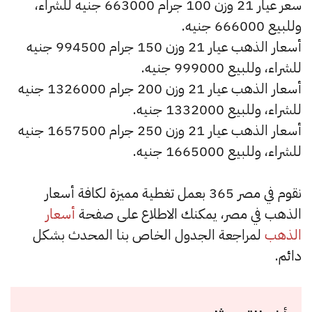
سعر عيار 21 وزن 100 جرام 663000 جنيه للشراء،
وللبيع 666000 جنيه.
أسعار الذهب عيار 21 وزن 150 جرام 994500 جنيه
للشراء، وللبيع 999000 جنيه.
أسعار الذهب عيار 21 وزن 200 جرام 1326000 جنيه
للشراء، وللبيع 1332000 جنيه.
أسعار الذهب عيار 21 وزن 250 جرام 1657500 جنيه
للشراء، وللبيع 1665000 جنيه.
نقوم في مصر 365 بعمل تغطية مميزة لكافة أسعار
الذهب في مصر، يمكنك الاطلاع على صفحة
أسعار
الذهب
لمراجعة الجدول الخاص بنا المحدث بشكل
دائم.