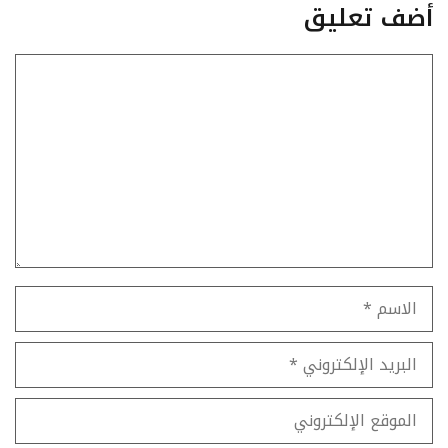
أضف تعليق
تعليق
الاسم
البريد
الإلكتروني
الموقع
الإلكتروني