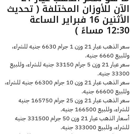
الآن للأوزان المختلفة ( تحديث
الأثنين 16 فبراير الساعة
12:30 مساءً )
سعر الذهب عيار 21 وزن 1 جرام 6630 جنيه للشراء،
وللبيع 6660 جنيه.
سعر عيار 21 وزن 5 جرام 33150 جنيه للشراء، وللبيع
33300 جنيه.
سعر الذهب عيار 21 وزن 10 جرام 66300 جنيه للشراء،
وللبيع 66600 جنيه.
سعر الذهب عيار 21 وزن 25 جرام 165750 جنيه
للشراء، وللبيع 166500 جنيه.
أسعار الذهب عيار 21 وزن 50 جرام 331500 جنيه
للشراء، وللبيع 333000 جنيه.