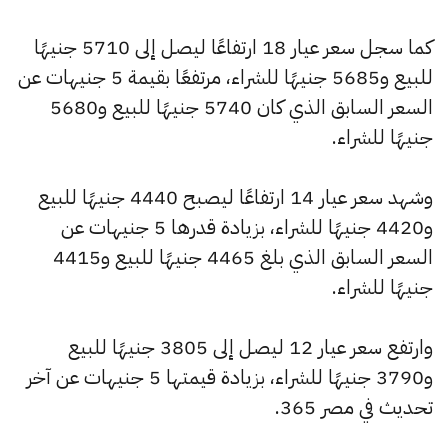
كما سجل سعر عيار 18 ارتفاعًا ليصل إلى 5710 جنيهًا
للبيع و5685 جنيهًا للشراء، مرتفعًا بقيمة 5 جنيهات عن
السعر السابق الذي كان 5740 جنيهًا للبيع و5680
جنيهًا للشراء.
وشهد سعر عيار 14 ارتفاعًا ليصبح 4440 جنيهًا للبيع
و4420 جنيهًا للشراء، بزيادة قدرها 5 جنيهات عن
السعر السابق الذي بلغ 4465 جنيهًا للبيع و4415
جنيهًا للشراء.
وارتفع سعر عيار 12 ليصل إلى 3805 جنيهًا للبيع
و3790 جنيهًا للشراء، بزيادة قيمتها 5 جنيهات عن آخر
تحديث في مصر 365.