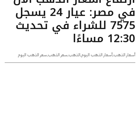
في مصر: عيار 24 يسجل
7575 للشراء في تحديث
12:30 مساءًا
أسعار الذهب
,
أسعار الذهب اليوم
,
الذهب
,
سعر الذهب
,
سعر الذهب اليوم