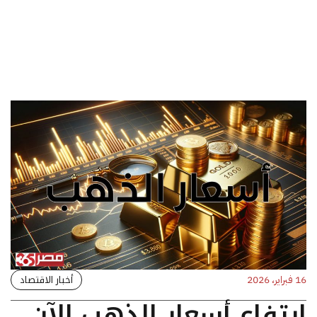
أخبار الاقتصاد
16 فبراير، 2026
ارتفاع أسعار الذهب الآن