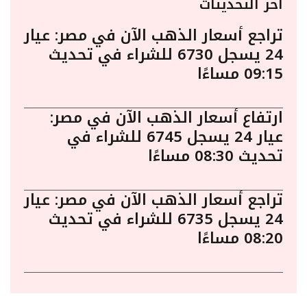
أخر التحديثات
تراجع أسعار الذهب الآن في مصر: عيار
24 يسجل 6730 للشراء في تحديث
09:15 مساءًا
ارتفاع أسعار الذهب الآن في مصر:
عيار 24 يسجل 6745 للشراء في
تحديث 08:30 مساءًا
تراجع أسعار الذهب الآن في مصر: عيار
24 يسجل 6735 للشراء في تحديث
08:20 مساءًا