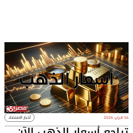
أخبار الاقتصاد
16 فبراير، 2026
تراجع أسعار الذهب الآن