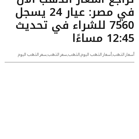
في مصر: عيار 24 يسجل
7560 للشراء في تحديث
12:45 مساءًا
أسعار الذهب
,
أسعار الذهب اليوم
,
الذهب
,
سعر الذهب
,
سعر الذهب اليوم