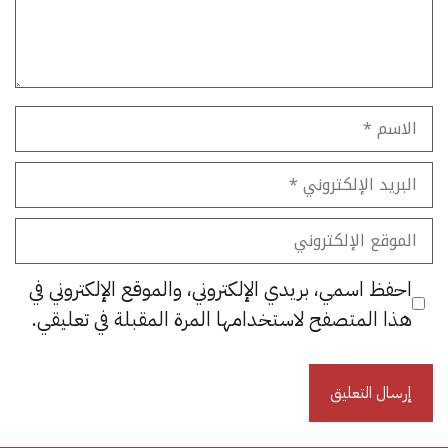
الاسم
البريد
الإلكتروني
الموقع
الإلكتروني
احفظ اسمي، بريدي الإلكتروني، والموقع الإلكتروني في
هذا المتصفح لاستخدامها المرة المقبلة في تعليقي.