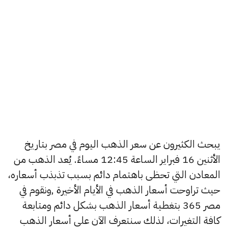
يبحث الكثيرون عن سعر الذهب اليوم في مصر بتاريخ
الأثنين 16 فبراير الساعة 12:45 مساءً. يُعد الذهب من
المعادن التي تحظى باهتمام دائم بسبب تذبذب أسعاره،
حيث تراوحت أسعار الذهب في الأيام الأخيرة ,ونقوم في
مصر 365 بتغطية أسعار الذهب بشكل دائم ومتابعة
كافة التغيرات، لذلك سنتعرف الآن على أسعار الذهب