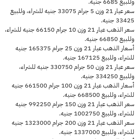
وللبيع 6685 جنيه.
سعر عيار 21 وزن 5 جرام 33075 جنيه للشراء، وللبيع
33425 جنيه.
سعر الذهب عيار 21 وزن 10 جرام 66150 جنيه للشراء،
وللبيع 66850 جنيه.
أسعار الذهب عيار 21 وزن 25 جرام 165375 جنيه
للشراء، وللبيع 167125 جنيه.
سعر عيار 21 وزن 50 جرام 330750 جنيه للشراء،
وللبيع 334250 جنيه.
أسعار الذهب عيار 21 وزن 100 جرام 661500 جنيه
للشراء، وللبيع 668500 جنيه.
سعر الذهب عيار 21 وزن 150 جرام 992250 جنيه
للشراء، وللبيع 1002750 جنيه.
سعر الذهب عيار 21 وزن 200 جرام 1323000 جنيه
للشراء، وللبيع 1337000 جنيه.