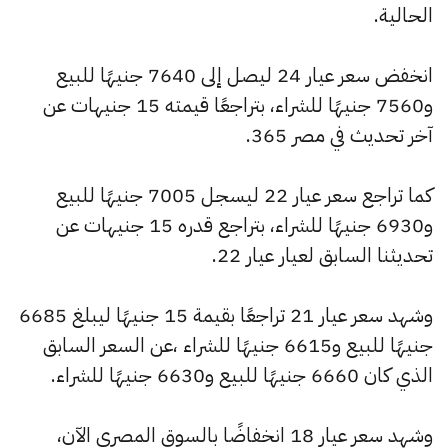
الحالية.
انخفض سعر عيار 24 ليصل إلى 7640 جنيهًا للبيع
و7560 جنيهًا للشراء، بتراجعًا قيمته 15 جنيهات عن
آخر تحديث في مصر 365.
كما تراجع سعر عيار 22 ليسجل 7005 جنيهًا للبيع
و6930 جنيهًا للشراء، بتراجع قدره 15 جنيهات عن
تحديثنا السابق لعيار عيار 22.
وشهد سعر عيار 21 تراجعًا بقيمة 15 جنيهًا ليبلغ 6685
جنيهًا للبيع و6615 جنيهًا للشراء ،عن السعر السابق
الذي كان 6660 جنيهًا للبيع و6630 جنيهًا للشراء.
وشهد سعر عيار 18 انخفاضًا بالسوق المصري الآن،