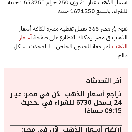
أسعار الذهب عيار 21 وزن 250 جرام 1653750 جنيه
للشراء، وللبيع 1671250 جنيه.
نقوم في مصر 365 بعمل تغطية مميزة لكافة أسعار
الذهب في مصر، يمكنك الاطلاع على صفحة
أسعار
الذهب
لمراجعة الجدول الخاص بنا المحدث بشكل
دائم.
أخر التحديثات
تراجع أسعار الذهب الآن في مصر: عيار
24 يسجل 6730 للشراء في تحديث
09:15 مساءًا
ارتفاع أسعار الذهب الآن في مصر: