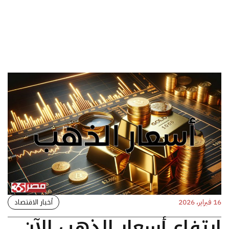
أخبار الاقتصاد
16 فبراير، 2026
ارتفاع أسعار الذهب الآن