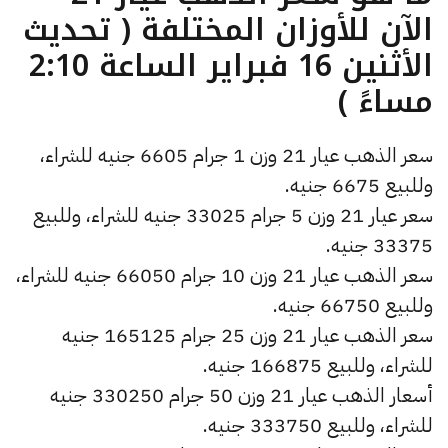
الآن للأوزان المختلفة ( تحديث
الأثنين 16 فبراير الساعة 2:10
مساءً )
سعر الذهب عيار 21 وزن 1 جرام 6605 جنيه للشراء،
وللبيع 6675 جنيه.
سعر عيار 21 وزن 5 جرام 33025 جنيه للشراء، وللبيع
33375 جنيه.
سعر الذهب عيار 21 وزن 10 جرام 66050 جنيه للشراء،
وللبيع 66750 جنيه.
سعر الذهب عيار 21 وزن 25 جرام 165125 جنيه
للشراء، وللبيع 166875 جنيه.
أسعار الذهب عيار 21 وزن 50 جرام 330250 جنيه
للشراء، وللبيع 333750 جنيه.