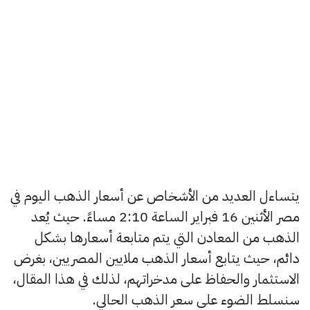
يتساءل العديد من الأشخاص عن أسعار الذهب اليوم في
مصر الأثنين 16 فبراير الساعة 2:10 مساءً. حيث يُعد
الذهب من المعادن التي يتم متابعة أسعارها بشكل
دائم، حيث يتابع أسعار الذهب ملايين المصريين، بغرض
الاستثمار والحفاظ على مدخراتهم، لذلك في هذا المقال،
سنسلط الضوء على سعر الذهب الحالي.