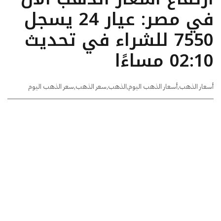
في مصر: عيار 24 يسجل
7550 للشراء في تحديث
02:10 مساءًا
أسعار الذهب
,
أسعار الذهب اليوم
,
الذهب
,
سعر الذهب
,
سعر الذهب اليوم