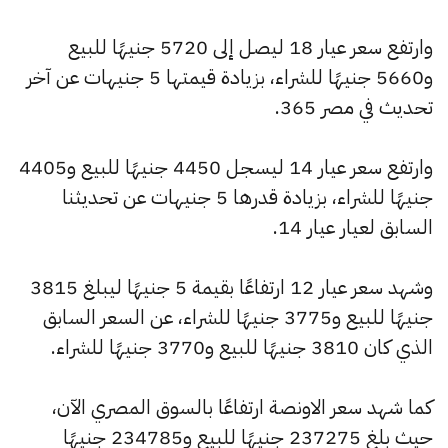
وارتفع سعر عيار 18 ليصل إلى 5720 جنيهًا للبيع
و5660 جنيهًا للشراء، بزيادة قيمتها 5 جنيهات عن آخر
تحديث في مصر 365.
وارتفع سعر عيار 14 ليسجل 4450 جنيهًا للبيع و4405
جنيهًا للشراء، بزيادة قدرها 5 جنيهات عن تحديثنا
السابق لعيار عيار 14.
وشهد سعر عيار 12 ارتفاعًا بقيمة 5 جنيهًا ليبلغ 3815
جنيهًا للبيع و3775 جنيهًا للشراء، عن السعر السابق
الذي كان 3810 جنيهًا للبيع و3770 جنيهًا للشراء.
كما شهد سعر الاونصة ارتفاعًا بالسوق المصري الآن،
حيث بلغ 237275 جنيهًا للبيع و234785 جنيهًا