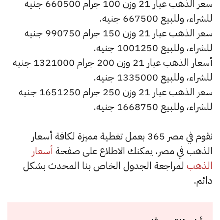
سعر الذهب عيار 21 وزن 100 جرام 660500 جنيه
للشراء، وللبيع 667500 جنيه.
سعر الذهب عيار 21 وزن 150 جرام 990750 جنيه
للشراء، وللبيع 1001250 جنيه.
أسعار الذهب عيار 21 وزن 200 جرام 1321000 جنيه
للشراء، وللبيع 1335000 جنيه.
سعر الذهب عيار 21 وزن 250 جرام 1651250 جنيه
للشراء، وللبيع 1668750 جنيه.
نقوم في مصر 365 بعمل تغطية مميزة لكافة أسعار
الذهب في مصر، يمكنك الاطلاع على صفحة
أسعار
الذهب
لمراجعة الجدول الخاص بنا المحدث بشكل
دائم.