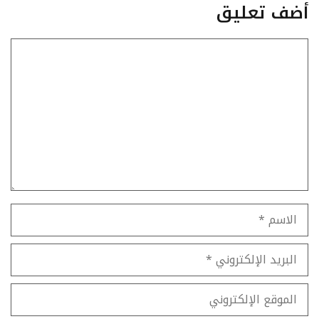
أضف تعليق
تعليق
الاسم
البريد
الإلكتروني
الموقع
الإلكتروني