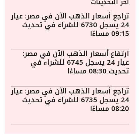
أخر التحديثات
تراجع أسعار الذهب الآن في مصر: عيار
24 يسجل 6730 للشراء في تحديث
09:15 مساءًا
ارتفاع أسعار الذهب الآن في مصر:
عيار 24 يسجل 6745 للشراء في
تحديث 08:30 مساءًا
تراجع أسعار الذهب الآن في مصر: عيار
24 يسجل 6735 للشراء في تحديث
08:20 مساءًا