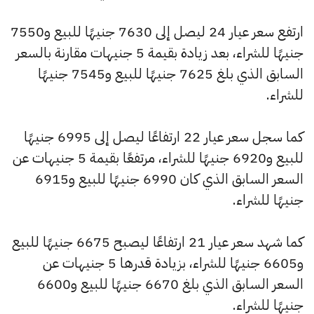
ارتفع سعر عيار 24 ليصل إلى 7630 جنيهًا للبيع و7550
جنيهًا للشراء، بعد زيادة بقيمة 5 جنيهات مقارنة بالسعر
السابق الذي بلغ 7625 جنيهًا للبيع و7545 جنيهًا
للشراء.
كما سجل سعر عيار 22 ارتفاعًا ليصل إلى 6995 جنيهًا
للبيع و6920 جنيهًا للشراء، مرتفعًا بقيمة 5 جنيهات عن
السعر السابق الذي كان 6990 جنيهًا للبيع و6915
جنيهًا للشراء.
كما شهد سعر عيار 21 ارتفاعًا ليصبح 6675 جنيهًا للبيع
و6605 جنيهًا للشراء، بزيادة قدرها 5 جنيهات عن
السعر السابق الذي بلغ 6670 جنيهًا للبيع و6600
جنيهًا للشراء.