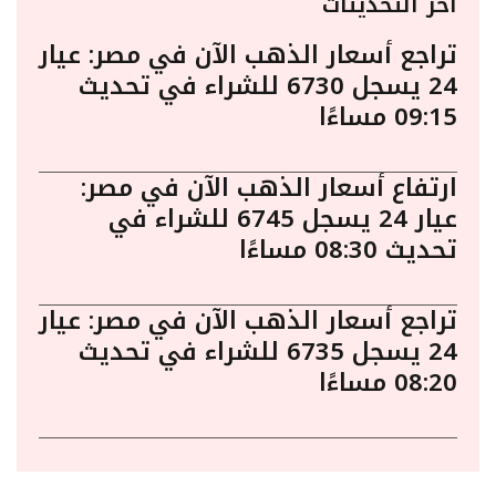
أخر التحديثات
تراجع أسعار الذهب الآن في مصر: عيار
24 يسجل 6730 للشراء في تحديث
09:15 مساءًا
ارتفاع أسعار الذهب الآن في مصر:
عيار 24 يسجل 6745 للشراء في
تحديث 08:30 مساءًا
تراجع أسعار الذهب الآن في مصر: عيار
24 يسجل 6735 للشراء في تحديث
08:20 مساءًا