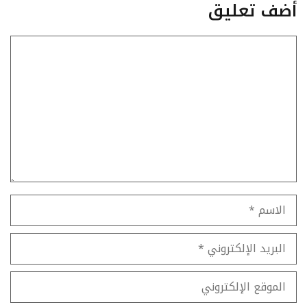
أضف تعليق
تعليق
الاسم
البريد
الإلكتروني
الموقع
الإلكتروني