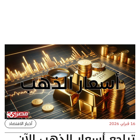
أخبار الاقتصاد
16 فبراير، 2026
تراجع أسعار الذهب الآن