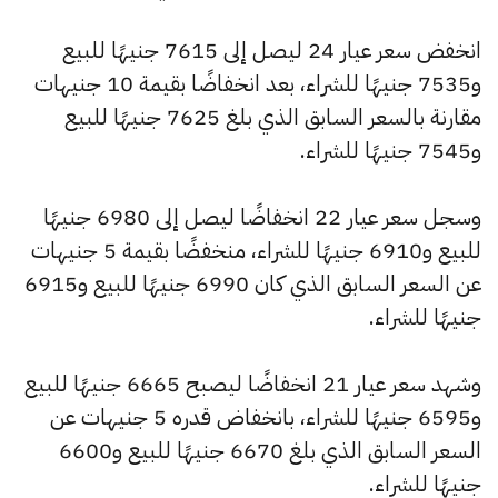
انخفض سعر عيار 24 ليصل إلى 7615 جنيهًا للبيع
و7535 جنيهًا للشراء، بعد انخفاضًا بقيمة 10 جنيهات
مقارنة بالسعر السابق الذي بلغ 7625 جنيهًا للبيع
و7545 جنيهًا للشراء.
وسجل سعر عيار 22 انخفاضًا ليصل إلى 6980 جنيهًا
للبيع و6910 جنيهًا للشراء، منخفضًا بقيمة 5 جنيهات
عن السعر السابق الذي كان 6990 جنيهًا للبيع و6915
جنيهًا للشراء.
وشهد سعر عيار 21 انخفاضًا ليصبح 6665 جنيهًا للبيع
و6595 جنيهًا للشراء، بانخفاض قدره 5 جنيهات عن
السعر السابق الذي بلغ 6670 جنيهًا للبيع و6600
جنيهًا للشراء.