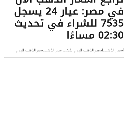
في مصر: عيار 24 يسجل
7535 للشراء في تحديث
02:30 مساءًا
أسعار الذهب
,
أسعار الذهب اليوم
,
الذهب
,
سعر الذهب
,
سعر الذهب اليوم