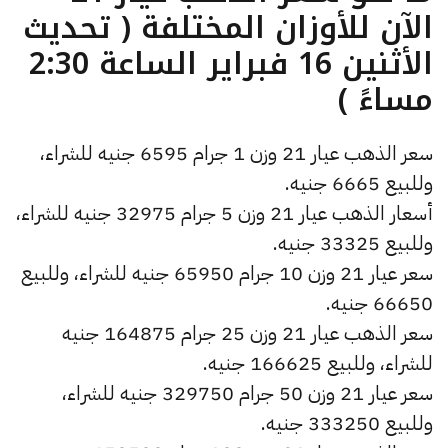
الآن للأوزان المختلفة ( تحديث
الأثنين 16 فبراير الساعة 2:30
مساءً )
سعر الذهب عيار 21 وزن 1 جرام 6595 جنيه للشراء،
وللبيع 6665 جنيه.
أسعار الذهب عيار 21 وزن 5 جرام 32975 جنيه للشراء،
وللبيع 33325 جنيه.
سعر عيار 21 وزن 10 جرام 65950 جنيه للشراء، وللبيع
66650 جنيه.
سعر الذهب عيار 21 وزن 25 جرام 164875 جنيه
للشراء، وللبيع 166625 جنيه.
سعر عيار 21 وزن 50 جرام 329750 جنيه للشراء،
وللبيع 333250 جنيه.