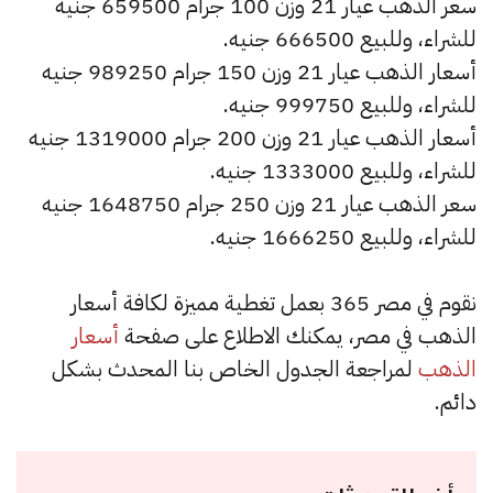
سعر الذهب عيار 21 وزن 100 جرام 659500 جنيه
للشراء، وللبيع 666500 جنيه.
أسعار الذهب عيار 21 وزن 150 جرام 989250 جنيه
للشراء، وللبيع 999750 جنيه.
أسعار الذهب عيار 21 وزن 200 جرام 1319000 جنيه
للشراء، وللبيع 1333000 جنيه.
سعر الذهب عيار 21 وزن 250 جرام 1648750 جنيه
للشراء، وللبيع 1666250 جنيه.
نقوم في مصر 365 بعمل تغطية مميزة لكافة أسعار
الذهب في مصر، يمكنك الاطلاع على صفحة
أسعار
الذهب
لمراجعة الجدول الخاص بنا المحدث بشكل
دائم.