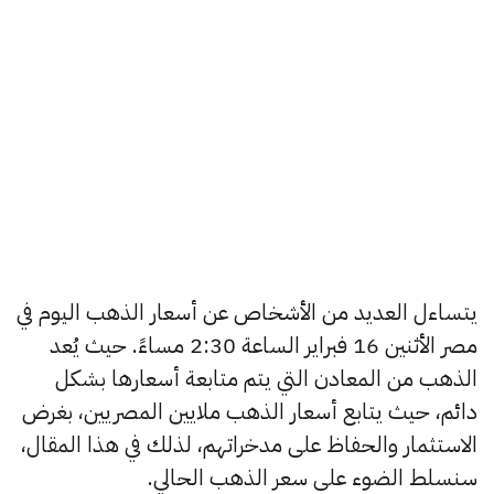
يتساءل العديد من الأشخاص عن أسعار الذهب اليوم في
مصر الأثنين 16 فبراير الساعة 2:30 مساءً. حيث يُعد
الذهب من المعادن التي يتم متابعة أسعارها بشكل
دائم، حيث يتابع أسعار الذهب ملايين المصريين، بغرض
الاستثمار والحفاظ على مدخراتهم، لذلك في هذا المقال،
سنسلط الضوء على سعر الذهب الحالي.