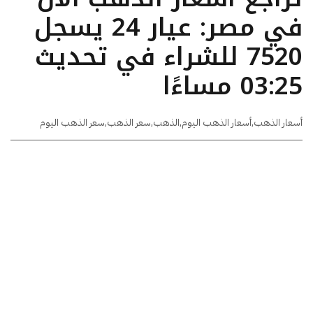
في مصر: عيار 24 يسجل
7520 للشراء في تحديث
03:25 مساءًا
أسعار الذهب
,
أسعار الذهب اليوم
,
الذهب
,
سعر الذهب
,
سعر الذهب اليوم