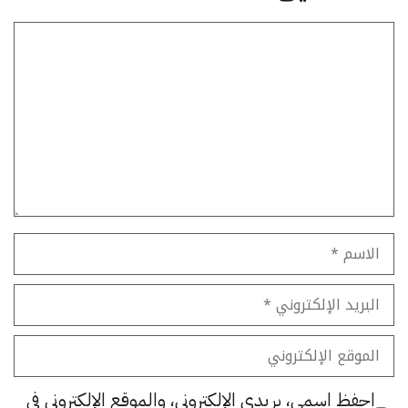
تعليق
الاسم
البريد
الإلكتروني
الموقع
الإلكتروني
احفظ اسمي، بريدي الإلكتروني، والموقع الإلكتروني في