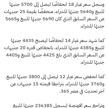
وسجل سعر عيار 18 انخفاضًا ليصل إلى 5700 جنيهًا
للبيع و5640 جنيهًا للشراء، منخفضًا بقيمة 25 جنيهات
عن السعر السابق الذي كان 5690 جنيهًا للبيع و5665
جنيهًا للشراء.
كما شهد سعر عيار 14 انخفاضًا ليصبح 4435 جنيهًا
للبيع و4385 جنيهًا للشراء، بانخفاض قدره 20 جنيهات
عن السعر السابق الذي بلغ 4425 جنيهًا للبيع و4405
جنيهًا للشراء.
كما انخفض سعر عيار 12 ليصل إلى 3800 جنيهًا للبيع
و3760 جنيهًا للشراء، بتراجعًا قيمته 15 جنيهات عن
آخر تحديث في مصر 365.
وتراجع سعر الاونصة ليسجل 236385 جنيهًا للبيع