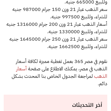
وللبيع 665000 جنيه.
سعر الذهب عيار 21 وزن 150 جرام 987000 جنيه
للشراء، وللبيع 997500 جنيه.
أسعار الذهب عيار 21 وزن 200 جرام 1316000 جنيه
للشراء، وللبيع 1330000 جنيه.
سعر الذهب عيار 21 وزن 250 جرام 1645000 جنيه
للشراء، وللبيع 1662500 جنيه.
نقوم في مصر 365 بعمل تغطية مميزة لكافة أسعار
الذهب في مصر، يمكنك الاطلاع على صفحة
أسعار
الذهب
لمراجعة الجدول الخاص بنا المحدث بشكل
دائم.
أخر التحديثات