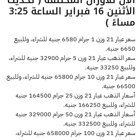
الأثنين 16 فبراير الساعة 3:25
مساءً )
سعر عيار 21 وزن 1 جرام 6580 جنيه للشراء، وللبيع
6650 جنيه.
سعر الذهب عيار 21 وزن 5 جرام 32900 جنيه للشراء،
وللبيع 33250 جنيه.
سعر عيار 21 وزن 10 جرام 65800 جنيه للشراء، وللبيع
66500 جنيه.
أسعار الذهب عيار 21 وزن 25 جرام 164500 جنيه
للشراء، وللبيع 166250 جنيه.
أسعار الذهب عيار 21 وزن 50 جرام 329000 جنيه
للشراء، وللبيع 332500 جنيه.
سعر عيار 21 وزن 100 جرام 658000 جنيه للشراء،