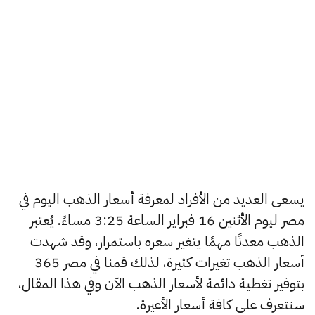
يسعى العديد من الأفراد لمعرفة أسعار الذهب اليوم في
مصر ليوم الأثنين 16 فبراير الساعة 3:25 مساءً. يُعتبر
الذهب معدنًا مهمًا يتغير سعره باستمرار، وقد شهدت
أسعار الذهب تغيرات كثيرة، لذلك قمنا في مصر 365
بتوفير تغطية دائمة لأسعار الذهب الآن وفي هذا المقال،
سنتعرف على كافة أسعار الأعيرة.