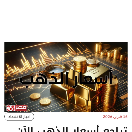
أخبار الاقتصاد
16 فبراير، 2026
تراجع أسعار الذهب الآن