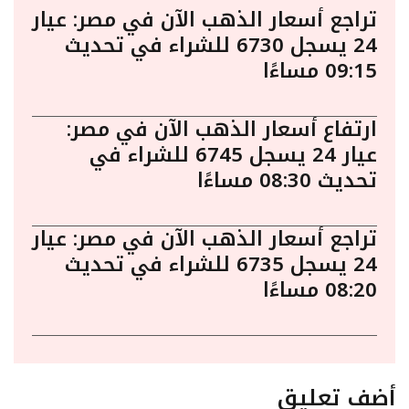
تراجع أسعار الذهب الآن في مصر: عيار
24 يسجل 6730 للشراء في تحديث
09:15 مساءًا
ارتفاع أسعار الذهب الآن في مصر:
عيار 24 يسجل 6745 للشراء في
تحديث 08:30 مساءًا
تراجع أسعار الذهب الآن في مصر: عيار
24 يسجل 6735 للشراء في تحديث
08:20 مساءًا
أضف تعليق