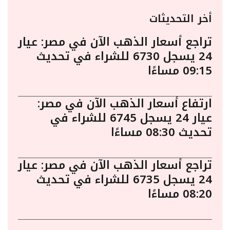
أخر التحديثات
تراجع أسعار الذهب الآن في مصر: عيار
24 يسجل 6730 للشراء في تحديث
09:15 مساءًا
ارتفاع أسعار الذهب الآن في مصر:
عيار 24 يسجل 6745 للشراء في
تحديث 08:30 مساءًا
تراجع أسعار الذهب الآن في مصر: عيار
24 يسجل 6735 للشراء في تحديث
08:20 مساءًا