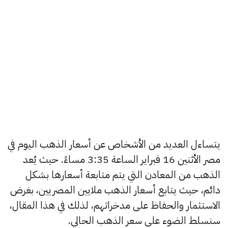
يتساءل العديد من الأشخاص عن أسعار الذهب اليوم في
مصر الأثنين 16 فبراير الساعة 3:35 مساءً. حيث يُعد
الذهب من المعادن التي يتم متابعة أسعارها بشكل
دائم، حيث يتابع أسعار الذهب ملايين المصريين، بغرض
الاستثمار والحفاظ على مدخراتهم، لذلك في هذا المقال،
سنسلط الضوء على سعر الذهب الحالي.