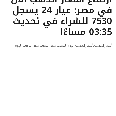
في مصر: عيار 24 يسجل
7530 للشراء في تحديث
03:35 مساءًا
أسعار الذهب
,
أسعار الذهب اليوم
,
الذهب
,
سعر الذهب
,
سعر الذهب اليوم