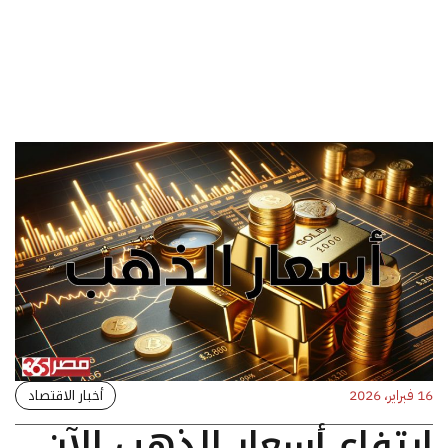
أخبار الاقتصاد
16 فبراير، 2026
ارتفاع أسعار الذهب الآن