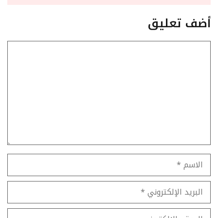
أضف تعليق
تعليق
الاسم
البريد
الإلكتروني
الموقع