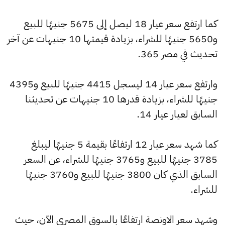
كما ارتفع سعر عيار 18 ليصل إلى 5675 جنيهًا للبيع
و5650 جنيهًا للشراء، بزيادة قيمتها 10 جنيهات عن آخر
تحديث في مصر 365.
وارتفع سعر عيار 14 ليسجل 4415 جنيهًا للبيع و4395
جنيهًا للشراء، بزيادة قدرها 10 جنيهات عن تحديثنا
السابق لعيار عيار 14.
كما شهد سعر عيار 12 ارتفاعًا بقيمة 5 جنيهًا ليبلغ
3785 جنيهًا للبيع و3765 جنيهًا للشراء، عن السعر
السابق الذي كان 3800 جنيهًا للبيع و3760 جنيهًا
للشراء.
وشهد سعر الاونصة ارتفاعًا بالسوق المصري الآن، حيث