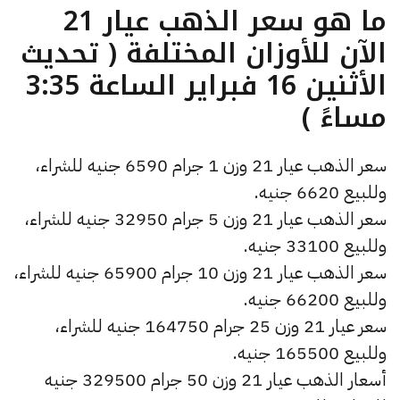
ما هو سعر الذهب عيار 21
الآن للأوزان المختلفة ( تحديث
الأثنين 16 فبراير الساعة 3:35
مساءً )
سعر الذهب عيار 21 وزن 1 جرام 6590 جنيه للشراء،
وللبيع 6620 جنيه.
سعر الذهب عيار 21 وزن 5 جرام 32950 جنيه للشراء،
وللبيع 33100 جنيه.
سعر الذهب عيار 21 وزن 10 جرام 65900 جنيه للشراء،
وللبيع 66200 جنيه.
سعر عيار 21 وزن 25 جرام 164750 جنيه للشراء،
وللبيع 165500 جنيه.
أسعار الذهب عيار 21 وزن 50 جرام 329500 جنيه