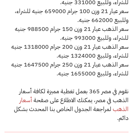
للشراء، وللبيع 331000 جنيه.
سعر عيار 21 وزن 100 جرام 659000 جنيه للشراء،
وللبيع 662000 جنيه.
سعر الذهب عيار 21 وزن 150 جرام 988500 جنيه
للشراء، وللبيع 993000 جنيه.
سعر الذهب عيار 21 وزن 200 جرام 1318000 جنيه
للشراء، وللبيع 1324000 جنيه.
سعر الذهب عيار 21 وزن 250 جرام 1647500 جنيه
للشراء، وللبيع 1655000 جنيه.
نقوم في مصر 365 بعمل تغطية مميزة لكافة أسعار
الذهب في مصر، يمكنك الاطلاع على صفحة
أسعار
الذهب
لمراجعة الجدول الخاص بنا المحدث بشكل
دائم.