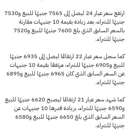
ارتفع سعر عيار 24 ليصل إلى 7565 جنيهًا للبيع و7530
جنيهًا للشراء، بعد زيادة بقيمة 10 جنيهات مقارنة
بالسعر السابق الذي بلغ 7600 جنيهًا للبيع و7520
جنيهًا للشراء.
كما سجل سعر عيار 22 ارتفاعًا ليصل إلى 6935 جنيهًا
للبيع و6905 جنيهًا للشراء، مرتفعًا بقيمة 10 جنيهات
عن السعر السابق الذي كان 6965 جنيهًا للبيع و6895
جنيهًا للشراء.
كما شهد سعر عيار 21 ارتفاعًا ليصبح 6620 جنيهًا للبيع
و6590 جنيهًا للشراء، بزيادة قدرها 10 جنيهات عن
السعر السابق الذي بلغ 6650 جنيهًا للبيع و6580
جنيهًا للشراء.