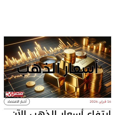
أخبار الاقتصاد
16 فبراير، 2026
ارتفاع أسعار الذهب الآن