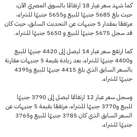
كما شهد سعر عيار 18 ارتفاعًا بالسوق المصري الآن،
حيث بلغ 5685 جنيهًا للبيع و5655 جنيهًا للشراء،
مرتفعًا بمقدار 5 جنيهات عن التحديث السابق، حيث كان
قد سجل 5675 جنيهًا للبيع و 5650 جنيهًا للشراء.
كما ارتفع سعر عيار 14 ليصل إلى 4420 جنيهًا للبيع
و4400 جنيهًا للشراء، بعد زيادة بقيمة 5 جنيهات مقارنة
بالسعر السابق الذي بلغ 4415 جنيهًا للبيع و4395
جنيهًا للشراء.
وسجل سعر عيار 12 ارتفاعًا ليصل إلى 3790 جنيهًا
للبيع و3770 جنيهًا للشراء، مرتفعًا بقيمة 5 جنيهات عن
السعر السابق الذي كان 3785 جنيهًا للبيع و3765
جنيهًا للشراء.