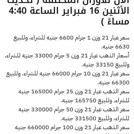
الأثنين 16 فبراير الساعة 4:40
مساءً )
سعر عيار 21 وزن 1 جرام 6600 جنيه للشراء، وللبيع
6630 جنيه.
أسعار الذهب عيار 21 وزن 5 جرام 33000 جنيه للشراء،
وللبيع 33150 جنيه.
سعر عيار 21 وزن 10 جرام 66000 جنيه للشراء، وللبيع
66300 جنيه.
سعر الذهب عيار 21 وزن 25 جرام 165000 جنيه
للشراء، وللبيع 165750 جنيه.
سعر الذهب عيار 21 وزن 50 جرام 330000 جنيه
للشراء، وللبيع 331500 جنيه.
سعر الذهب عيار 21 وزن 100 جرام 660000 جنيه