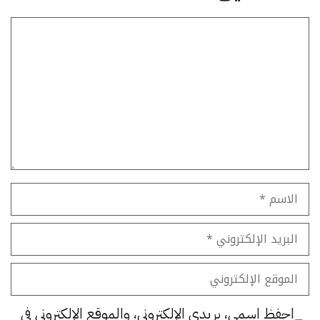
تعليق
الاسم
البريد
الإلكتروني
الموقع
الإلكتروني
احفظ اسمي، بريدي الإلكتروني، والموقع الإلكتروني في