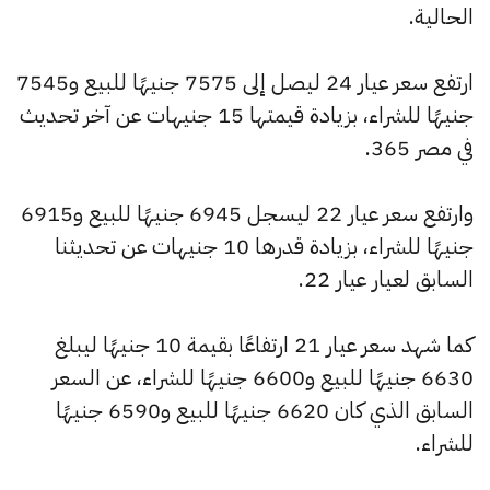
الحالية.
ارتفع سعر عيار 24 ليصل إلى 7575 جنيهًا للبيع و7545
جنيهًا للشراء، بزيادة قيمتها 15 جنيهات عن آخر تحديث
في مصر 365.
وارتفع سعر عيار 22 ليسجل 6945 جنيهًا للبيع و6915
جنيهًا للشراء، بزيادة قدرها 10 جنيهات عن تحديثنا
السابق لعيار عيار 22.
كما شهد سعر عيار 21 ارتفاعًا بقيمة 10 جنيهًا ليبلغ
6630 جنيهًا للبيع و6600 جنيهًا للشراء، عن السعر
السابق الذي كان 6620 جنيهًا للبيع و6590 جنيهًا
للشراء.