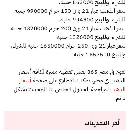
للشراء، وللبيع 663000 جنيه.
سعر الذهب عيار 21 وزن 150 جرام 990000 جنيه
للشراء، وللبيع 994500 جنيه.
سعر الذهب عيار 21 وزن 200 جرام 1320000 جنيه
للشراء، وللبيع 1326000 جنيه.
سعر عيار 21 وزن 250 جرام 1650000 جنيه للشراء،
وللبيع 1657500 جنيه.
نقوم في مصر 365 بعمل تغطية مميزة لكافة أسعار
الذهب في مصر، يمكنك الاطلاع على صفحة
أسعار
الذهب
لمراجعة الجدول الخاص بنا المحدث بشكل
دائم.
أخر التحديثات