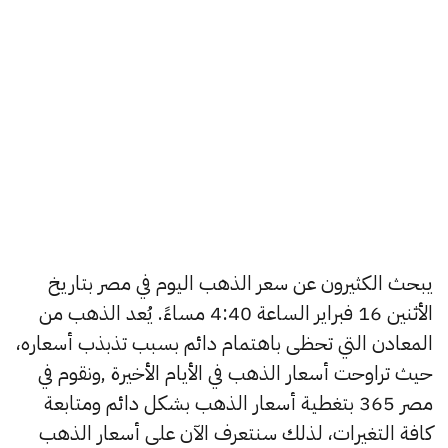
يبحث الكثيرون عن سعر الذهب اليوم في مصر بتاريخ
الأثنين 16 فبراير الساعة 4:40 مساءً. يُعد الذهب من
المعادن التي تحظى باهتمام دائم بسبب تذبذب أسعاره،
حيث تراوحت أسعار الذهب في الأيام الأخيرة ,ونقوم في
مصر 365 بتغطية أسعار الذهب بشكل دائم ومتابعة
كافة التغيرات، لذلك سنتعرف الآن على أسعار الذهب