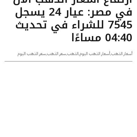
في مصر: عيار 24 يسجل
7545 للشراء في تحديث
04:40 مساءًا
أسعار الذهب
,
أسعار الذهب اليوم
,
الذهب
,
سعر الذهب
,
سعر الذهب اليوم