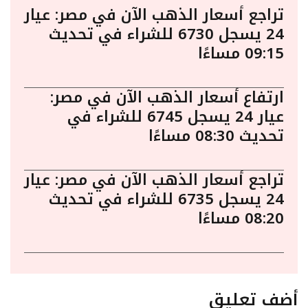
تراجع أسعار الذهب الآن في مصر: عيار
24 يسجل 6730 للشراء في تحديث
09:15 مساءًا
ارتفاع أسعار الذهب الآن في مصر:
عيار 24 يسجل 6745 للشراء في
تحديث 08:30 مساءًا
تراجع أسعار الذهب الآن في مصر: عيار
24 يسجل 6735 للشراء في تحديث
08:20 مساءًا
أضف تعليق