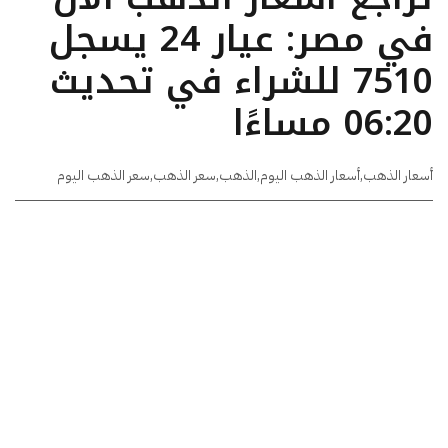
في مصر: عيار 24 يسجل
7510 للشراء في تحديث
06:20 مساءًا
أسعار الذهب
,
أسعار الذهب اليوم
,
الذهب
,
سعر الذهب
,
سعر الذهب اليوم