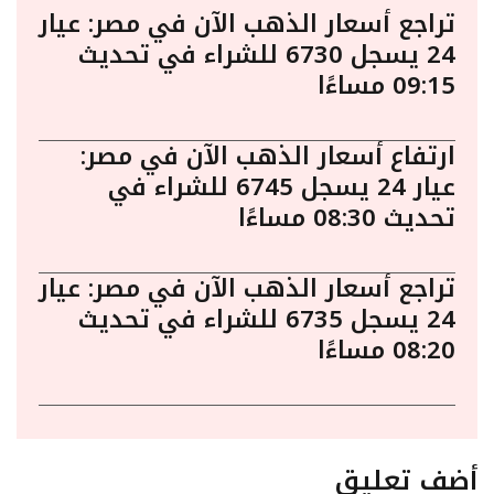
تراجع أسعار الذهب الآن في مصر: عيار
24 يسجل 6730 للشراء في تحديث
09:15 مساءًا
ارتفاع أسعار الذهب الآن في مصر:
عيار 24 يسجل 6745 للشراء في
تحديث 08:30 مساءًا
تراجع أسعار الذهب الآن في مصر: عيار
24 يسجل 6735 للشراء في تحديث
08:20 مساءًا
أضف تعليق