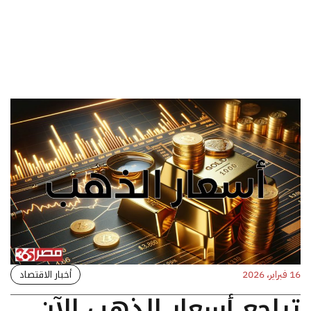
أخبار الاقتصاد
16 فبراير، 2026
تراجع أسعار الذهب الآن