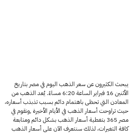
يبحث الكثيرون عن سعر الذهب اليوم في مصر بتاريخ
الأثنين 16 فبراير الساعة 6:20 مساءً. يُعد الذهب من
المعادن التي تحظى باهتمام دائم بسبب تذبذب أسعاره،
حيث تراوحت أسعار الذهب في الأيام الأخيرة ,ونقوم في
مصر 365 بتغطية أسعار الذهب بشكل دائم ومتابعة
كافة التغيرات، لذلك سنتعرف الآن على أسعار الذهب