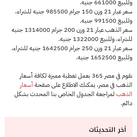
وللبيع 661000 جنيه.
سعر عيار 21 وزن 150 جرام 985500 جنيه للشراء،
وللبيع 991500 جنيه.
سعر الذهب عيار 21 وزن 200 جرام 1314000 جنيه
للشراء، وللبيع 1322000 جنيه.
سعر عيار 21 وزن 250 جرام 1642500 جنيه للشراء،
وللبيع 1652500 جنيه.
نقوم في مصر 365 بعمل تغطية مميزة لكافة أسعار
الذهب في مصر، يمكنك الاطلاع على صفحة
أسعار
الذهب
لمراجعة الجدول الخاص بنا المحدث بشكل
دائم.
أخر التحديثات