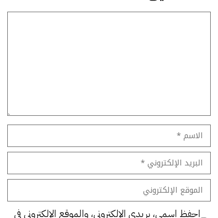
تعليق
الاسم
البريد
الإلكتروني
الموقع
الإلكتروني
احفظ اسمي، بريدي الإلكتروني، والموقع الإلكتروني في