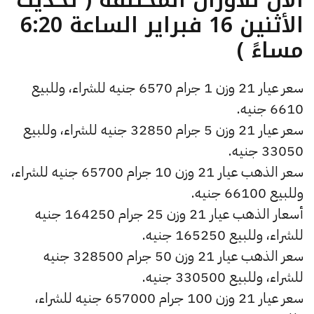
الأثنين 16 فبراير الساعة 6:20
مساءً )
سعر عيار 21 وزن 1 جرام 6570 جنيه للشراء، وللبيع
6610 جنيه.
سعر عيار 21 وزن 5 جرام 32850 جنيه للشراء، وللبيع
33050 جنيه.
سعر الذهب عيار 21 وزن 10 جرام 65700 جنيه للشراء،
وللبيع 66100 جنيه.
أسعار الذهب عيار 21 وزن 25 جرام 164250 جنيه
للشراء، وللبيع 165250 جنيه.
سعر الذهب عيار 21 وزن 50 جرام 328500 جنيه
للشراء، وللبيع 330500 جنيه.
سعر عيار 21 وزن 100 جرام 657000 جنيه للشراء،