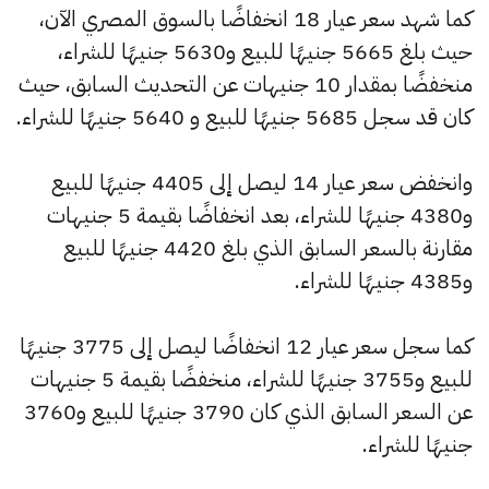
كما شهد سعر عيار 18 انخفاضًا بالسوق المصري الآن،
حيث بلغ 5665 جنيهًا للبيع و5630 جنيهًا للشراء،
منخفضًا بمقدار 10 جنيهات عن التحديث السابق، حيث
كان قد سجل 5685 جنيهًا للبيع و 5640 جنيهًا للشراء.
وانخفض سعر عيار 14 ليصل إلى 4405 جنيهًا للبيع
و4380 جنيهًا للشراء، بعد انخفاضًا بقيمة 5 جنيهات
مقارنة بالسعر السابق الذي بلغ 4420 جنيهًا للبيع
و4385 جنيهًا للشراء.
كما سجل سعر عيار 12 انخفاضًا ليصل إلى 3775 جنيهًا
للبيع و3755 جنيهًا للشراء، منخفضًا بقيمة 5 جنيهات
عن السعر السابق الذي كان 3790 جنيهًا للبيع و3760
جنيهًا للشراء.