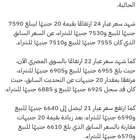
الحالية.
شهد سعر عيار 24 ارتفاعًا بقيمة 20 جنيهًا ليبلغ 7590
جنيهًا للبيع و7530 جنيهًا للشراء، عن السعر السابق
الذي كان 7555 جنيهًا للبيع و7510 جنيهًا للشراء.
كما شهد سعر عيار 22 ارتفاعًا بالسوق المصري الآن،
حيث بلغ 6955 جنيهًا للبيع و6905 جنيهًا للشراء،
مرتفعًا بمقدار 20 جنيهات عن التحديث السابق، حيث
كان قد سجل 6925 جنيهًا للبيع و 6885 جنيهًا للشراء.
كما ارتفع سعر عيار 21 ليصل إلى 6640 جنيهًا للبيع
و6590 جنيهًا للشراء، بعد زيادة بقيمة 20 جنيهات
مقارنة بالسعر السابق الذي بلغ 6610 جنيهًا للبيع
و6570 جنيهًا للشراء.