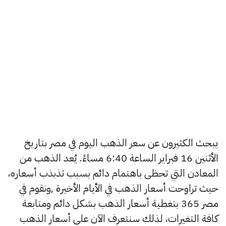
يبحث الكثيرون عن سعر الذهب اليوم في مصر بتاريخ
الأثنين 16 فبراير الساعة 6:40 مساءً. يُعد الذهب من
المعادن التي تحظى باهتمام دائم بسبب تذبذب أسعاره،
حيث تراوحت أسعار الذهب في الأيام الأخيرة ,ونقوم في
مصر 365 بتغطية أسعار الذهب بشكل دائم ومتابعة
كافة التغيرات، لذلك سنتعرف الآن على أسعار الذهب