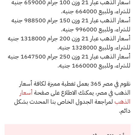
أسعار الذهب عيار 21 وزن 100 جرام 659000 جنيه
للشراء، وللبيع 664000 جنيه.
أسعار الذهب عيار 21 وزن 150 جرام 988500 جنيه
للشراء، وللبيع 996000 جنيه.
أسعار الذهب عيار 21 وزن 200 جرام 1318000 جنيه
للشراء، وللبيع 1328000 جنيه.
أسعار الذهب عيار 21 وزن 250 جرام 1647500 جنيه
للشراء، وللبيع 1660000 جنيه.
نقوم في مصر 365 بعمل تغطية مميزة لكافة أسعار
الذهب في مصر، يمكنك الاطلاع على صفحة
أسعار
الذهب
لمراجعة الجدول الخاص بنا المحدث بشكل
دائم.