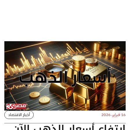
أخبار الاقتصاد
16 فبراير، 2026
ارتفاع أسعار الذهب الآن