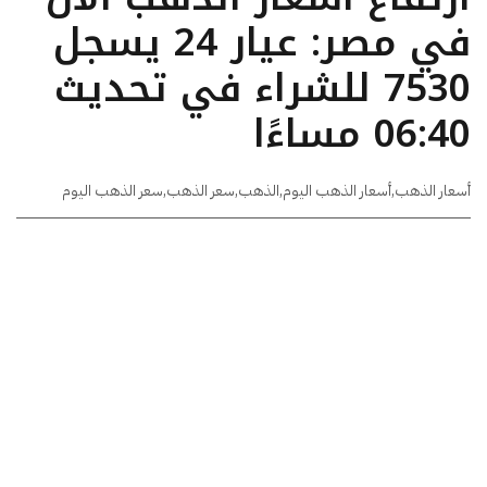
في مصر: عيار 24 يسجل
7530 للشراء في تحديث
06:40 مساءًا
أسعار الذهب
,
أسعار الذهب اليوم
,
الذهب
,
سعر الذهب
,
سعر الذهب اليوم