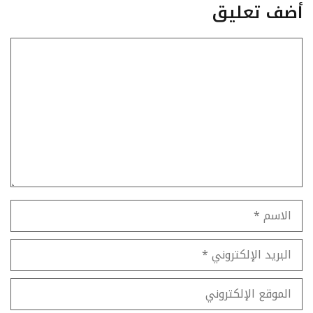
أضف تعليق
تعليق
الاسم
البريد
الإلكتروني
الموقع
الإلكتروني