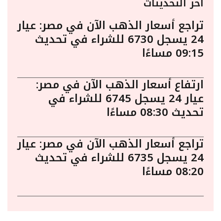
أخر التحديثات
تراجع أسعار الذهب الآن في مصر: عيار
24 يسجل 6730 للشراء في تحديث
09:15 مساءًا
ارتفاع أسعار الذهب الآن في مصر:
عيار 24 يسجل 6745 للشراء في
تحديث 08:30 مساءًا
تراجع أسعار الذهب الآن في مصر: عيار
24 يسجل 6735 للشراء في تحديث
08:20 مساءًا