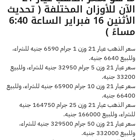
الآن للأوزان المختلفة ( تحديث
الأثنين 16 فبراير الساعة 6:40
مساءً )
سعر الذهب عيار 21 وزن 1 جرام 6590 جنيه للشراء،
وللبيع 6640 جنيه.
سعر عيار 21 وزن 5 جرام 32950 جنيه للشراء، وللبيع
33200 جنيه.
سعر عيار 21 وزن 10 جرام 65900 جنيه للشراء، وللبيع
66400 جنيه.
سعر الذهب عيار 21 وزن 25 جرام 164750 جنيه
للشراء، وللبيع 166000 جنيه.
سعر عيار 21 وزن 50 جرام 329500 جنيه للشراء،
وللبيع 332000 جنيه.