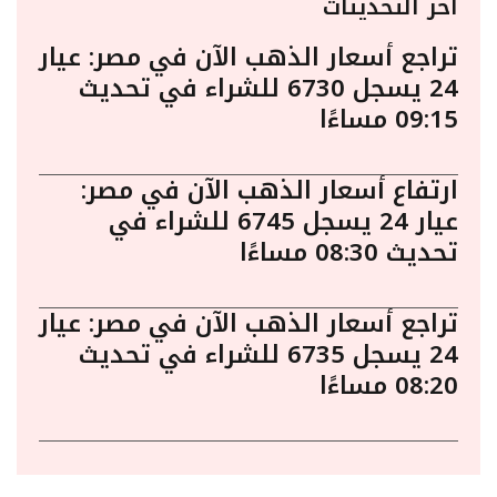
أخر التحديثات
تراجع أسعار الذهب الآن في مصر: عيار
24 يسجل 6730 للشراء في تحديث
09:15 مساءًا
ارتفاع أسعار الذهب الآن في مصر:
عيار 24 يسجل 6745 للشراء في
تحديث 08:30 مساءًا
تراجع أسعار الذهب الآن في مصر: عيار
24 يسجل 6735 للشراء في تحديث
08:20 مساءًا