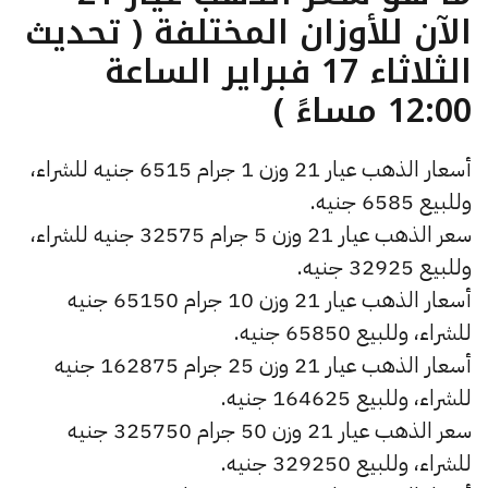
الآن للأوزان المختلفة ( تحديث
الثلاثاء 17 فبراير الساعة
12:00 مساءً )
أسعار الذهب عيار 21 وزن 1 جرام 6515 جنيه للشراء،
وللبيع 6585 جنيه.
سعر الذهب عيار 21 وزن 5 جرام 32575 جنيه للشراء،
وللبيع 32925 جنيه.
أسعار الذهب عيار 21 وزن 10 جرام 65150 جنيه
للشراء، وللبيع 65850 جنيه.
أسعار الذهب عيار 21 وزن 25 جرام 162875 جنيه
للشراء، وللبيع 164625 جنيه.
سعر الذهب عيار 21 وزن 50 جرام 325750 جنيه
للشراء، وللبيع 329250 جنيه.