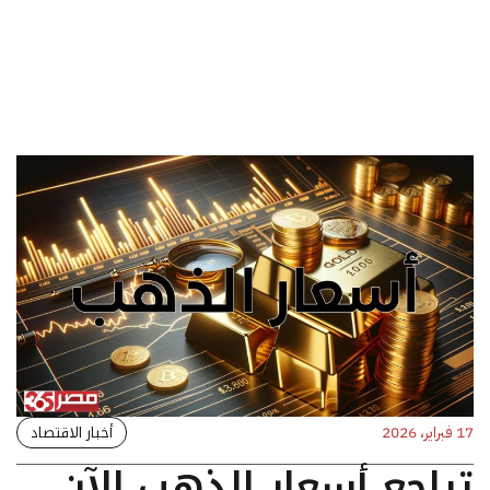
أخبار الاقتصاد
17 فبراير، 2026
تراجع أسعار الذهب الآن