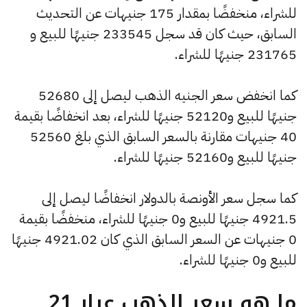
للشراء، منخفضًا بمقدار 175 جنيهات عن التحديث
السابق، حيث كان قد سجل 233545 جنيهًا للبيع و
231765 جنيهًا للشراء.
كما انخفض سعر الجنيه الذهب ليصل إلى 52680
جنيهًا للبيع و52120 جنيهًا للشراء، بعد انخفاضًا بقيمة
40 جنيهات مقارنة بالسعر السابق الذي بلغ 52560
جنيهًا للبيع و52160 جنيهًا للشراء.
كما سجل سعر الأونصة بالدولار انخفاضًا ليصل إلى
4921.5 جنيهًا للبيع و0 جنيهًا للشراء، منخفضًا بقيمة
0 جنيهات عن السعر السابق الذي كان 4921.02 جنيهًا
للبيع و0 جنيهًا للشراء.
ما هو سعر الذهب عيار 21