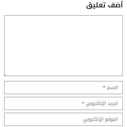
أضف تعليق
تعليق
الاسم
البريد
الإلكتروني
الموقع
الإلكتروني