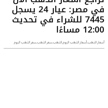
في مصر: عيار 24 يسجل
7445 للشراء في تحديث
12:00 مساءًا
أسعار الذهب
,
أسعار الذهب اليوم
,
الذهب
,
سعر الذهب
,
سعر الذهب اليوم