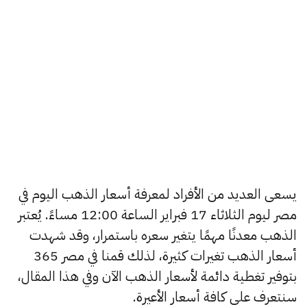
يسعى العديد من الأفراد لمعرفة أسعار الذهب اليوم في
مصر ليوم الثلاثاء 17 فبراير الساعة 12:00 مساءً. يُعتبر
الذهب معدنًا مهمًا يتغير سعره باستمرار، وقد شهدت
أسعار الذهب تغيرات كثيرة، لذلك قمنا في مصر 365
بتوفير تغطية دائمة لأسعار الذهب الآن وفي هذا المقال،
سنتعرف على كافة أسعار الأعيرة.