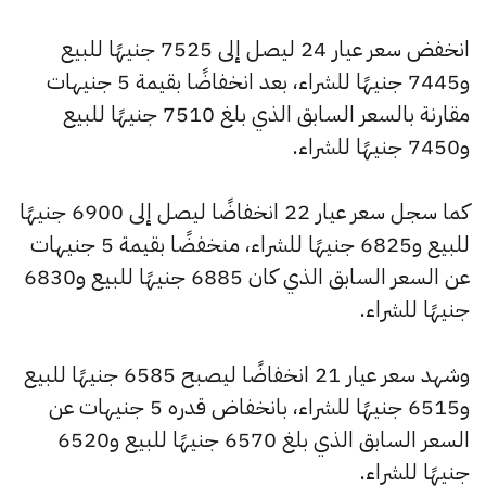
انخفض سعر عيار 24 ليصل إلى 7525 جنيهًا للبيع
و7445 جنيهًا للشراء، بعد انخفاضًا بقيمة 5 جنيهات
مقارنة بالسعر السابق الذي بلغ 7510 جنيهًا للبيع
و7450 جنيهًا للشراء.
كما سجل سعر عيار 22 انخفاضًا ليصل إلى 6900 جنيهًا
للبيع و6825 جنيهًا للشراء، منخفضًا بقيمة 5 جنيهات
عن السعر السابق الذي كان 6885 جنيهًا للبيع و6830
جنيهًا للشراء.
وشهد سعر عيار 21 انخفاضًا ليصبح 6585 جنيهًا للبيع
و6515 جنيهًا للشراء، بانخفاض قدره 5 جنيهات عن
السعر السابق الذي بلغ 6570 جنيهًا للبيع و6520
جنيهًا للشراء.