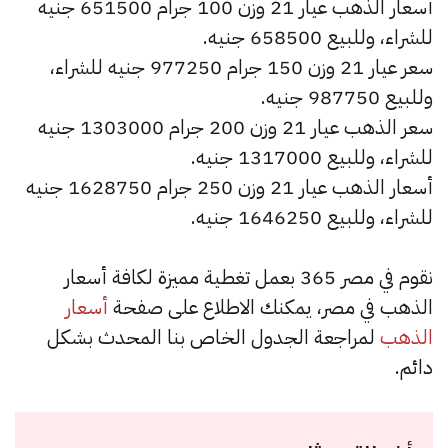
أسعار الذهب عيار 21 وزن 100 جرام 651500 جنيه
للشراء، وللبيع 658500 جنيه.
سعر عيار 21 وزن 150 جرام 977250 جنيه للشراء،
وللبيع 987750 جنيه.
سعر الذهب عيار 21 وزن 200 جرام 1303000 جنيه
للشراء، وللبيع 1317000 جنيه.
أسعار الذهب عيار 21 وزن 250 جرام 1628750 جنيه
للشراء، وللبيع 1646250 جنيه.
نقوم في مصر 365 بعمل تغطية مميزة لكافة أسعار
الذهب في مصر، يمكنك الاطلاع على صفحة
أسعار
الذهب
لمراجعة الجدول الخاص بنا المحدث بشكل
دائم.