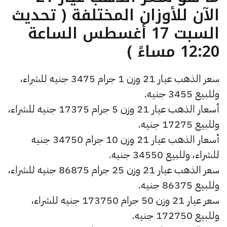
الآن للأوزان المختلفة ( تحديث
السبت 17 أغسطس الساعة
12:20 مساءً )
سعر الذهب عيار 21 وزن 1 جرام 3475 جنيه للشراء،
وللبيع 3455 جنيه.
أسعار الذهب عيار 21 وزن 5 جرام 17375 جنيه للشراء،
وللبيع 17275 جنيه.
أسعار الذهب عيار 21 وزن 10 جرام 34750 جنيه
للشراء، وللبيع 34550 جنيه.
سعر الذهب عيار 21 وزن 25 جرام 86875 جنيه للشراء،
وللبيع 86375 جنيه.
سعر عيار 21 وزن 50 جرام 173750 جنيه للشراء،
وللبيع 172750 جنيه.