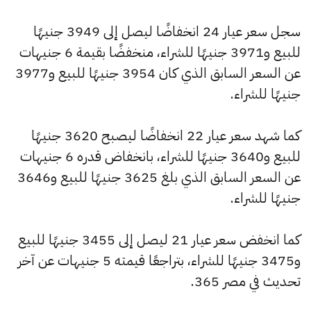
سجل سعر عيار 24 انخفاضًا ليصل إلى 3949 جنيهًا
للبيع و3971 جنيهًا للشراء، منخفضًا بقيمة 6 جنيهات
عن السعر السابق الذي كان 3954 جنيهًا للبيع و3977
جنيهًا للشراء.
كما شهد سعر عيار 22 انخفاضًا ليصبح 3620 جنيهًا
للبيع و3640 جنيهًا للشراء، بانخفاض قدره 6 جنيهات
عن السعر السابق الذي بلغ 3625 جنيهًا للبيع و3646
جنيهًا للشراء.
كما انخفض سعر عيار 21 ليصل إلى 3455 جنيهًا للبيع
و3475 جنيهًا للشراء، بتراجعًا قيمته 5 جنيهات عن آخر
تحديث في مصر 365.