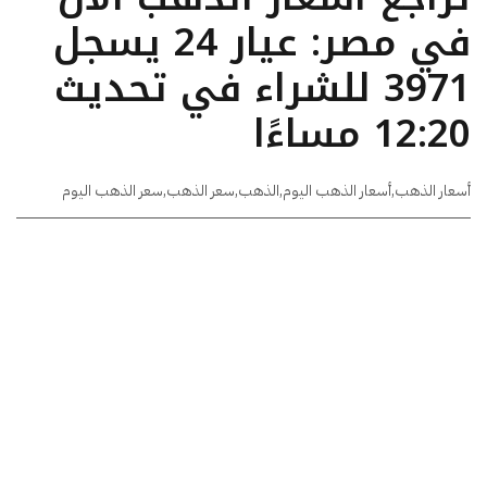
في مصر: عيار 24 يسجل
3971 للشراء في تحديث
12:20 مساءًا
أسعار الذهب
,
أسعار الذهب اليوم
,
الذهب
,
سعر الذهب
,
سعر الذهب اليوم