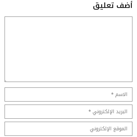
أضف تعليق
تعليق
الاسم
البريد
الإلكتروني
الموقع
الإلكتروني