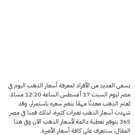
يسعى العديد من الأفراد لمعرفة أسعار الذهب اليوم في
مصر ليوم السبت 17 أغسطس الساعة 12:20 مساءً.
يُعتبر الذهب معدنًا مهمًا يتغير سعره باستمرار، وقد
شهدت أسعار الذهب تغيرات كثيرة، لذلك قمنا في مصر
365 بتوفير تغطية دائمة لأسعار الذهب الآن وفي هذا
المقال، سنتعرف على كافة أسعار الأعيرة.