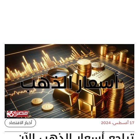
أخبار الاقتصاد
17 أغسطس، 2024
تراجع أسعار الذهب الآن