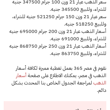
سعر الذهب عيار 21 وزن 100 جرام 347500 جنيه
للشراء، وللبيع 345500 جنيه.
سعر عيار 21 وزن 150 جرام 521250 جنيه للشراء،
وللبيع 518250 جنيه.
أسعار الذهب عيار 21 وزن 200 جرام 695000 جنيه
للشراء، وللبيع 691000 جنيه.
أسعار الذهب عيار 21 وزن 250 جرام 868750 جنيه
للشراء، وللبيع 863750 جنيه.
نقوم في مصر 365 بعمل تغطية مميزة لكافة أسعار
الذهب في مصر، يمكنك الاطلاع على صفحة
أسعار
الذهب
لمراجعة الجدول الخاص بنا المحدث بشكل
دائم.