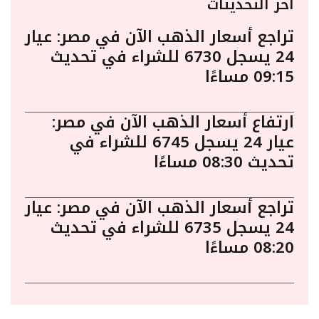
أخر التحديثات
تراجع أسعار الذهب الآن في مصر: عيار
24 يسجل 6730 للشراء في تحديث
09:15 مساءًا
ارتفاع أسعار الذهب الآن في مصر:
عيار 24 يسجل 6745 للشراء في
تحديث 08:30 مساءًا
تراجع أسعار الذهب الآن في مصر: عيار
24 يسجل 6735 للشراء في تحديث
08:20 مساءًا