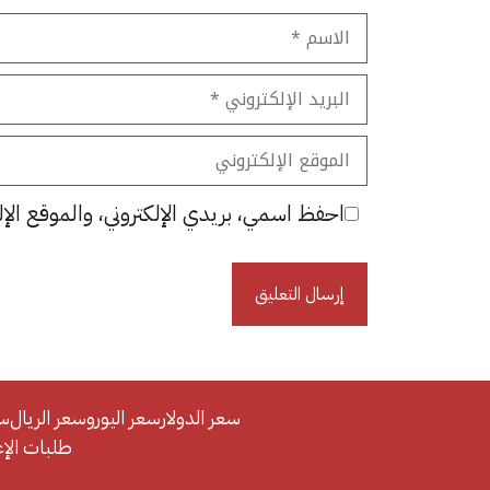
الاسم
البريد
الإلكتروني
الموقع
الإلكتروني
احفظ اسمي، بريدي الإلكتروني، والموقع الإل
سعر الدولار
سعر اليورو
سعر الريال
سع
طلبات الإعلان/se