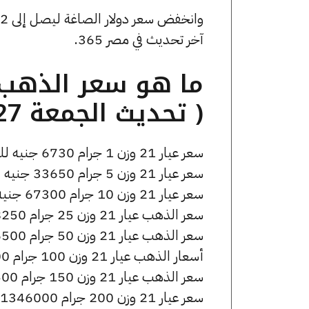
آخر تحديث في مصر 365.
( تحديث الجمعة 27 مارس الساعة 2:10 مساءً )
سعر عيار 21 وزن 1 جرام 6730 جنيه للشراء، وللبيع 6800 جنيه.
سعر عيار 21 وزن 5 جرام 33650 جنيه للشراء، وللبيع 34000 جنيه.
سعر عيار 21 وزن 10 جرام 67300 جنيه للشراء، وللبيع 68000 جنيه.
سعر الذهب عيار 21 وزن 25 جرام 168250 جنيه للشراء، وللبيع 170000 جنيه.
سعر الذهب عيار 21 وزن 50 جرام 336500 جنيه للشراء، وللبيع 340000 جنيه.
أسعار الذهب عيار 21 وزن 100 جرام 673000 جنيه للشراء، وللبيع 680000 جنيه.
سعر الذهب عيار 21 وزن 150 جرام 1009500 جنيه للشراء، وللبيع 1020000 جنيه.
سعر عيار 21 وزن 200 جرام 1346000 جنيه للشراء، وللبيع 1360000 جنيه.