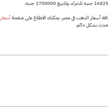
أسعار
حدث بشكل دائم.