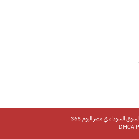
لسوق السوداء في مصر اليوم 365
DMCA Po