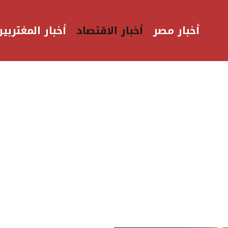
أخبار مصر
أخبار الاقتصاد
أخبار المغتربين