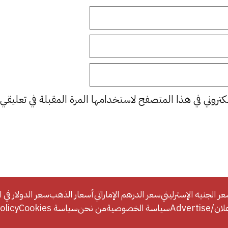
كتروني في هذا المتصفح لاستخدامها المرة المقبلة في تعليقي.
ر الجنيه الإسترليني
سعر الدرهم الإماراتي
أسعار الذهب
سعر الدولار في ا
Adverti
سياسة الخصوصية
من نحن
سياسة Cookies
licy