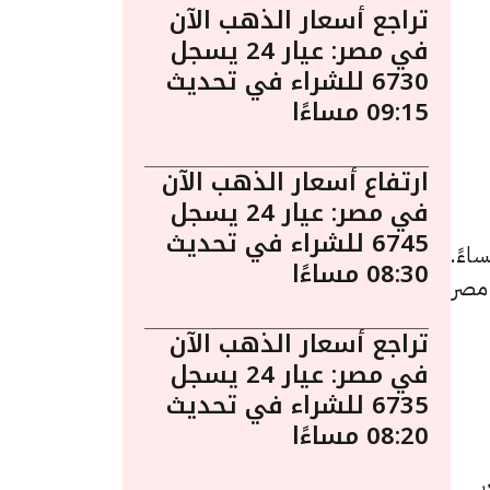
تراجع أسعار الذهب الآن
في مصر: عيار 24 يسجل
6730 للشراء في تحديث
09:15 مساءًا
ارتفاع أسعار الذهب الآن
في مصر: عيار 24 يسجل
6745 للشراء في تحديث
 أسعار الذهب اليوم في مصر ليوم الجمعة 27 مارس الساعة 2:10 مساءً.
08:30 مساءًا
 مصر
تراجع أسعار الذهب الآن
في مصر: عيار 24 يسجل
6735 للشراء في تحديث
08:20 مساءًا
لسعر