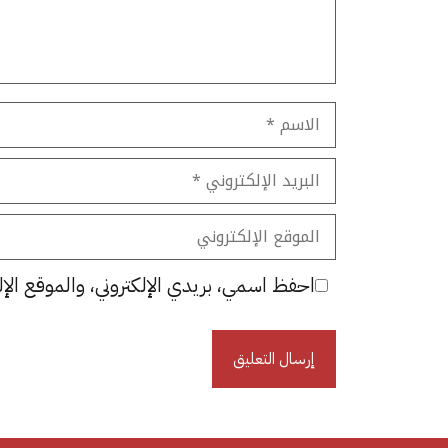
الاسم
البريد
الإلكتروني
الموقع
الإلكتروني
احفظ اسمي، بريدي الإلكتروني، والموقع الإل