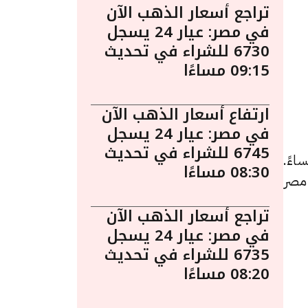
تراجع أسعار الذهب الآن
في مصر: عيار 24 يسجل
6730 للشراء في تحديث
09:15 مساءًا
ارتفاع أسعار الذهب الآن
في مصر: عيار 24 يسجل
6745 للشراء في تحديث
 أسعار الذهب اليوم في مصر ليوم الجمعة 27 مارس الساعة 2:55 مساءً.
08:30 مساءًا
 مصر
تراجع أسعار الذهب الآن
في مصر: عيار 24 يسجل
6735 للشراء في تحديث
08:20 مساءًا