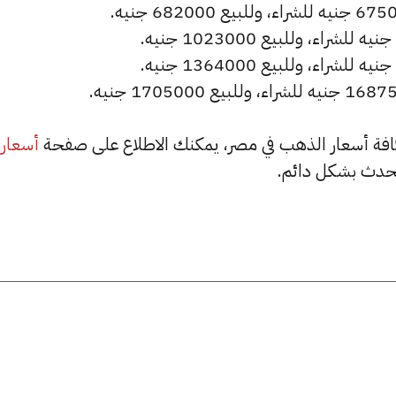
أسعار
حدث بشكل دائم.