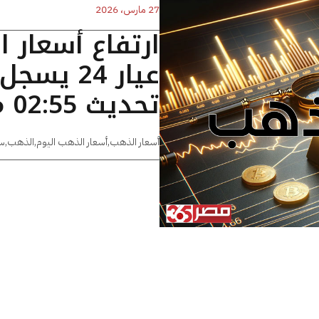
27 مارس، 2026
ارتفاع أسعار 
تحديث 02:55 مساءًا
أسعار الذهب
,
أسعار الذهب اليوم
,
الذهب
,
س