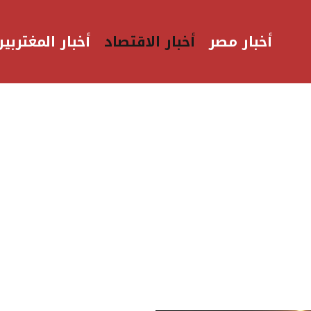
أخبار مصر
أخبار الاقتصاد
أخبار المغتربين