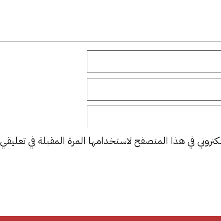
كتروني في هذا المتصفح لاستخدامها المرة المقبلة في تعليقي.