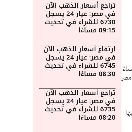
تراجع أسعار الذهب الآن
في مصر: عيار 24 يسجل
6730 للشراء في تحديث
09:15 مساءًا
ارتفاع أسعار الذهب الآن
في مصر: عيار 24 يسجل
6745 للشراء في تحديث
 أسعار الذهب اليوم في مصر ليوم الجمعة 27 مارس الساعة 4:10 مساءً.
08:30 مساءًا
 مصر
تراجع أسعار الذهب الآن
في مصر: عيار 24 يسجل
6735 للشراء في تحديث
د سجل 7760 جنيهًا للبيع و 7680 جنيهًا
08:20 مساءًا