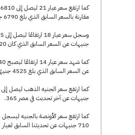
مقارنة بالسعر السابق الذي بلغ 6790 جنيهًا للبيع و6720 جنيهًا للشراء.
جنيهات عن السعر السابق الذي كان 5820 جنيهًا للبيع و5760 جنيهًا للشراء.
عن السعر السابق الذي بلغ 4525 جنيهًا للبيع و4480 جنيهًا للشراء.
جنيهات عن آخر تحديث في مصر 365.
710 جنيهات عن تحديثنا السابق لعيار الأونصة بالجنيه.