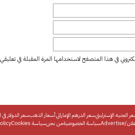
كتروني في هذا المتصفح لاستخدامها المرة المقبلة في تعليقي.
ر الجنيه الإسترليني
سعر الدرهم الإماراتي
أسعار الذهب
سعر الدولار في ا
Adverti
سياسة الخصوصية
من نحن
سياسة Cookies
licy