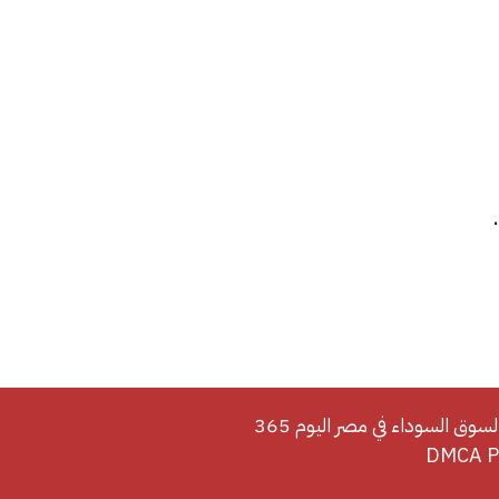
لسوق السوداء في مصر اليوم 365
DMCA Po