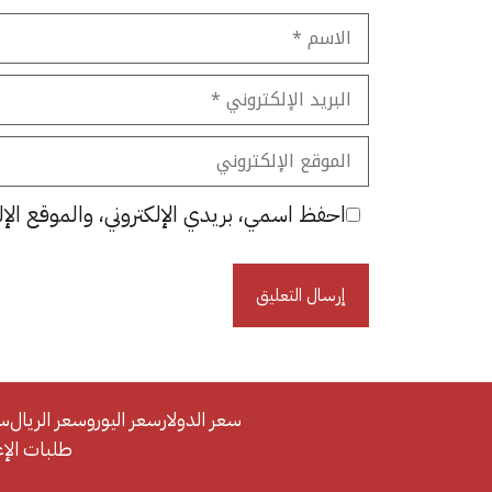
الاسم
البريد
الإلكتروني
الموقع
الإلكتروني
احفظ اسمي، بريدي الإلكتروني، والموقع الإل
سعر الدولار
سعر اليورو
سعر الريال
سع
طلبات الإعلان/se