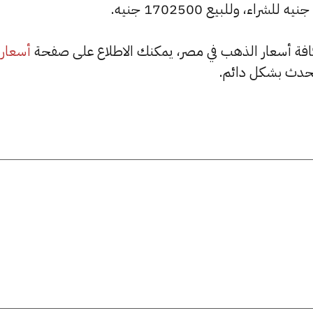
أسعار
حدث بشكل دائم.