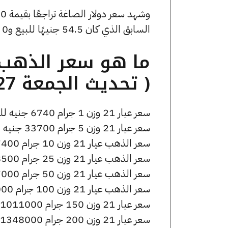
السابق الذي كان 54.5 جنيهًا للبيع و0 جنيهًا للشراء.
( تحديث الجمعة 27 مارس الساعة 4:10 مساءً )
سعر عيار 21 وزن 1 جرام 6740 جنيه للشراء، وللبيع 6810 جنيه.
سعر عيار 21 وزن 5 جرام 33700 جنيه للشراء، وللبيع 34050 جنيه.
سعر الذهب عيار 21 وزن 10 جرام 67400 جنيه للشراء، وللبيع 68100 جنيه.
سعر الذهب عيار 21 وزن 25 جرام 168500 جنيه للشراء، وللبيع 170250 جنيه.
سعر الذهب عيار 21 وزن 50 جرام 337000 جنيه للشراء، وللبيع 340500 جنيه.
سعر الذهب عيار 21 وزن 100 جرام 674000 جنيه للشراء، وللبيع 681000 جنيه.
سعر عيار 21 وزن 150 جرام 1011000 جنيه للشراء، وللبيع 1021500 جنيه.
سعر عيار 21 وزن 200 جرام 1348000 جنيه للشراء، وللبيع 1362000 جنيه.