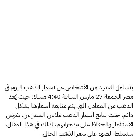
يتساءل العديد من الأشخاص عن أسعار الذهب اليوم في
مصر الجمعة 27 مارس الساعة 4:40 مساءً. حيث يُعد
الذهب من المعادن التي يتم متابعة أسعارها بشكل
دائم، حيث يتابع أسعار الذهب ملايين المصريين، بغرض
الاستثمار والحفاظ على مدخراتهم، لذلك في هذا المقال،
سنسلط الضوء على سعر الذهب الحالي.