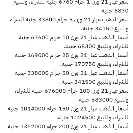
سعر عيار 21 وزن 1 جرام 6760 جنيه للشراء، وللبيع
6830 جنيه.
سعر الذهب عيار 21 وزن 5 جرام 33800 جنيه للشراء،
وللبيع 34150 جنيه.
أسعار الذهب عيار 21 وزن 10 جرام 67600 جنيه
للشراء، وللبيع 68300 جنيه.
أسعار الذهب عيار 21 وزن 25 جرام 169000 جنيه
للشراء، وللبيع 170750 جنيه.
أسعار الذهب عيار 21 وزن 50 جرام 338000 جنيه
للشراء، وللبيع 341500 جنيه.
سعر عيار 21 وزن 100 جرام 676000 جنيه للشراء،
وللبيع 683000 جنيه.
أسعار الذهب عيار 21 وزن 150 جرام 1014000 جنيه
للشراء، وللبيع 1024500 جنيه.
أسعار الذهب عيار 21 وزن 200 جرام 1352000 جنيه