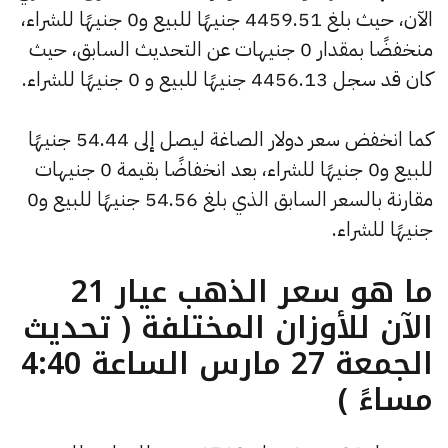
الآن، حيث بلغ 4459.51 جنيهًا للبيع و0 جنيهًا للشراء،
منخفضًا بمقدار 0 جنيهات عن التحديث السابق، حيث
كان قد سجل 4456.13 جنيهًا للبيع و 0 جنيهًا للشراء.
كما انخفض سعر دولار الصاغة ليصل إلى 54.44 جنيهًا
للبيع و0 جنيهًا للشراء، بعد انخفاضًا بقيمة 0 جنيهات
مقارنة بالسعر السابق الذي بلغ 54.56 جنيهًا للبيع و0
جنيهًا للشراء.
ما هو سعر الذهب عيار 21
الآن للأوزان المختلفة ( تحديث
الجمعة 27 مارس الساعة 4:40
مساءً )