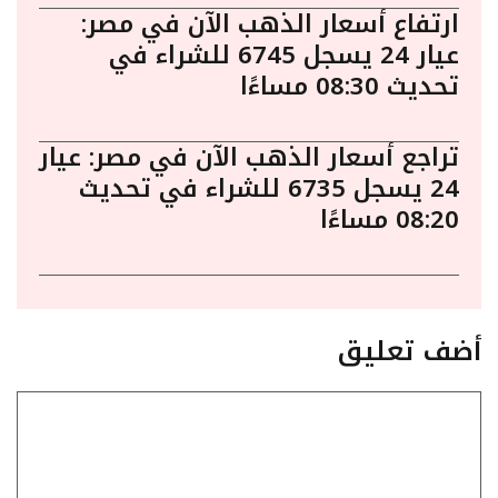
ارتفاع أسعار الذهب الآن في مصر:
عيار 24 يسجل 6745 للشراء في
تحديث 08:30 مساءًا
تراجع أسعار الذهب الآن في مصر: عيار
24 يسجل 6735 للشراء في تحديث
08:20 مساءًا
أضف تعليق
تعليق