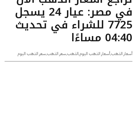
في مصر: عيار 24 يسجل
7725 للشراء في تحديث
04:40 مساءًا
أسعار الذهب
,
أسعار الذهب اليوم
,
الذهب
,
سعر الذهب
,
سعر الذهب اليوم