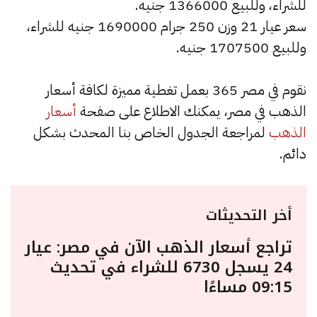
للشراء، وللبيع 1366000 جنيه.
سعر عيار 21 وزن 250 جرام 1690000 جنيه للشراء،
وللبيع 1707500 جنيه.
نقوم في مصر 365 بعمل تغطية مميزة لكافة أسعار
الذهب في مصر، يمكنك الاطلاع على صفحة
أسعار
الذهب
لمراجعة الجدول الخاص بنا المحدث بشكل
دائم.
أخر التحديثات
تراجع أسعار الذهب الآن في مصر: عيار
24 يسجل 6730 للشراء في تحديث
09:15 مساءًا