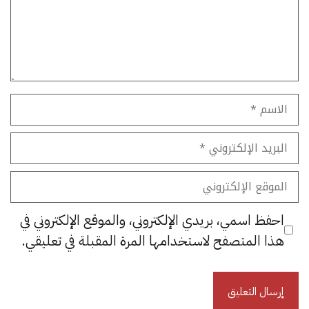
الاسم
البريد
الإلكتروني
الموقع
الإلكتروني
احفظ اسمي، بريدي الإلكتروني، والموقع الإلكتروني في
هذا المتصفح لاستخدامها المرة المقبلة في تعليقي.