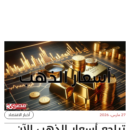
أخبار الاقتصاد
27 مارس، 2026
تراجع أسعار الذهب الآن