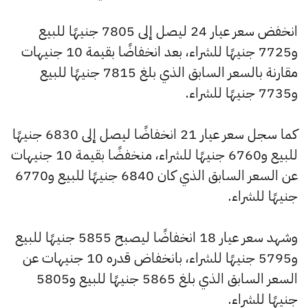
انخفض سعر عيار 24 ليصل إلى 7805 جنيهًا للبيع
و7725 جنيهًا للشراء، بعد انخفاضًا بقيمة 10 جنيهات
مقارنة بالسعر السابق الذي بلغ 7815 جنيهًا للبيع
و7735 جنيهًا للشراء.
كما سجل سعر عيار 21 انخفاضًا ليصل إلى 6830 جنيهًا
للبيع و6760 جنيهًا للشراء، منخفضًا بقيمة 10 جنيهات
عن السعر السابق الذي كان 6840 جنيهًا للبيع و6770
جنيهًا للشراء.
وشهد سعر عيار 18 انخفاضًا ليصبح 5855 جنيهًا للبيع
و5795 جنيهًا للشراء، بانخفاض قدره 10 جنيهات عن
السعر السابق الذي بلغ 5865 جنيهًا للبيع و5805
جنيهًا للشراء.