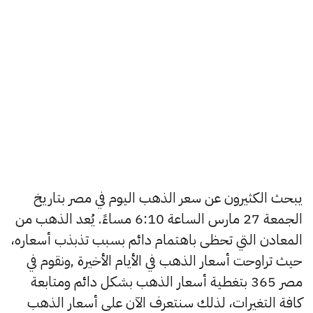
يبحث الكثيرون عن سعر الذهب اليوم في مصر بتاريخ
الجمعة 27 مارس الساعة 6:10 مساءً. يُعد الذهب من
المعادن التي تحظى باهتمام دائم بسبب تذبذب أسعاره،
حيث تراوحت أسعار الذهب في الأيام الأخيرة ,ونقوم في
مصر 365 بتغطية أسعار الذهب بشكل دائم ومتابعة
كافة التغيرات، لذلك سنتعرف الآن على أسعار الذهب