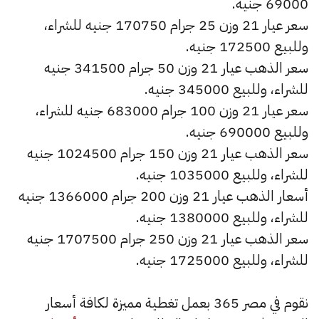
69000 جنيه.
سعر عيار 21 وزن 25 جرام 170750 جنيه للشراء،
وللبيع 172500 جنيه.
سعر الذهب عيار 21 وزن 50 جرام 341500 جنيه
للشراء، وللبيع 345000 جنيه.
سعر عيار 21 وزن 100 جرام 683000 جنيه للشراء،
وللبيع 690000 جنيه.
سعر الذهب عيار 21 وزن 150 جرام 1024500 جنيه
للشراء، وللبيع 1035000 جنيه.
أسعار الذهب عيار 21 وزن 200 جرام 1366000 جنيه
للشراء، وللبيع 1380000 جنيه.
سعر الذهب عيار 21 وزن 250 جرام 1707500 جنيه
للشراء، وللبيع 1725000 جنيه.
نقوم في مصر 365 بعمل تغطية مميزة لكافة أسعار