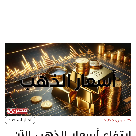
أخبار الاقتصاد
27 مارس، 2026
ارتفاع أسعار الذهب الآن