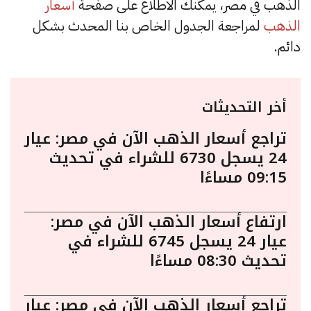
الذهب في مصر، يمكنك الاطلاع على صفحة
أسعار
الذهب
لمراجعة الجدول الخاص بنا المحدث بشكل
دائم.
أخر التحديثات
تراجع أسعار الذهب الآن في مصر: عيار
24 يسجل 6730 للشراء في تحديث
09:15 مساءًا
ارتفاع أسعار الذهب الآن في مصر:
عيار 24 يسجل 6745 للشراء في
تحديث 08:30 مساءًا
تراجع أسعار الذهب الآن في مصر: عيار