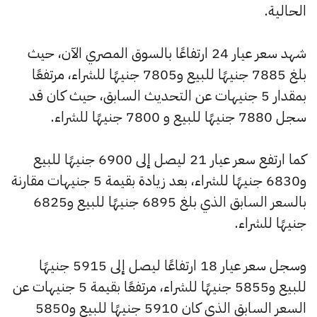
الحالية.
شهد سعر عيار 24 ارتفاعًا بالسوق المصري الآن، حيث
بلغ 7885 جنيهًا للبيع و7805 جنيهًا للشراء، مرتفعًا
بمقدار 5 جنيهات عن التحديث السابق، حيث كان قد
سجل 7880 جنيهًا للبيع و 7800 جنيهًا للشراء.
كما ارتفع سعر عيار 21 ليصل إلى 6900 جنيهًا للبيع
و6830 جنيهًا للشراء، بعد زيادة بقيمة 5 جنيهات مقارنة
بالسعر السابق الذي بلغ 6895 جنيهًا للبيع و6825
جنيهًا للشراء.
وسجل سعر عيار 18 ارتفاعًا ليصل إلى 5915 جنيهًا
للبيع و5855 جنيهًا للشراء، مرتفعًا بقيمة 5 جنيهات عن
السعر السابق الذي كان 5910 جنيهًا للبيع و5850