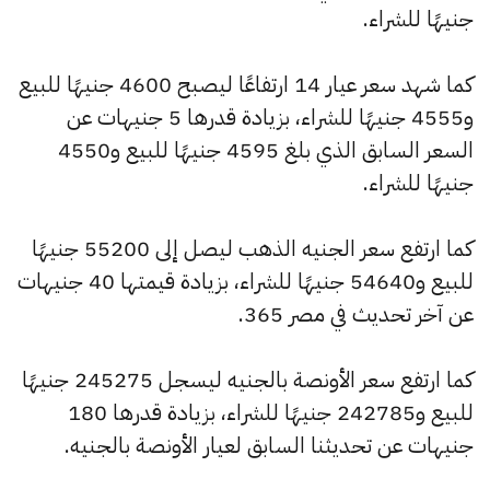
جنيهًا للشراء.
كما شهد سعر عيار 14 ارتفاعًا ليصبح 4600 جنيهًا للبيع
و4555 جنيهًا للشراء، بزيادة قدرها 5 جنيهات عن
السعر السابق الذي بلغ 4595 جنيهًا للبيع و4550
جنيهًا للشراء.
كما ارتفع سعر الجنيه الذهب ليصل إلى 55200 جنيهًا
للبيع و54640 جنيهًا للشراء، بزيادة قيمتها 40 جنيهات
عن آخر تحديث في مصر 365.
كما ارتفع سعر الأونصة بالجنيه ليسجل 245275 جنيهًا
للبيع و242785 جنيهًا للشراء، بزيادة قدرها 180
جنيهات عن تحديثنا السابق لعيار الأونصة بالجنيه.