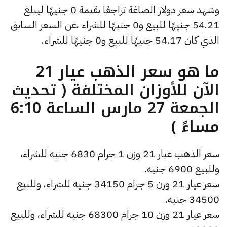
وشهد سعر دولار الصاغة تراجعًا بقيمة 0 جنيهًا ليبلغ
54.21 جنيهًا للبيع و0 جنيهًا للشراء ،عن السعر السابق
الذي كان 54.17 جنيهًا للبيع و0 جنيهًا للشراء.
ما هو سعر الذهب عيار 21
الآن للأوزان المختلفة ( تحديث
الجمعة 27 مارس الساعة 6:10
مساءً )
سعر الذهب عيار 21 وزن 1 جرام 6830 جنيه للشراء،
وللبيع 6900 جنيه.
سعر عيار 21 وزن 5 جرام 34150 جنيه للشراء، وللبيع
34500 جنيه.
سعر عيار 21 وزن 10 جرام 68300 جنيه للشراء، وللبيع