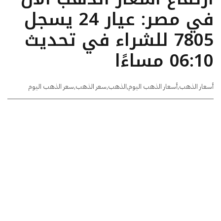
في مصر: عيار 24 يسجل
7805 للشراء في تحديث
06:10 مساءًا
أسعار الذهب
,
أسعار الذهب اليوم
,
الذهب
,
سعر الذهب
,
سعر الذهب اليوم