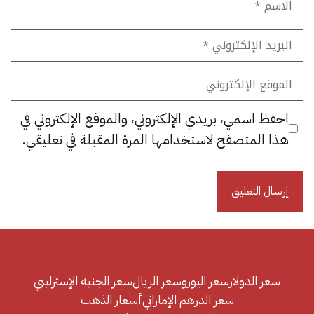
البريد
الإلكتروني
الموقع
الإلكتروني
احفظ اسمي، بريدي الإلكتروني، والموقع الإلكتروني في
هذا المتصفح لاستخدامها المرة المقبلة في تعليقي.
سعر الدولار
سعر اليورو
سعر الريال
سعر الجنيه الإسترليني
سعر الدرهم الإماراتي
أسعار الذهب