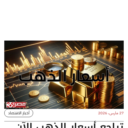
أخبار الاقتصاد
27 مارس، 2026
تراجع أسعار الذهب الآن