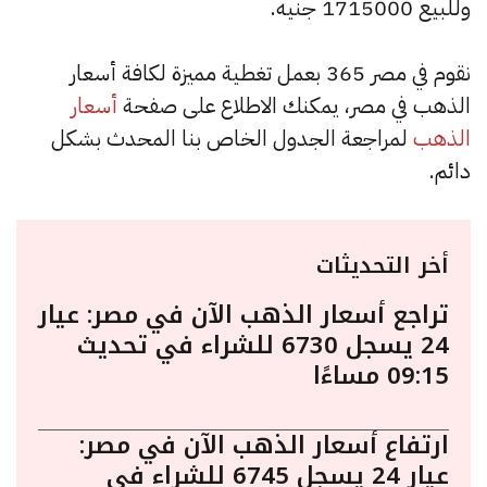
وللبيع 1715000 جنيه.
نقوم في مصر 365 بعمل تغطية مميزة لكافة أسعار
الذهب في مصر، يمكنك الاطلاع على صفحة
أسعار
الذهب
لمراجعة الجدول الخاص بنا المحدث بشكل
دائم.
أخر التحديثات
تراجع أسعار الذهب الآن في مصر: عيار
24 يسجل 6730 للشراء في تحديث
09:15 مساءًا
ارتفاع أسعار الذهب الآن في مصر:
عيار 24 يسجل 6745 للشراء في