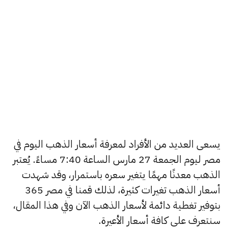
يسعى العديد من الأفراد لمعرفة أسعار الذهب اليوم في
مصر ليوم الجمعة 27 مارس الساعة 7:40 مساءً. يُعتبر
الذهب معدنًا مهمًا يتغير سعره باستمرار، وقد شهدت
أسعار الذهب تغيرات كثيرة، لذلك قمنا في مصر 365
بتوفير تغطية دائمة لأسعار الذهب الآن وفي هذا المقال،
سنتعرف على كافة أسعار الأعيرة.