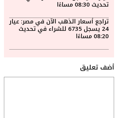
تحديث 08:30 مساءًا
تراجع أسعار الذهب الآن في مصر: عيار
24 يسجل 6735 للشراء في تحديث
08:20 مساءًا
أضف تعليق
تعليق