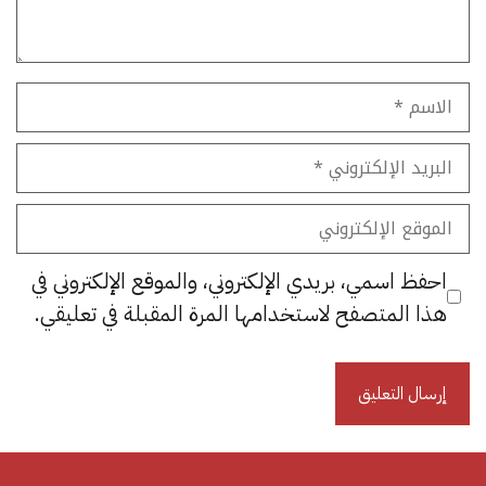
الاسم
البريد
الإلكتروني
الموقع
الإلكتروني
احفظ اسمي، بريدي الإلكتروني، والموقع الإلكتروني في
هذا المتصفح لاستخدامها المرة المقبلة في تعليقي.