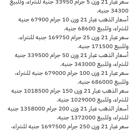
سعر عيار 21 وزن 5 جرام 33950 جنيه للشراء، وللبيع
34300 جنيه.
أسعار الذهب عيار 21 وزن 10 جرام 67900 جنيه
للشراء، وللبيع 68600 جنيه.
سعر عيار 21 وزن 25 جرام 169750 جنيه للشراء،
وللبيع 171500 جنيه.
أسعار الذهب عيار 21 وزن 50 جرام 339500 جنيه
للشراء، وللبيع 343000 جنيه.
سعر عيار 21 وزن 100 جرام 679000 جنيه للشراء،
وللبيع 686000 جنيه.
سعر الذهب عيار 21 وزن 150 جرام 1018500 جنيه
للشراء، وللبيع 1029000 جنيه.
أسعار الذهب عيار 21 وزن 200 جرام 1358000 جنيه
للشراء، وللبيع 1372000 جنيه.
سعر عيار 21 وزن 250 جرام 1697500 جنيه للشراء،