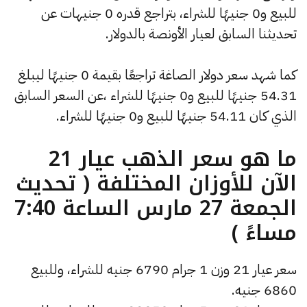
للبيع و0 جنيهًا للشراء، بتراجع قدره 0 جنيهات عن
تحديثنا السابق لعيار الأونصة بالدولار.
كما شهد سعر دولار الصاغة تراجعًا بقيمة 0 جنيهًا ليبلغ
54.31 جنيهًا للبيع و0 جنيهًا للشراء ،عن السعر السابق
الذي كان 54.11 جنيهًا للبيع و0 جنيهًا للشراء.
ما هو سعر الذهب عيار 21
الآن للأوزان المختلفة ( تحديث
الجمعة 27 مارس الساعة 7:40
مساءً )
سعر عيار 21 وزن 1 جرام 6790 جنيه للشراء، وللبيع
6860 جنيه.