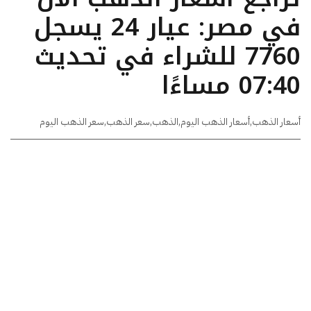
في مصر: عيار 24 يسجل
7760 للشراء في تحديث
07:40 مساءًا
أسعار الذهب
,
أسعار الذهب اليوم
,
الذهب
,
سعر الذهب
,
سعر الذهب اليوم