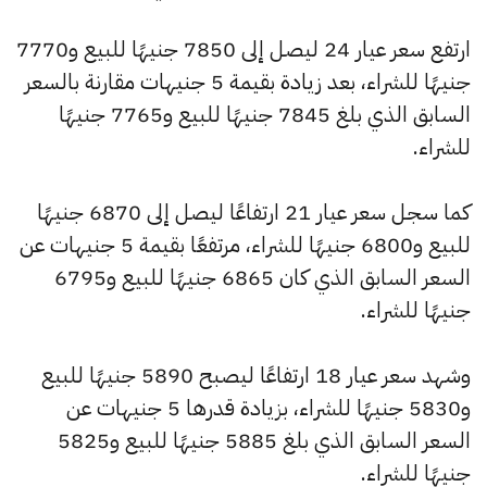
ارتفع سعر عيار 24 ليصل إلى 7850 جنيهًا للبيع و7770
جنيهًا للشراء، بعد زيادة بقيمة 5 جنيهات مقارنة بالسعر
السابق الذي بلغ 7845 جنيهًا للبيع و7765 جنيهًا
للشراء.
كما سجل سعر عيار 21 ارتفاعًا ليصل إلى 6870 جنيهًا
للبيع و6800 جنيهًا للشراء، مرتفعًا بقيمة 5 جنيهات عن
السعر السابق الذي كان 6865 جنيهًا للبيع و6795
جنيهًا للشراء.
وشهد سعر عيار 18 ارتفاعًا ليصبح 5890 جنيهًا للبيع
و5830 جنيهًا للشراء، بزيادة قدرها 5 جنيهات عن
السعر السابق الذي بلغ 5885 جنيهًا للبيع و5825
جنيهًا للشراء.