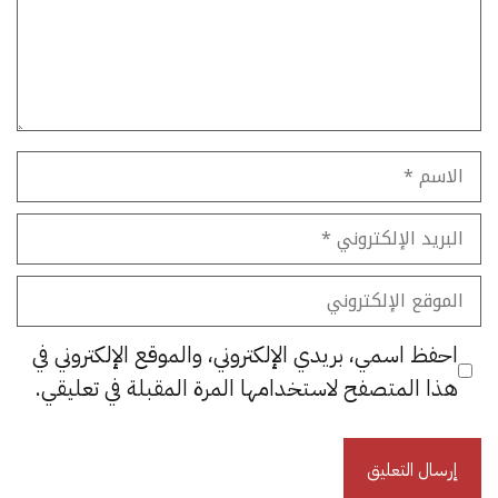
الاسم
البريد
الإلكتروني
الموقع
الإلكتروني
احفظ اسمي، بريدي الإلكتروني، والموقع الإلكتروني في
هذا المتصفح لاستخدامها المرة المقبلة في تعليقي.