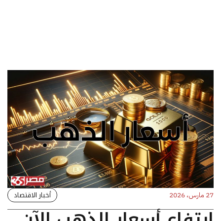
أخبار الاقتصاد
27 مارس، 2026
ارتفاع أسعار الذهب الآن