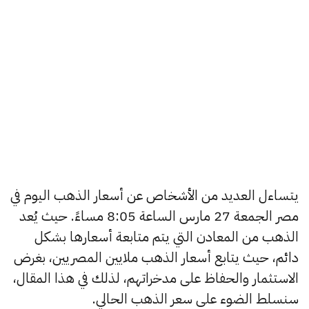
يتساءل العديد من الأشخاص عن أسعار الذهب اليوم في
مصر الجمعة 27 مارس الساعة 8:05 مساءً. حيث يُعد
الذهب من المعادن التي يتم متابعة أسعارها بشكل
دائم، حيث يتابع أسعار الذهب ملايين المصريين، بغرض
الاستثمار والحفاظ على مدخراتهم، لذلك في هذا المقال،
سنسلط الضوء على سعر الذهب الحالي.