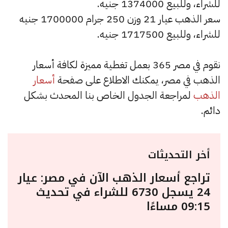
للشراء، وللبيع 1374000 جنيه.
سعر الذهب عيار 21 وزن 250 جرام 1700000 جنيه
للشراء، وللبيع 1717500 جنيه.
نقوم في مصر 365 بعمل تغطية مميزة لكافة أسعار
الذهب في مصر، يمكنك الاطلاع على صفحة
أسعار
الذهب
لمراجعة الجدول الخاص بنا المحدث بشكل
دائم.
أخر التحديثات
تراجع أسعار الذهب الآن في مصر: عيار
24 يسجل 6730 للشراء في تحديث
09:15 مساءًا