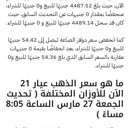
الآن، حيث بلغ 4487.52 جنيهًا للبيع و0 جنيهًا للشراء،
منخفضًا بمقدار 0 جنيهات عن التحديث السابق، حيث
كان قد سجل 4489.14 جنيهًا للبيع و 0 جنيهًا للشراء.
كما انخفض سعر دولار الصاغة ليصل إلى 54.42 جنيهًا
للبيع و0 جنيهًا للشراء، بعد انخفاضًا بقيمة 0 جنيهات
مقارنة بالسعر السابق الذي بلغ 54.36 جنيهًا للبيع و0
جنيهًا للشراء.
ما هو سعر الذهب عيار 21
الآن للأوزان المختلفة ( تحديث
الجمعة 27 مارس الساعة 8:05
مساءً )