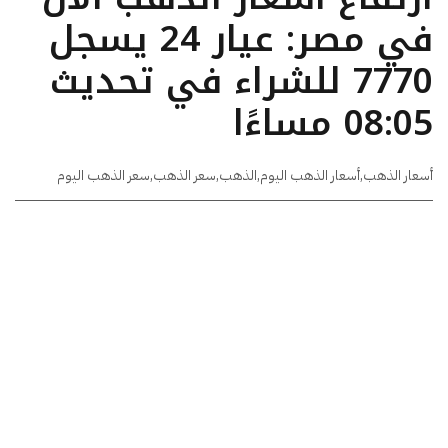
في مصر: عيار 24 يسجل
7770 للشراء في تحديث
08:05 مساءًا
أسعار الذهب
,
أسعار الذهب اليوم
,
الذهب
,
سعر الذهب
,
سعر الذهب اليوم