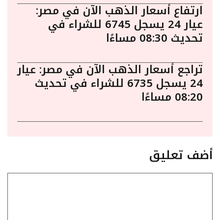
ارتفاع أسعار الذهب الآن في مصر:
عيار 24 يسجل 6745 للشراء في
تحديث 08:30 مساءًا
تراجع أسعار الذهب الآن في مصر: عيار
24 يسجل 6735 للشراء في تحديث
08:20 مساءًا
أضف تعليق
تعليق