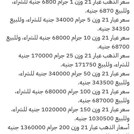
سعر الذهب عيار 21 وزن 1 جرام 6800 جنيه للشراء،
وللبيع 6870 جنيه.
سعر عيار 21 وزن 5 جرام 34000 جنيه للشراء، وللبيع
34350 جنيه.
سعر عيار 21 وزن 10 جرام 68000 جنيه للشراء، وللبيع
68700 جنيه.
سعر الذهب عيار 21 وزن 25 جرام 170000 جنيه
للشراء، وللبيع 171750 جنيه.
سعر عيار 21 وزن 50 جرام 340000 جنيه للشراء،
وللبيع 343500 جنيه.
سعر عيار 21 وزن 100 جرام 680000 جنيه للشراء،
وللبيع 687000 جنيه.
سعر عيار 21 وزن 150 جرام 1020000 جنيه للشراء،
وللبيع 1030500 جنيه.
أسعار الذهب عيار 21 وزن 200 جرام 1360000 جنيه