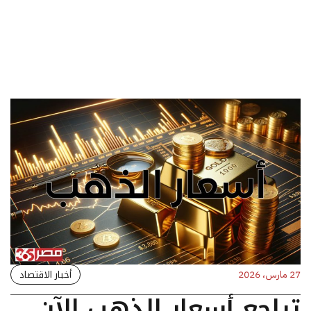
أخبار الاقتصاد
27 مارس، 2026
تراجع أسعار الذهب الآن