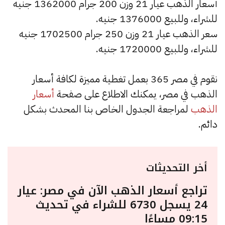
أسعار الذهب عيار 21 وزن 200 جرام 1362000 جنيه
للشراء، وللبيع 1376000 جنيه.
سعر الذهب عيار 21 وزن 250 جرام 1702500 جنيه
للشراء، وللبيع 1720000 جنيه.
نقوم في مصر 365 بعمل تغطية مميزة لكافة أسعار
الذهب في مصر، يمكنك الاطلاع على صفحة
أسعار
الذهب
لمراجعة الجدول الخاص بنا المحدث بشكل
دائم.
أخر التحديثات
تراجع أسعار الذهب الآن في مصر: عيار
24 يسجل 6730 للشراء في تحديث
09:15 مساءًا