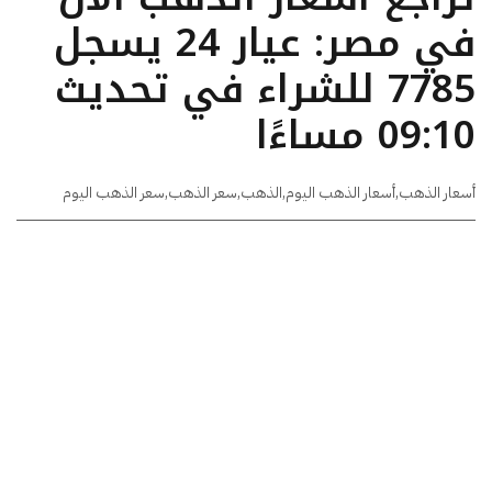
في مصر: عيار 24 يسجل
7785 للشراء في تحديث
09:10 مساءًا
أسعار الذهب
,
أسعار الذهب اليوم
,
الذهب
,
سعر الذهب
,
سعر الذهب اليوم