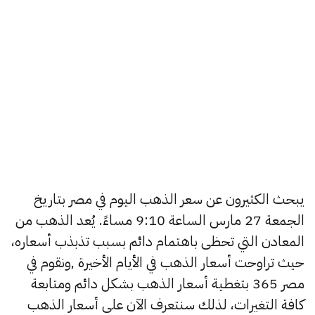
يبحث الكثيرون عن سعر الذهب اليوم في مصر بتاريخ
الجمعة 27 مارس الساعة 9:10 مساءً. يُعد الذهب من
المعادن التي تحظى باهتمام دائم بسبب تذبذب أسعاره،
حيث تراوحت أسعار الذهب في الأيام الأخيرة ,ونقوم في
مصر 365 بتغطية أسعار الذهب بشكل دائم ومتابعة
كافة التغيرات، لذلك سنتعرف الآن على أسعار الذهب