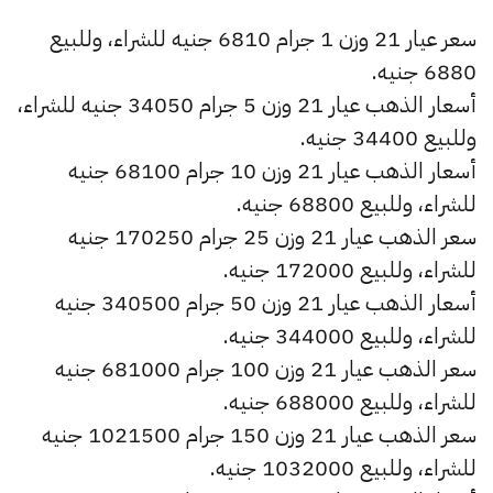
سعر عيار 21 وزن 1 جرام 6810 جنيه للشراء، وللبيع
6880 جنيه.
أسعار الذهب عيار 21 وزن 5 جرام 34050 جنيه للشراء،
وللبيع 34400 جنيه.
أسعار الذهب عيار 21 وزن 10 جرام 68100 جنيه
للشراء، وللبيع 68800 جنيه.
سعر الذهب عيار 21 وزن 25 جرام 170250 جنيه
للشراء، وللبيع 172000 جنيه.
أسعار الذهب عيار 21 وزن 50 جرام 340500 جنيه
للشراء، وللبيع 344000 جنيه.
سعر الذهب عيار 21 وزن 100 جرام 681000 جنيه
للشراء، وللبيع 688000 جنيه.
سعر الذهب عيار 21 وزن 150 جرام 1021500 جنيه
للشراء، وللبيع 1032000 جنيه.