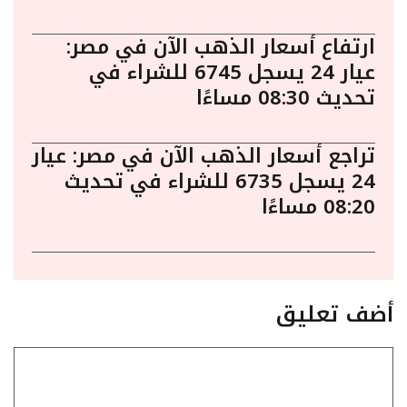
ارتفاع أسعار الذهب الآن في مصر:
عيار 24 يسجل 6745 للشراء في
تحديث 08:30 مساءًا
تراجع أسعار الذهب الآن في مصر: عيار
24 يسجل 6735 للشراء في تحديث
08:20 مساءًا
أضف تعليق
تعليق