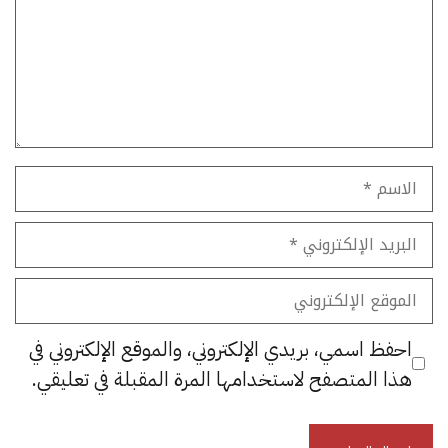
الاسم
البريد
الإلكتروني
الموقع
الإلكتروني
احفظ اسمي، بريدي الإلكتروني، والموقع الإلكتروني في
هذا المتصفح لاستخدامها المرة المقبلة في تعليقي.