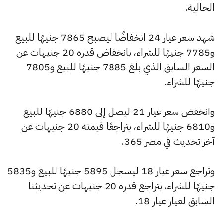
الحالية.
شهد سعر عيار 24 انخفاضًا ليصبح 7865 جنيهًا للبيع
و7785 جنيهًا للشراء، بانخفاض قدره 20 جنيهات عن
السعر السابق الذي بلغ 7885 جنيهًا للبيع و7805
جنيهًا للشراء.
وانخفض سعر عيار 21 ليصل إلى 6880 جنيهًا للبيع
و6810 جنيهًا للشراء، بتراجعًا قيمته 20 جنيهات عن
آخر تحديث في مصر 365.
وتراجع سعر عيار 18 ليسجل 5895 جنيهًا للبيع و5835
جنيهًا للشراء، بتراجع قدره 20 جنيهات عن تحديثنا
السابق لعيار عيار 18.