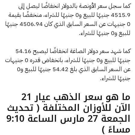
كما سجل سعر الأونصة بالدولار انخفاضًا ليصل إلى
4515.9 جنيهًا للبيع و0 جنيهًا للشراء، منخفضًا بقيمة
0 جنيهات عن السعر السابق الذي كان 4506.94 جنيهًا
للبيع و0 جنيهًا للشراء.
كما شهد سعر دولار الصاغة انخفاضًا ليصبح 54.16
جنيهًا للبيع و0 جنيهًا للشراء، بانخفاض قدره 0 جنيهات
عن السعر السابق الذي بلغ 54.42 جنيهًا للبيع و0
جنيهًا للشراء.
ما هو سعر الذهب عيار 21
الآن للأوزان المختلفة ( تحديث
الجمعة 27 مارس الساعة 9:10
مساءً )