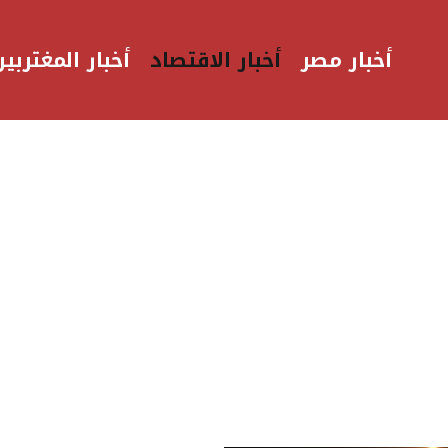
أخبار مصر
أخبار الاقتصاد
أخبار المغتربين