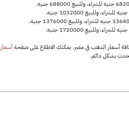
أسعار
حدث بشكل دائم.