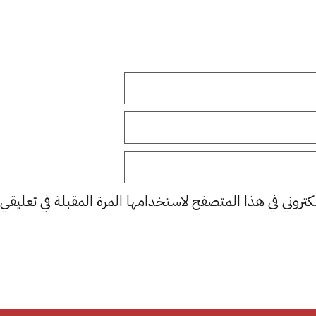
كتروني في هذا المتصفح لاستخدامها المرة المقبلة في تعليقي.