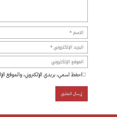
الاسم
البريد
الإلكتروني
الموقع
الإلكتروني
احفظ اسمي، بريدي الإلكتروني، والموقع الإل