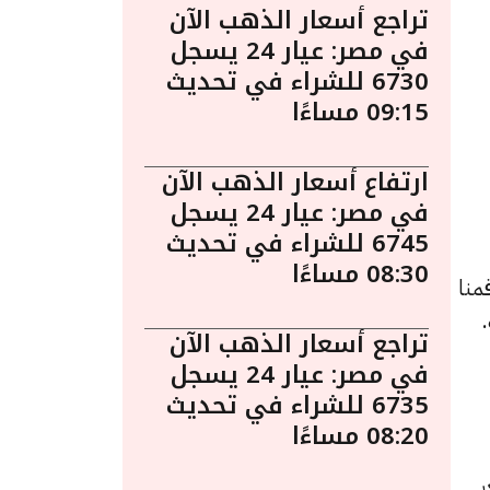
تراجع أسعار الذهب الآن
في مصر: عيار 24 يسجل
6730 للشراء في تحديث
09:15 مساءًا
ارتفاع أسعار الذهب الآن
في مصر: عيار 24 يسجل
6745 للشراء في تحديث
08:30 مساءًا
منا
تراجع أسعار الذهب الآن
في مصر: عيار 24 يسجل
6735 للشراء في تحديث
08:20 مساءًا
لسعر