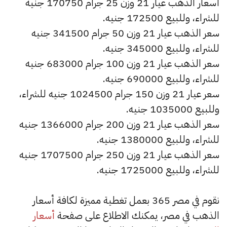
أسعار الذهب عيار 21 وزن 25 جرام 170750 جنيه
للشراء، وللبيع 172500 جنيه.
سعر الذهب عيار 21 وزن 50 جرام 341500 جنيه
للشراء، وللبيع 345000 جنيه.
سعر الذهب عيار 21 وزن 100 جرام 683000 جنيه
للشراء، وللبيع 690000 جنيه.
سعر عيار 21 وزن 150 جرام 1024500 جنيه للشراء،
وللبيع 1035000 جنيه.
سعر الذهب عيار 21 وزن 200 جرام 1366000 جنيه
للشراء، وللبيع 1380000 جنيه.
سعر الذهب عيار 21 وزن 250 جرام 1707500 جنيه
للشراء، وللبيع 1725000 جنيه.
نقوم في مصر 365 بعمل تغطية مميزة لكافة أسعار
الذهب في مصر، يمكنك الاطلاع على صفحة
أسعار