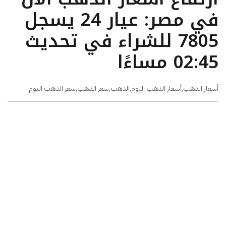
في مصر: عيار 24 يسجل
7805 للشراء في تحديث
02:45 مساءًا
أسعار الذهب
,
أسعار الذهب اليوم
,
الذهب
,
سعر الذهب
,
سعر الذهب اليوم