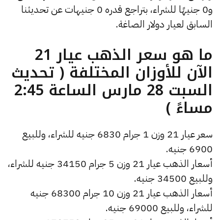
و0 جنيهًا للشراء، بتراجع قدره 0 جنيهات عن تحديثنا
السابق لعيار دولار الصاغة.
ما هو سعر الذهب عيار 21
الآن للأوزان المختلفة ( تحديث
السبت 28 مارس الساعة 2:45
مساءً )
سعر عيار 21 وزن 1 جرام 6830 جنيه للشراء، وللبيع
6900 جنيه.
أسعار الذهب عيار 21 وزن 5 جرام 34150 جنيه للشراء،
وللبيع 34500 جنيه.
أسعار الذهب عيار 21 وزن 10 جرام 68300 جنيه
للشراء، وللبيع 69000 جنيه.