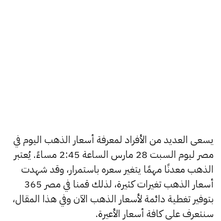
يسعى العديد من الأفراد لمعرفة أسعار الذهب اليوم في
مصر ليوم السبت 28 مارس الساعة 2:45 مساءً. يُعتبر
الذهب معدنًا مهمًا يتغير سعره باستمرار، وقد شهدت
أسعار الذهب تغيرات كثيرة، لذلك قمنا في مصر 365
بتوفير تغطية دائمة لأسعار الذهب الآن وفي هذا المقال،
سنتعرف على كافة أسعار الأعيرة.