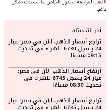
الذهب
لمراجعة الجدول الخاص بنا المحدث بشكل
دائم.
أخر التحديثات
تراجع أسعار الذهب الآن في مصر: عيار
24 يسجل 6730 للشراء في تحديث
09:15 مساءًا
ارتفاع أسعار الذهب الآن في مصر:
عيار 24 يسجل 6745 للشراء في
تحديث 08:30 مساءًا
تراجع أسعار الذهب الآن في مصر: عيار
24 يسجل 6735 للشراء في تحديث