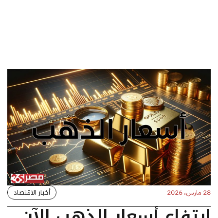
أخبار الاقتصاد
28 مارس، 2026
ارتفاع أسعار الذهب الآن