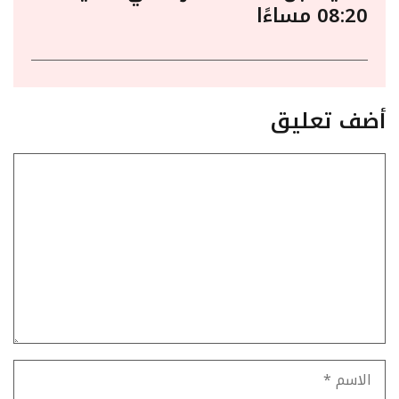
08:20 مساءًا
أضف تعليق
تعليق
الاسم