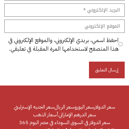
البريد
الإلكتروني
الموقع
الإلكتروني
احفظ اسمي، بريدي الإلكتروني، والموقع الإلكتروني في
هذا المتصفح لاستخدامها المرة المقبلة في تعليقي.
سعر الدولار
سعر اليورو
سعر الريال
سعر الجنيه الإسترليني
سعر الدرهم الإماراتي
أسعار الذهب
سعر الدولار في السوق السوداء في مصر اليوم 365