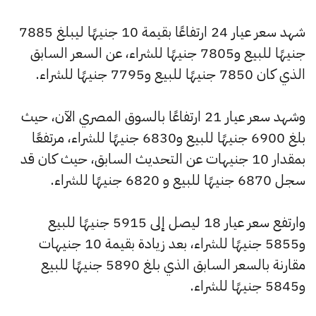
شهد سعر عيار 24 ارتفاعًا بقيمة 10 جنيهًا ليبلغ 7885
جنيهًا للبيع و7805 جنيهًا للشراء، عن السعر السابق
الذي كان 7850 جنيهًا للبيع و7795 جنيهًا للشراء.
وشهد سعر عيار 21 ارتفاعًا بالسوق المصري الآن، حيث
بلغ 6900 جنيهًا للبيع و6830 جنيهًا للشراء، مرتفعًا
بمقدار 10 جنيهات عن التحديث السابق، حيث كان قد
سجل 6870 جنيهًا للبيع و 6820 جنيهًا للشراء.
وارتفع سعر عيار 18 ليصل إلى 5915 جنيهًا للبيع
و5855 جنيهًا للشراء، بعد زيادة بقيمة 10 جنيهات
مقارنة بالسعر السابق الذي بلغ 5890 جنيهًا للبيع
و5845 جنيهًا للشراء.