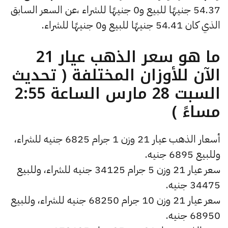
54.37 جنيهًا للبيع و0 جنيهًا للشراء ،عن السعر السابق
الذي كان 54.41 جنيهًا للبيع و0 جنيهًا للشراء.
ما هو سعر الذهب عيار 21
الآن للأوزان المختلفة ( تحديث
السبت 28 مارس الساعة 2:55
مساءً )
أسعار الذهب عيار 21 وزن 1 جرام 6825 جنيه للشراء،
وللبيع 6895 جنيه.
سعر عيار 21 وزن 5 جرام 34125 جنيه للشراء، وللبيع
34475 جنيه.
سعر عيار 21 وزن 10 جرام 68250 جنيه للشراء، وللبيع
68950 جنيه.