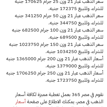
سعر الذهب عيار 21 وزن 25 جرام 170625 جنيه
للشراء، وللبيع 172375 جنيه.
سعر الذهب عيار 21 وزن 50 جرام 341250 جنيه
للشراء، وللبيع 344750 جنيه.
سعر الذهب عيار 21 وزن 100 جرام 682500 جنيه
للشراء، وللبيع 689500 جنيه.
سعر الذهب عيار 21 وزن 150 جرام 1023750 جنيه
للشراء، وللبيع 1034250 جنيه.
أسعار الذهب عيار 21 وزن 200 جرام 1365000 جنيه
للشراء، وللبيع 1379000 جنيه.
أسعار الذهب عيار 21 وزن 250 جرام 1706250 جنيه
للشراء، وللبيع 1723750 جنيه.
نقوم في مصر 365 بعمل تغطية مميزة لكافة أسعار
الذهب في مصر، يمكنك الاطلاع على صفحة
أسعار