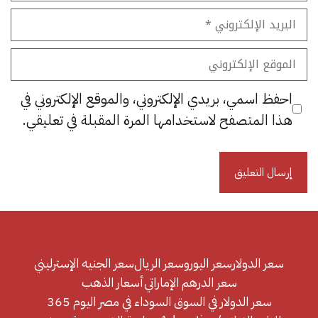
البريد
الإلكتروني
الموقع
الإلكتروني
احفظ اسمي، بريدي الإلكتروني، والموقع الإلكتروني في
هذا المتصفح لاستخدامها المرة المقبلة في تعليقي.
سعر الدولار
سعر اليورو
سعر الريال
سعر الجنيه الإسترليني
سعر الدرهم الإماراتي
أسعار الذهب
سعر الدولار في السوق السوداء في مصر اليوم 365