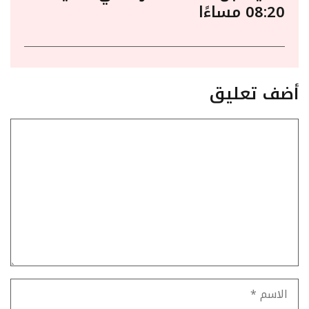
08:20 مساءًا
أضف تعليق
تعليق
الاسم