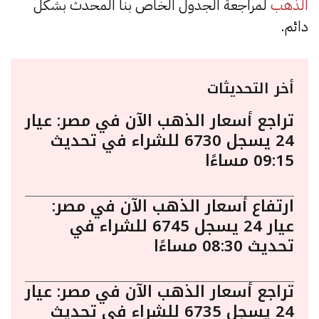
الذهب
لمراجعة الجدول الخاص بنا المحدث بشكل
دائم.
أخر التحديثات
تراجع أسعار الذهب الآن في مصر: عيار
24 يسجل 6730 للشراء في تحديث
09:15 مساءًا
ارتفاع أسعار الذهب الآن في مصر:
عيار 24 يسجل 6745 للشراء في
تحديث 08:30 مساءًا
تراجع أسعار الذهب الآن في مصر: عيار
24 يسجل 6735 للشراء في تحديث