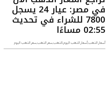
في مصر: عيار 24 يسجل
7800 للشراء في تحديث
02:55 مساءًا
أسعار الذهب
,
أسعار الذهب اليوم
,
الذهب
,
سعر الذهب
,
سعر الذهب اليوم