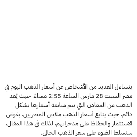
يتساءل العديد من الأشخاص عن أسعار الذهب اليوم في
مصر السبت 28 مارس الساعة 2:55 مساءً. حيث يُعد
الذهب من المعادن التي يتم متابعة أسعارها بشكل
دائم، حيث يتابع أسعار الذهب ملايين المصريين، بغرض
الاستثمار والحفاظ على مدخراتهم، لذلك في هذا المقال،
سنسلط الضوء على سعر الذهب الحالي.