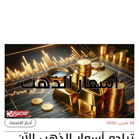
أخبار الاقتصاد
28 مارس، 2026
تراجع أسعار الذهب الآن