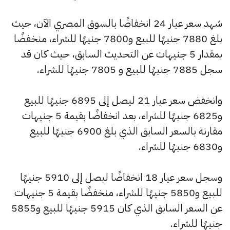
شهد سعر عيار 24 انخفاضًا بالسوق المصري الآن، حيث
بلغ 7880 جنيهًا للبيع و7800 جنيهًا للشراء، منخفضًا
بمقدار 5 جنيهات عن التحديث السابق، حيث كان قد
سجل 7885 جنيهًا للبيع و 7805 جنيهًا للشراء.
وانخفض سعر عيار 21 ليصل إلى 6895 جنيهًا للبيع
و6825 جنيهًا للشراء، بعد انخفاضًا بقيمة 5 جنيهات
مقارنة بالسعر السابق الذي بلغ 6900 جنيهًا للبيع
و6830 جنيهًا للشراء.
وسجل سعر عيار 18 انخفاضًا ليصل إلى 5910 جنيهًا
للبيع و5850 جنيهًا للشراء، منخفضًا بقيمة 5 جنيهات
عن السعر السابق الذي كان 5915 جنيهًا للبيع و5855
جنيهًا للشراء.