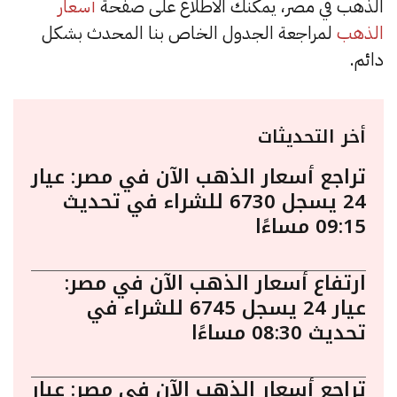
الذهب في مصر، يمكنك الاطلاع على صفحة
أسعار
الذهب
لمراجعة الجدول الخاص بنا المحدث بشكل
دائم.
أخر التحديثات
تراجع أسعار الذهب الآن في مصر: عيار
24 يسجل 6730 للشراء في تحديث
09:15 مساءًا
ارتفاع أسعار الذهب الآن في مصر:
عيار 24 يسجل 6745 للشراء في
تحديث 08:30 مساءًا
تراجع أسعار الذهب الآن في مصر: عيار