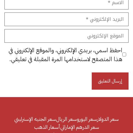
البريد
الإلكتروني
الموقع
الإلكتروني
احفظ اسمي، بريدي الإلكتروني، والموقع الإلكتروني في
هذا المتصفح لاستخدامها المرة المقبلة في تعليقي.
سعر الدولار
سعر اليورو
سعر الريال
سعر الجنيه الإسترليني
سعر الدرهم الإماراتي
أسعار الذهب