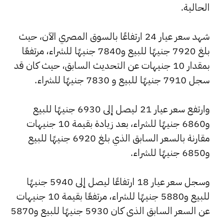
الحالية.
شهد سعر عيار 24 ارتفاعًا بالسوق المصري الآن، حيث
بلغ 7920 جنيهًا للبيع و7840 جنيهًا للشراء، مرتفعًا
بمقدار 10 جنيهات عن التحديث السابق، حيث كان قد
سجل 7910 جنيهًا للبيع و 7830 جنيهًا للشراء.
وارتفع سعر عيار 21 ليصل إلى 6930 جنيهًا للبيع
و6860 جنيهًا للشراء، بعد زيادة بقيمة 10 جنيهات
مقارنة بالسعر السابق الذي بلغ 6920 جنيهًا للبيع
و6850 جنيهًا للشراء.
وسجل سعر عيار 18 ارتفاعًا ليصل إلى 5940 جنيهًا
للبيع و5880 جنيهًا للشراء، مرتفعًا بقيمة 10 جنيهات
عن السعر السابق الذي كان 5930 جنيهًا للبيع و5870