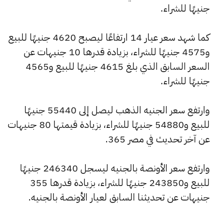
جنيهًا للشراء.
كما شهد سعر عيار 14 ارتفاعًا ليصبح 4620 جنيهًا للبيع
و4575 جنيهًا للشراء، بزيادة قدرها 10 جنيهات عن
السعر السابق الذي بلغ 4615 جنيهًا للبيع و4565
جنيهًا للشراء.
وارتفع سعر الجنيه الذهب ليصل إلى 55440 جنيهًا
للبيع و54880 جنيهًا للشراء، بزيادة قيمتها 80 جنيهات
عن آخر تحديث في مصر 365.
وارتفع سعر الأونصة بالجنيه ليسجل 246340 جنيهًا
للبيع و243850 جنيهًا للشراء، بزيادة قدرها 355
جنيهات عن تحديثنا السابق لعيار الأونصة بالجنيه.