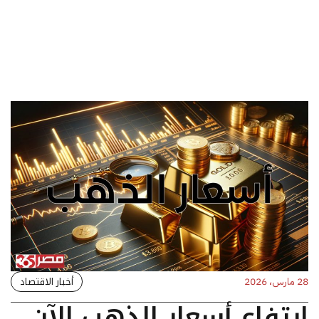
أخبار الاقتصاد
28 مارس، 2026
ارتفاع أسعار الذهب الآن