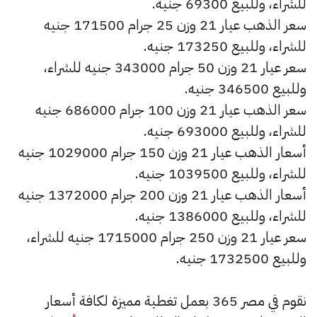
للشراء، وللبيع 69300 جنيه.
سعر الذهب عيار 21 وزن 25 جرام 171500 جنيه
للشراء، وللبيع 173250 جنيه.
سعر عيار 21 وزن 50 جرام 343000 جنيه للشراء،
وللبيع 346500 جنيه.
سعر الذهب عيار 21 وزن 100 جرام 686000 جنيه
للشراء، وللبيع 693000 جنيه.
أسعار الذهب عيار 21 وزن 150 جرام 1029000 جنيه
للشراء، وللبيع 1039500 جنيه.
أسعار الذهب عيار 21 وزن 200 جرام 1372000 جنيه
للشراء، وللبيع 1386000 جنيه.
سعر عيار 21 وزن 250 جرام 1715000 جنيه للشراء،
وللبيع 1732500 جنيه.
نقوم في مصر 365 بعمل تغطية مميزة لكافة أسعار