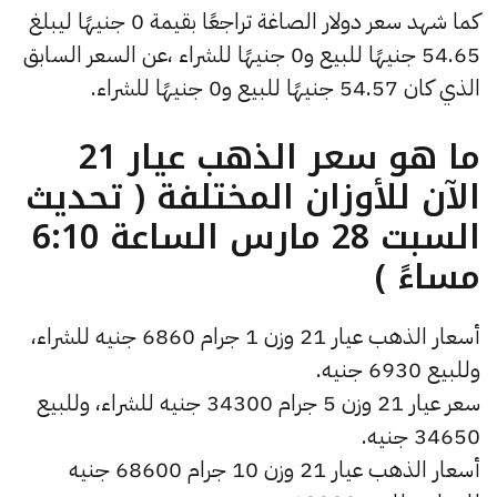
كما شهد سعر دولار الصاغة تراجعًا بقيمة 0 جنيهًا ليبلغ
54.65 جنيهًا للبيع و0 جنيهًا للشراء ،عن السعر السابق
الذي كان 54.57 جنيهًا للبيع و0 جنيهًا للشراء.
ما هو سعر الذهب عيار 21
الآن للأوزان المختلفة ( تحديث
السبت 28 مارس الساعة 6:10
مساءً )
أسعار الذهب عيار 21 وزن 1 جرام 6860 جنيه للشراء،
وللبيع 6930 جنيه.
سعر عيار 21 وزن 5 جرام 34300 جنيه للشراء، وللبيع
34650 جنيه.
أسعار الذهب عيار 21 وزن 10 جرام 68600 جنيه