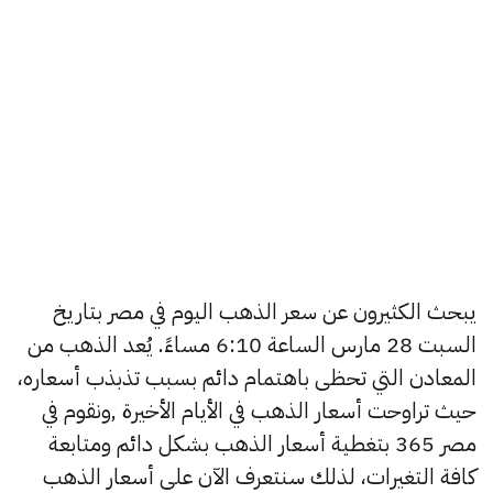
يبحث الكثيرون عن سعر الذهب اليوم في مصر بتاريخ
السبت 28 مارس الساعة 6:10 مساءً. يُعد الذهب من
المعادن التي تحظى باهتمام دائم بسبب تذبذب أسعاره،
حيث تراوحت أسعار الذهب في الأيام الأخيرة ,ونقوم في
مصر 365 بتغطية أسعار الذهب بشكل دائم ومتابعة
كافة التغيرات، لذلك سنتعرف الآن على أسعار الذهب