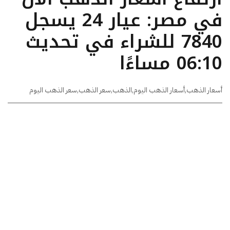
في مصر: عيار 24 يسجل
7840 للشراء في تحديث
06:10 مساءًا
أسعار الذهب
,
أسعار الذهب اليوم
,
الذهب
,
سعر الذهب
,
سعر الذهب اليوم