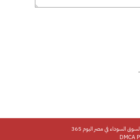
لسوق السوداء في مصر اليوم 365
DMCA Po