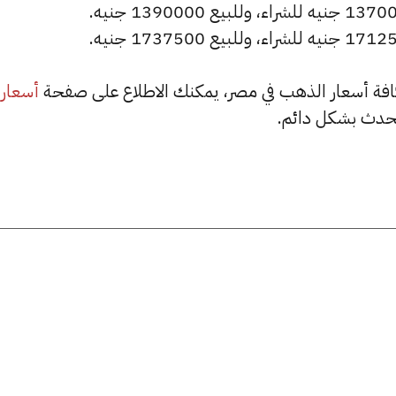
أسعار
حدث بشكل دائم.