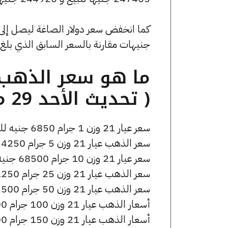
جنيهات مقارنة بالسعر السابق الذي بلغ 54.88 جنيهًا للبيع و0 جنيهًا للشراء
( تحديث الأحد 29 مارس الساعة 11:25 صباحًا )
سعر عيار 21 وزن 1 جرام 6850 جنيه للشراء، وللبيع 6950 جنيه.
سعر الذهب عيار 21 وزن 5 جرام 34250 جنيه للشراء، وللبيع 34750 جنيه.
سعر عيار 21 وزن 10 جرام 68500 جنيه للشراء، وللبيع 69500 جنيه.
سعر الذهب عيار 21 وزن 25 جرام 171250 جنيه للشراء، وللبيع 173750 جنيه.
سعر الذهب عيار 21 وزن 50 جرام 342500 جنيه للشراء، وللبيع 347500 جنيه.
أسعار الذهب عيار 21 وزن 100 جرام 685000 جنيه للشراء، وللبيع 695000 جنيه.
أسعار الذهب عيار 21 وزن 150 جرام 1027500 جنيه للشراء، وللبيع 1042500 جنيه.