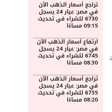
تراجع أسعار الذهب الآن
في مصر: عيار 24 يسجل
6730 للشراء في تحديث
09:15 مساءًا
ارتفاع أسعار الذهب الآن
في مصر: عيار 24 يسجل
6745 للشراء في تحديث
اعة 11:25 صباحًا.
08:30 مساءًا
تراجع أسعار الذهب الآن
في مصر: عيار 24 يسجل
6735 للشراء في تحديث
08:20 مساءًا