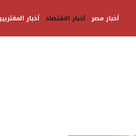
أخبار مصر
أخبار الاقتصاد
أخبار المغتربين