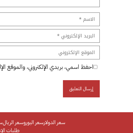
الاسم
البريد
الإلكتروني
الموقع
الإلكتروني
احفظ اسمي، بريدي الإلكتروني، والموقع الإل
سعر الدولار
سعر اليورو
سعر الريال
سع
طلبات الإعلان/se