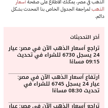
الذهب في مصر، يمكنك الاطلاع على صفحة
أسعار
الذهب
لمراجعة الجدول الخاص بنا المحدث بشكل
دائم.
أخر التحديثات
تراجع أسعار الذهب الآن في مصر: عيار
24 يسجل 6730 للشراء في تحديث
09:15 مساءًا
ارتفاع أسعار الذهب الآن في مصر:
عيار 24 يسجل 6745 للشراء في
تحديث 08:30 مساءًا
تراجع أسعار الذهب الآن في مصر: عيار