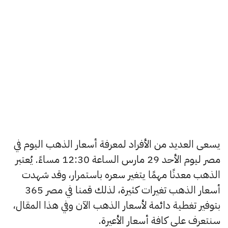
يسعى العديد من الأفراد لمعرفة أسعار الذهب اليوم في
مصر ليوم الأحد 29 مارس الساعة 12:30 مساءً. يُعتبر
الذهب معدنًا مهمًا يتغير سعره باستمرار، وقد شهدت
أسعار الذهب تغيرات كثيرة، لذلك قمنا في مصر 365
بتوفير تغطية دائمة لأسعار الذهب الآن وفي هذا المقال،
سنتعرف على كافة أسعار الأعيرة.