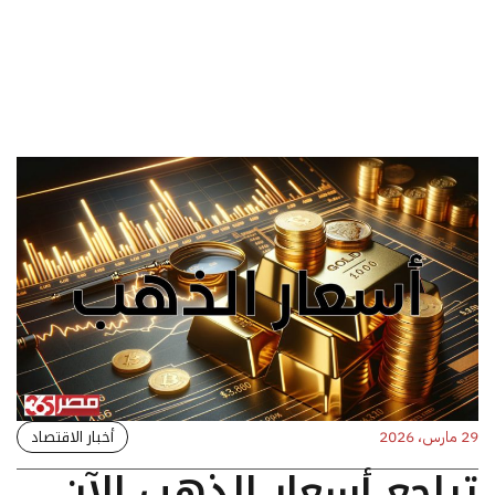
أخبار الاقتصاد
29 مارس، 2026
تراجع أسعار الذهب الآن