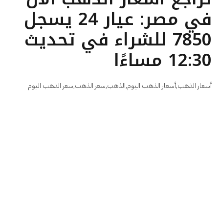
في مصر: عيار 24 يسجل
7850 للشراء في تحديث
12:30 مساءًا
أسعار الذهب
,
أسعار الذهب اليوم
,
الذهب
,
سعر الذهب
,
سعر الذهب اليوم