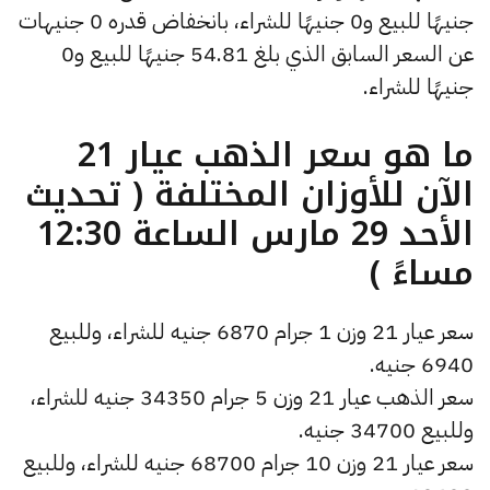
جنيهًا للبيع و0 جنيهًا للشراء، بانخفاض قدره 0 جنيهات
عن السعر السابق الذي بلغ 54.81 جنيهًا للبيع و0
جنيهًا للشراء.
ما هو سعر الذهب عيار 21
الآن للأوزان المختلفة ( تحديث
الأحد 29 مارس الساعة 12:30
مساءً )
سعر عيار 21 وزن 1 جرام 6870 جنيه للشراء، وللبيع
6940 جنيه.
سعر الذهب عيار 21 وزن 5 جرام 34350 جنيه للشراء،
وللبيع 34700 جنيه.
سعر عيار 21 وزن 10 جرام 68700 جنيه للشراء، وللبيع