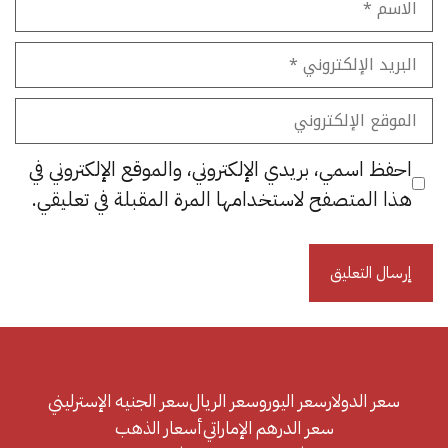
البريد
الإلكتروني
الموقع
الإلكتروني
احفظ اسمي، بريدي الإلكتروني، والموقع الإلكتروني في
هذا المتصفح لاستخدامها المرة المقبلة في تعليقي.
سعر الدولار
سعر اليورو
سعر الريال
سعر الجنيه الإسترليني
سعر الدرهم الإماراتي
أسعار الذهب