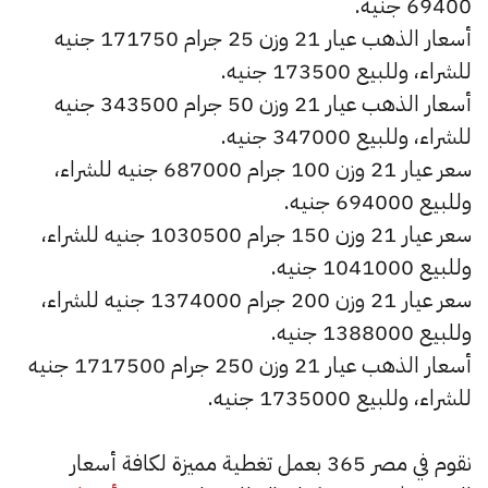
69400 جنيه.
أسعار الذهب عيار 21 وزن 25 جرام 171750 جنيه
للشراء، وللبيع 173500 جنيه.
أسعار الذهب عيار 21 وزن 50 جرام 343500 جنيه
للشراء، وللبيع 347000 جنيه.
سعر عيار 21 وزن 100 جرام 687000 جنيه للشراء،
وللبيع 694000 جنيه.
سعر عيار 21 وزن 150 جرام 1030500 جنيه للشراء،
وللبيع 1041000 جنيه.
سعر عيار 21 وزن 200 جرام 1374000 جنيه للشراء،
وللبيع 1388000 جنيه.
أسعار الذهب عيار 21 وزن 250 جرام 1717500 جنيه
للشراء، وللبيع 1735000 جنيه.
نقوم في مصر 365 بعمل تغطية مميزة لكافة أسعار