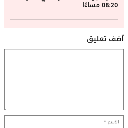
08:20 مساءًا
أضف تعليق
تعليق
الاسم