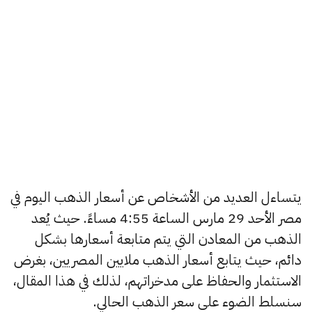
يتساءل العديد من الأشخاص عن أسعار الذهب اليوم في
مصر الأحد 29 مارس الساعة 4:55 مساءً. حيث يُعد
الذهب من المعادن التي يتم متابعة أسعارها بشكل
دائم، حيث يتابع أسعار الذهب ملايين المصريين، بغرض
الاستثمار والحفاظ على مدخراتهم، لذلك في هذا المقال،
سنسلط الضوء على سعر الذهب الحالي.