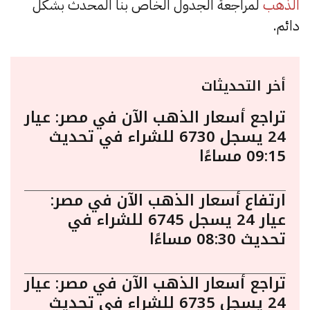
الذهب
لمراجعة الجدول الخاص بنا المحدث بشكل
دائم.
أخر التحديثات
تراجع أسعار الذهب الآن في مصر: عيار
24 يسجل 6730 للشراء في تحديث
09:15 مساءًا
ارتفاع أسعار الذهب الآن في مصر:
عيار 24 يسجل 6745 للشراء في
تحديث 08:30 مساءًا
تراجع أسعار الذهب الآن في مصر: عيار
24 يسجل 6735 للشراء في تحديث