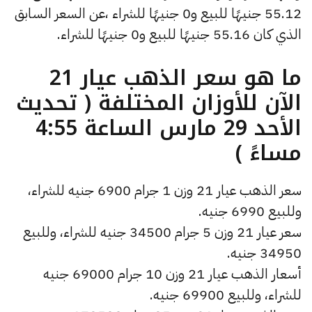
55.12 جنيهًا للبيع و0 جنيهًا للشراء ،عن السعر السابق
الذي كان 55.16 جنيهًا للبيع و0 جنيهًا للشراء.
ما هو سعر الذهب عيار 21
الآن للأوزان المختلفة ( تحديث
الأحد 29 مارس الساعة 4:55
مساءً )
سعر الذهب عيار 21 وزن 1 جرام 6900 جنيه للشراء،
وللبيع 6990 جنيه.
سعر عيار 21 وزن 5 جرام 34500 جنيه للشراء، وللبيع
34950 جنيه.
أسعار الذهب عيار 21 وزن 10 جرام 69000 جنيه
للشراء، وللبيع 69900 جنيه.