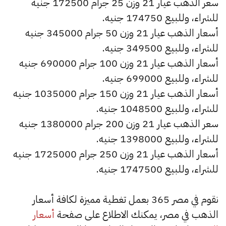
سعر الذهب عيار 21 وزن 25 جرام 172500 جنيه
للشراء، وللبيع 174750 جنيه.
أسعار الذهب عيار 21 وزن 50 جرام 345000 جنيه
للشراء، وللبيع 349500 جنيه.
أسعار الذهب عيار 21 وزن 100 جرام 690000 جنيه
للشراء، وللبيع 699000 جنيه.
أسعار الذهب عيار 21 وزن 150 جرام 1035000 جنيه
للشراء، وللبيع 1048500 جنيه.
سعر الذهب عيار 21 وزن 200 جرام 1380000 جنيه
للشراء، وللبيع 1398000 جنيه.
أسعار الذهب عيار 21 وزن 250 جرام 1725000 جنيه
للشراء، وللبيع 1747500 جنيه.
نقوم في مصر 365 بعمل تغطية مميزة لكافة أسعار
الذهب في مصر، يمكنك الاطلاع على صفحة
أسعار