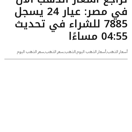
في مصر: عيار 24 يسجل
7885 للشراء في تحديث
04:55 مساءًا
أسعار الذهب
,
أسعار الذهب اليوم
,
الذهب
,
سعر الذهب
,
سعر الذهب اليوم