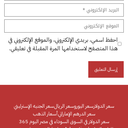
البريد
الإلكتروني
الموقع
الإلكتروني
احفظ اسمي، بريدي الإلكتروني، والموقع الإلكتروني في
هذا المتصفح لاستخدامها المرة المقبلة في تعليقي.
سعر الدولار
سعر اليورو
سعر الريال
سعر الجنيه الإسترليني
سعر الدرهم الإماراتي
أسعار الذهب
سعر الدولار في السوق السوداء في مصر اليوم 365