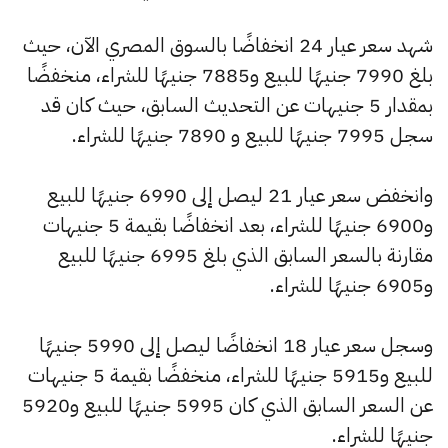
شهد سعر عيار 24 انخفاضًا بالسوق المصري الآن، حيث
بلغ 7990 جنيهًا للبيع و7885 جنيهًا للشراء، منخفضًا
بمقدار 5 جنيهات عن التحديث السابق، حيث كان قد
سجل 7995 جنيهًا للبيع و 7890 جنيهًا للشراء.
وانخفض سعر عيار 21 ليصل إلى 6990 جنيهًا للبيع
و6900 جنيهًا للشراء، بعد انخفاضًا بقيمة 5 جنيهات
مقارنة بالسعر السابق الذي بلغ 6995 جنيهًا للبيع
و6905 جنيهًا للشراء.
وسجل سعر عيار 18 انخفاضًا ليصل إلى 5990 جنيهًا
للبيع و5915 جنيهًا للشراء، منخفضًا بقيمة 5 جنيهات
عن السعر السابق الذي كان 5995 جنيهًا للبيع و5920
جنيهًا للشراء.