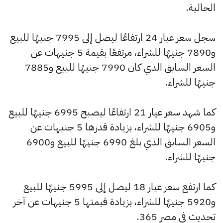
الحالية.
سجل سعر عيار 24 ارتفاعًا ليصل إلى 7995 جنيهًا للبيع
و7890 جنيهًا للشراء، مرتفعًا بقيمة 5 جنيهات عن
السعر السابق الذي كان 7990 جنيهًا للبيع و7885
جنيهًا للشراء.
كما شهد سعر عيار 21 ارتفاعًا ليصبح 6995 جنيهًا للبيع
و6905 جنيهًا للشراء، بزيادة قدرها 5 جنيهات عن
السعر السابق الذي بلغ 6990 جنيهًا للبيع و6900
جنيهًا للشراء.
كما ارتفع سعر عيار 18 ليصل إلى 5995 جنيهًا للبيع
و5920 جنيهًا للشراء، بزيادة قيمتها 5 جنيهات عن آخر
تحديث في مصر 365.