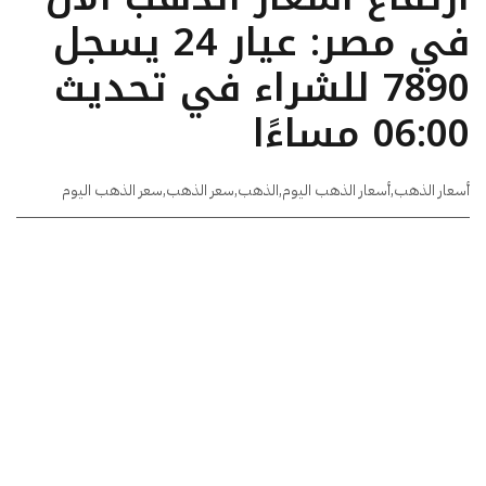
في مصر: عيار 24 يسجل
7890 للشراء في تحديث
06:00 مساءًا
أسعار الذهب
,
أسعار الذهب اليوم
,
الذهب
,
سعر الذهب
,
سعر الذهب اليوم