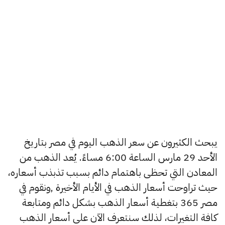
يبحث الكثيرون عن سعر الذهب اليوم في مصر بتاريخ
الأحد 29 مارس الساعة 6:00 مساءً. يُعد الذهب من
المعادن التي تحظى باهتمام دائم بسبب تذبذب أسعاره،
حيث تراوحت أسعار الذهب في الأيام الأخيرة ,ونقوم في
مصر 365 بتغطية أسعار الذهب بشكل دائم ومتابعة
كافة التغيرات، لذلك سنتعرف الآن على أسعار الذهب