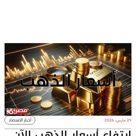
أخبار الاقتصاد
29 مارس، 2026
ارتفاع أسعار الذهب الآن