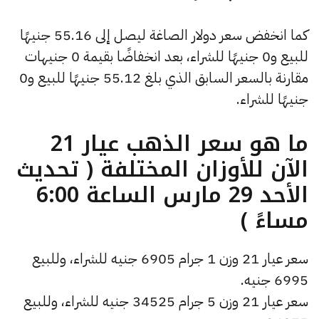
كما انخفض سعر دولار الصاغة ليصل إلى 55.16 جنيهًا
للبيع و0 جنيهًا للشراء، بعد انخفاضًا بقيمة 0 جنيهات
مقارنة بالسعر السابق الذي بلغ 55.12 جنيهًا للبيع و0
جنيهًا للشراء.
ما هو سعر الذهب عيار 21
الآن للأوزان المختلفة ( تحديث
الأحد 29 مارس الساعة 6:00
مساءً )
سعر عيار 21 وزن 1 جرام 6905 جنيه للشراء، وللبيع
6995 جنيه.
سعر عيار 21 وزن 5 جرام 34525 جنيه للشراء، وللبيع