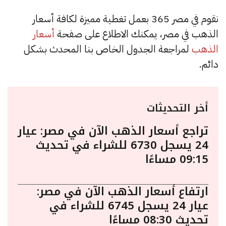
نقوم في مصر 365 بعمل تغطية مميزة لكافة أسعار
الذهب في مصر، يمكنك الاطلاع على صفحة
أسعار
الذهب
لمراجعة الجدول الخاص بنا المحدث بشكل
دائم.
أخر التحديثات
تراجع أسعار الذهب الآن في مصر: عيار
24 يسجل 6730 للشراء في تحديث
09:15 مساءًا
ارتفاع أسعار الذهب الآن في مصر:
عيار 24 يسجل 6745 للشراء في
تحديث 08:30 مساءًا