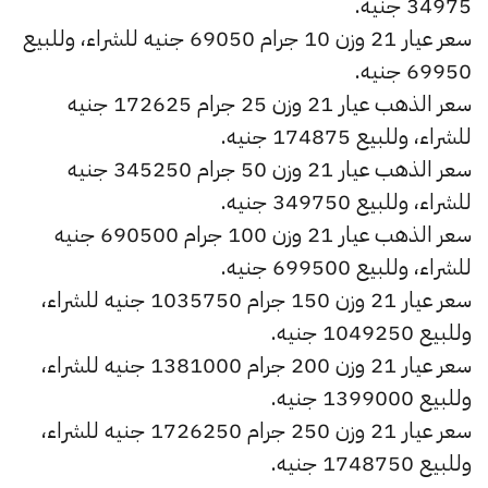
34975 جنيه.
سعر عيار 21 وزن 10 جرام 69050 جنيه للشراء، وللبيع
69950 جنيه.
سعر الذهب عيار 21 وزن 25 جرام 172625 جنيه
للشراء، وللبيع 174875 جنيه.
سعر الذهب عيار 21 وزن 50 جرام 345250 جنيه
للشراء، وللبيع 349750 جنيه.
سعر الذهب عيار 21 وزن 100 جرام 690500 جنيه
للشراء، وللبيع 699500 جنيه.
سعر عيار 21 وزن 150 جرام 1035750 جنيه للشراء،
وللبيع 1049250 جنيه.
سعر عيار 21 وزن 200 جرام 1381000 جنيه للشراء،
وللبيع 1399000 جنيه.
سعر عيار 21 وزن 250 جرام 1726250 جنيه للشراء،
وللبيع 1748750 جنيه.