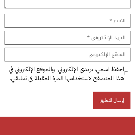
الاسم
البريد
الإلكتروني
الموقع
الإلكتروني
احفظ اسمي، بريدي الإلكتروني، والموقع الإلكتروني في
هذا المتصفح لاستخدامها المرة المقبلة في تعليقي.