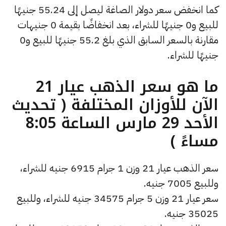
كما انخفض سعر دولار الصاغة ليصل إلى 55.24 جنيهًا
للبيع و0 جنيهًا للشراء، بعد انخفاضًا بقيمة 0 جنيهات
مقارنة بالسعر السابق الذي بلغ 55.2 جنيهًا للبيع و0
جنيهًا للشراء.
ما هو سعر الذهب عيار 21
الآن للأوزان المختلفة ( تحديث
الأحد 29 مارس الساعة 8:05
مساءً )
سعر الذهب عيار 21 وزن 1 جرام 6915 جنيه للشراء،
وللبيع 7005 جنيه.
سعر عيار 21 وزن 5 جرام 34575 جنيه للشراء، وللبيع
35025 جنيه.