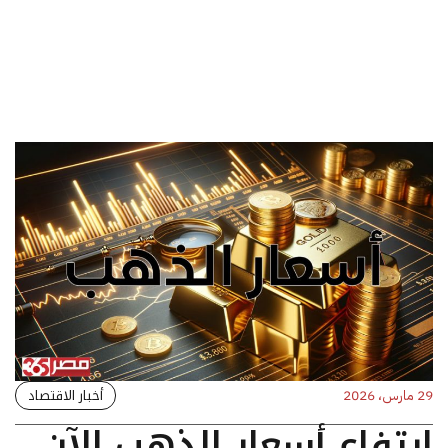
أخبار الاقتصاد
29 مارس، 2026
ارتفاع أسعار الذهب الآن