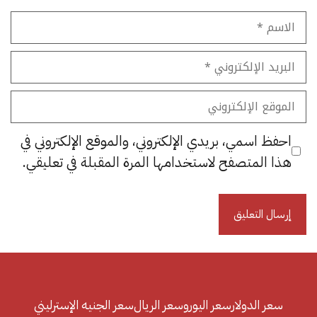
الاسم
البريد
الإلكتروني
الموقع
الإلكتروني
احفظ اسمي، بريدي الإلكتروني، والموقع الإلكتروني في
هذا المتصفح لاستخدامها المرة المقبلة في تعليقي.
سعر الدولار
سعر اليورو
سعر الريال
سعر الجنيه الإسترليني