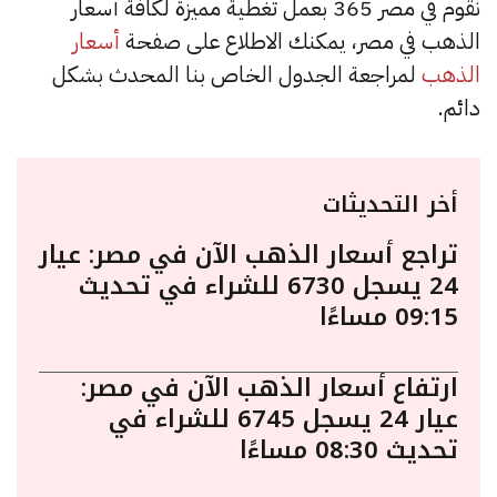
نقوم في مصر 365 بعمل تغطية مميزة لكافة أسعار
الذهب في مصر، يمكنك الاطلاع على صفحة
أسعار
الذهب
لمراجعة الجدول الخاص بنا المحدث بشكل
دائم.
أخر التحديثات
تراجع أسعار الذهب الآن في مصر: عيار
24 يسجل 6730 للشراء في تحديث
09:15 مساءًا
ارتفاع أسعار الذهب الآن في مصر:
عيار 24 يسجل 6745 للشراء في
تحديث 08:30 مساءًا