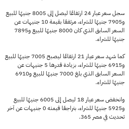
سجل سعر عيار 24 ارتفاعًا ليصل إلى 8005 جنيهًا للبيع
و7905 جنيهًا للشراء، مرتفعًا بقيمة 10 جنيهات عن
السعر السابق الذي كان 8000 جنيهًا للبيع و7895
جنيهًا للشراء.
كما شهد سعر عيار 21 ارتفاعًا ليصبح 7005 جنيهًا للبيع
و6915 جنيهًا للشراء، بزيادة قدرها 5 جنيهات عن
السعر السابق الذي بلغ 7000 جنيهًا للبيع و6910
جنيهًا للشراء.
وانخفض سعر عيار 18 ليصل إلى 6005 جنيهًا للبيع
و5925 جنيهًا للشراء، بتراجعًا قيمته 0 جنيهات عن آخر
تحديث في مصر 365.