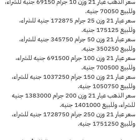
سعر الذهب عيار 21 وزن 10 جرام 69150 جنيه للشراء،
وللبيع 70050 جنيه.
سعر عيار 21 وزن 25 جرام 172875 جنيه للشراء،
وللبيع 175125 جنيه.
سعر عيار 21 وزن 50 جرام 345750 جنيه للشراء،
وللبيع 350250 جنيه.
سعر عيار 21 وزن 100 جرام 691500 جنيه للشراء،
وللبيع 700500 جنيه.
سعر عيار 21 وزن 150 جرام 1037250 جنيه للشراء،
وللبيع 1050750 جنيه.
سعر الذهب عيار 21 وزن 200 جرام 1383000 جنيه
للشراء، وللبيع 1401000 جنيه.
سعر عيار 21 وزن 250 جرام 1728750 جنيه للشراء،
وللبيع 1751250 جنيه.