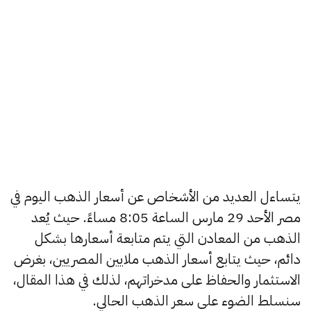
يتساءل العديد من الأشخاص عن أسعار الذهب اليوم في
مصر الأحد 29 مارس الساعة 8:05 مساءً. حيث يُعد
الذهب من المعادن التي يتم متابعة أسعارها بشكل
دائم، حيث يتابع أسعار الذهب ملايين المصريين، بغرض
الاستثمار والحفاظ على مدخراتهم، لذلك في هذا المقال،
سنسلط الضوء على سعر الذهب الحالي.