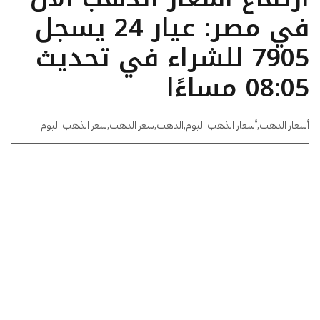
في مصر: عيار 24 يسجل
7905 للشراء في تحديث
08:05 مساءًا
أسعار الذهب
,
أسعار الذهب اليوم
,
الذهب
,
سعر الذهب
,
سعر الذهب اليوم