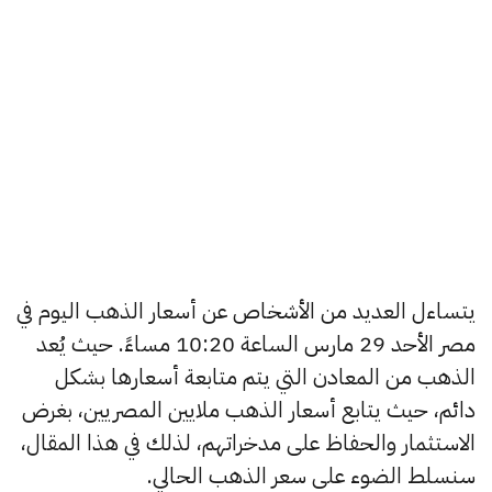
يتساءل العديد من الأشخاص عن أسعار الذهب اليوم في
مصر الأحد 29 مارس الساعة 10:20 مساءً. حيث يُعد
الذهب من المعادن التي يتم متابعة أسعارها بشكل
دائم، حيث يتابع أسعار الذهب ملايين المصريين، بغرض
الاستثمار والحفاظ على مدخراتهم، لذلك في هذا المقال،
سنسلط الضوء على سعر الذهب الحالي.