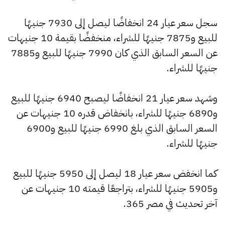
سجل سعر عيار 24 انخفاضًا ليصل إلى 7930 جنيهًا
للبيع و7875 جنيهًا للشراء، منخفضًا بقيمة 10 جنيهات
عن السعر السابق الذي كان 7990 جنيهًا للبيع و7885
جنيهًا للشراء.
وشهد سعر عيار 21 انخفاضًا ليصبح 6940 جنيهًا للبيع
و6890 جنيهًا للشراء، بانخفاض قدره 10 جنيهات عن
السعر السابق الذي بلغ 6990 جنيهًا للبيع و6900
جنيهًا للشراء.
كما انخفض سعر عيار 18 ليصل إلى 5950 جنيهًا للبيع
و5905 جنيهًا للشراء، بتراجعًا قيمته 10 جنيهات عن
آخر تحديث في مصر 365.