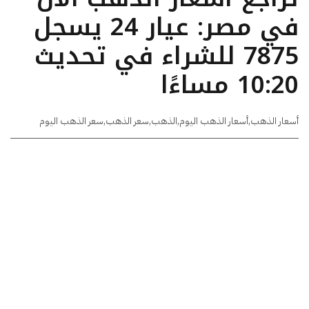
في مصر: عيار 24 يسجل
7875 للشراء في تحديث
10:20 مساءًا
أسعار الذهب
,
أسعار الذهب اليوم
,
الذهب
,
سعر الذهب
,
سعر الذهب اليوم