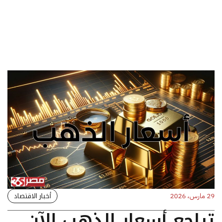
أخبار الاقتصاد
29 مارس، 2026
تراجع أسعار الذهب الآن