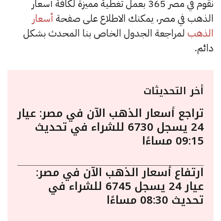
نقوم في مصر 365 بعمل تغطية مميزة لكافة أسعار
الذهب في مصر، يمكنك الاطلاع على صفحة
أسعار
الذهب
لمراجعة الجدول الخاص بنا المحدث بشكل
دائم.
أخر التحديثات
تراجع أسعار الذهب الآن في مصر: عيار
24 يسجل 6730 للشراء في تحديث
09:15 مساءًا
ارتفاع أسعار الذهب الآن في مصر:
عيار 24 يسجل 6745 للشراء في
تحديث 08:30 مساءًا