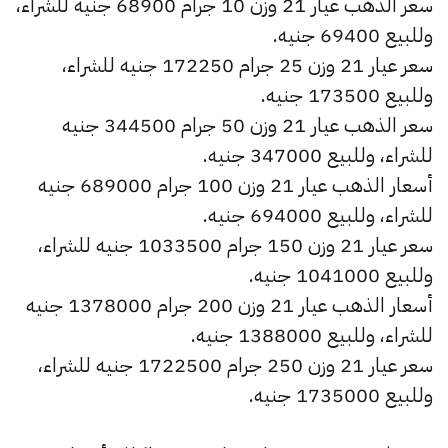
سعر الذهب عيار 21 وزن 10 جرام 68900 جنيه للشراء،
وللبيع 69400 جنيه.
سعر عيار 21 وزن 25 جرام 172250 جنيه للشراء،
وللبيع 173500 جنيه.
سعر الذهب عيار 21 وزن 50 جرام 344500 جنيه
للشراء، وللبيع 347000 جنيه.
أسعار الذهب عيار 21 وزن 100 جرام 689000 جنيه
للشراء، وللبيع 694000 جنيه.
سعر عيار 21 وزن 150 جرام 1033500 جنيه للشراء،
وللبيع 1041000 جنيه.
أسعار الذهب عيار 21 وزن 200 جرام 1378000 جنيه
للشراء، وللبيع 1388000 جنيه.
سعر عيار 21 وزن 250 جرام 1722500 جنيه للشراء،
وللبيع 1735000 جنيه.