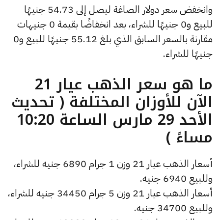
وانخفض سعر دولار الصاغة ليصل إلى 54.73 جنيهًا
للبيع و0 جنيهًا للشراء، بعد انخفاضًا بقيمة 0 جنيهات
مقارنة بالسعر السابق الذي بلغ 55.12 جنيهًا للبيع و0
جنيهًا للشراء.
ما هو سعر الذهب عيار 21
الآن للأوزان المختلفة ( تحديث
الأحد 29 مارس الساعة 10:20
مساءً )
أسعار الذهب عيار 21 وزن 1 جرام 6890 جنيه للشراء،
وللبيع 6940 جنيه.
أسعار الذهب عيار 21 وزن 5 جرام 34450 جنيه للشراء،
وللبيع 34700 جنيه.