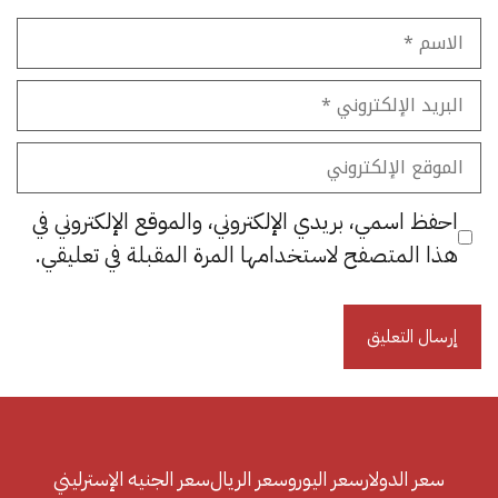
الاسم
البريد
الإلكتروني
الموقع
الإلكتروني
احفظ اسمي، بريدي الإلكتروني، والموقع الإلكتروني في
هذا المتصفح لاستخدامها المرة المقبلة في تعليقي.
سعر الدولار
سعر اليورو
سعر الريال
سعر الجنيه الإسترليني