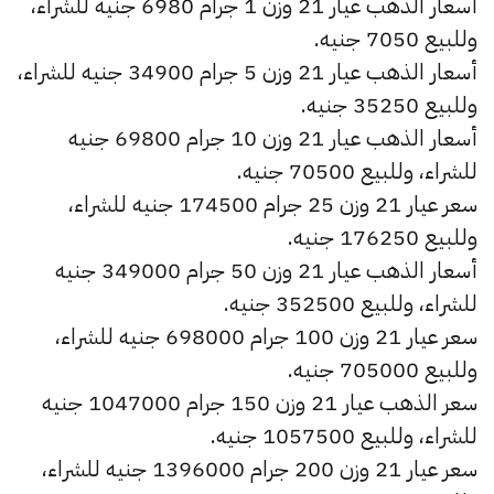
أسعار الذهب عيار 21 وزن 1 جرام 6980 جنيه للشراء،
وللبيع 7050 جنيه.
أسعار الذهب عيار 21 وزن 5 جرام 34900 جنيه للشراء،
وللبيع 35250 جنيه.
أسعار الذهب عيار 21 وزن 10 جرام 69800 جنيه
للشراء، وللبيع 70500 جنيه.
سعر عيار 21 وزن 25 جرام 174500 جنيه للشراء،
وللبيع 176250 جنيه.
أسعار الذهب عيار 21 وزن 50 جرام 349000 جنيه
للشراء، وللبيع 352500 جنيه.
سعر عيار 21 وزن 100 جرام 698000 جنيه للشراء،
وللبيع 705000 جنيه.
سعر الذهب عيار 21 وزن 150 جرام 1047000 جنيه
للشراء، وللبيع 1057500 جنيه.
سعر عيار 21 وزن 200 جرام 1396000 جنيه للشراء،