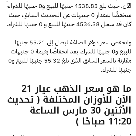
الآن، حيث بلغ 4538.85 جنيهًا للبيع و0 جنيهًا للشراء،
منخفضًا بمقدار 0 جنيهات عن التحديث السابق، حيث
كان قد سجل 4536.38 جنيهًا للبيع و 0 جنيهًا للشراء.
وانخفض سعر دولار الصاغة ليصل إلى 55.21 جنيهًا
للبيع و0 جنيهًا للشراء، بعد انخفاضًا بقيمة 0 جنيهات
مقارنة بالسعر السابق الذي بلغ 55.32 جنيهًا للبيع و0
جنيهًا للشراء.
ما هو سعر الذهب عيار 21
الآن للأوزان المختلفة ( تحديث
الأثنين 30 مارس الساعة
11:20 صباحًا )