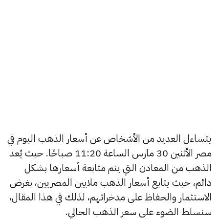
يتساءل العديد من الأشخاص عن أسعار الذهب اليوم في
مصر الأثنين 30 مارس الساعة 11:20 صباحًا. حيث يُعد
الذهب من المعادن التي يتم متابعة أسعارها بشكل
دائم، حيث يتابع أسعار الذهب ملايين المصريين، بغرض
الاستثمار والحفاظ على مدخراتهم، لذلك في هذا المقال،
سنسلط الضوء على سعر الذهب الحالي.