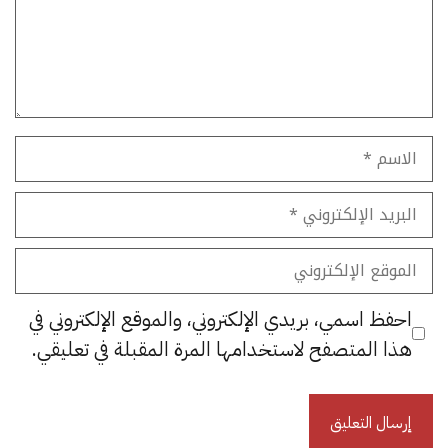
الاسم
البريد
الإلكتروني
الموقع
الإلكتروني
احفظ اسمي، بريدي الإلكتروني، والموقع الإلكتروني في
هذا المتصفح لاستخدامها المرة المقبلة في تعليقي.