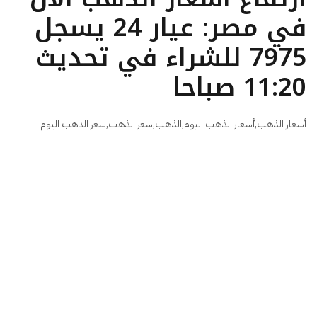
في مصر: عيار 24 يسجل
7975 للشراء في تحديث
11:20 صباحا
أسعار الذهب
,
أسعار الذهب اليوم
,
الذهب
,
سعر الذهب
,
سعر الذهب اليوم