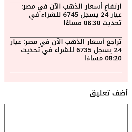
ارتفاع أسعار الذهب الآن في مصر:
عيار 24 يسجل 6745 للشراء في
تحديث 08:30 مساءًا
تراجع أسعار الذهب الآن في مصر: عيار
24 يسجل 6735 للشراء في تحديث
08:20 مساءًا
أضف تعليق
تعليق