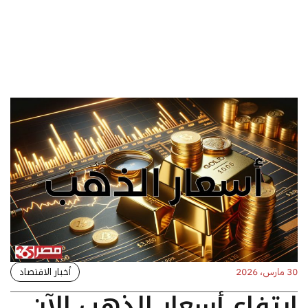
أخبار الاقتصاد
30 مارس، 2026
ارتفاع أسعار الذهب الآن