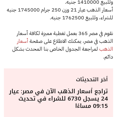
وللبيع 1410000 جنيه.
أسعار الذهب عيار 21 وزن 250 جرام 1745000 جنيه
للشراء، وللبيع 1762500 جنيه.
نقوم في مصر 365 بعمل تغطية مميزة لكافة أسعار
الذهب في مصر، يمكنك الاطلاع على صفحة
أسعار
الذهب
لمراجعة الجدول الخاص بنا المحدث بشكل
دائم.
أخر التحديثات
تراجع أسعار الذهب الآن في مصر: عيار
24 يسجل 6730 للشراء في تحديث
09:15 مساءًا