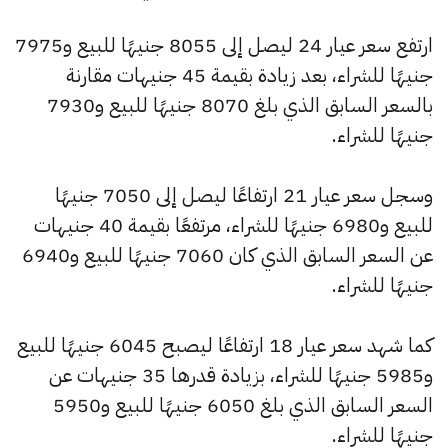
ارتفع سعر عيار 24 ليصل إلى 8055 جنيهًا للبيع و7975
جنيهًا للشراء، بعد زيادة بقيمة 45 جنيهات مقارنة
بالسعر السابق الذي بلغ 8070 جنيهًا للبيع و7930
جنيهًا للشراء.
وسجل سعر عيار 21 ارتفاعًا ليصل إلى 7050 جنيهًا
للبيع و6980 جنيهًا للشراء، مرتفعًا بقيمة 40 جنيهات
عن السعر السابق الذي كان 7060 جنيهًا للبيع و6940
جنيهًا للشراء.
كما شهد سعر عيار 18 ارتفاعًا ليصبح 6045 جنيهًا للبيع
و5985 جنيهًا للشراء، بزيادة قدرها 35 جنيهات عن
السعر السابق الذي بلغ 6050 جنيهًا للبيع و5950
جنيهًا للشراء.