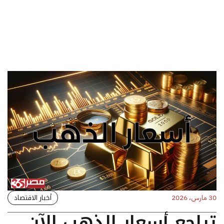
أخبار الاقتصاد
30 مارس، 2026
تراجع أسعار الذهب الآن