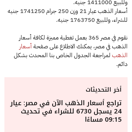
وللبيع 1411000 جنيه.
أسعار الذهب عيار 21 وزن 250 جرام 1741250 جنيه
للشراء، وللبيع 1763750 جنيه.
نقوم في مصر 365 بعمل تغطية مميزة لكافة أسعار
الذهب في مصر، يمكنك الاطلاع على صفحة
أسعار
الذهب
لمراجعة الجدول الخاص بنا المحدث بشكل
دائم.
أخر التحديثات
تراجع أسعار الذهب الآن في مصر: عيار
24 يسجل 6730 للشراء في تحديث
09:15 مساءًا