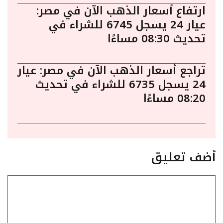
ارتفاع أسعار الذهب الآن في مصر:
عيار 24 يسجل 6745 للشراء في
تحديث 08:30 مساءًا
تراجع أسعار الذهب الآن في مصر: عيار
24 يسجل 6735 للشراء في تحديث
08:20 مساءًا
أضف تعليق
تعليق