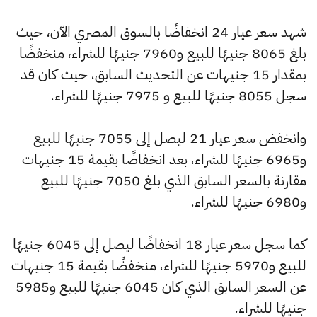
شهد سعر عيار 24 انخفاضًا بالسوق المصري الآن، حيث
بلغ 8065 جنيهًا للبيع و7960 جنيهًا للشراء، منخفضًا
بمقدار 15 جنيهات عن التحديث السابق، حيث كان قد
سجل 8055 جنيهًا للبيع و 7975 جنيهًا للشراء.
وانخفض سعر عيار 21 ليصل إلى 7055 جنيهًا للبيع
و6965 جنيهًا للشراء، بعد انخفاضًا بقيمة 15 جنيهات
مقارنة بالسعر السابق الذي بلغ 7050 جنيهًا للبيع
و6980 جنيهًا للشراء.
كما سجل سعر عيار 18 انخفاضًا ليصل إلى 6045 جنيهًا
للبيع و5970 جنيهًا للشراء، منخفضًا بقيمة 15 جنيهات
عن السعر السابق الذي كان 6045 جنيهًا للبيع و5985
جنيهًا للشراء.