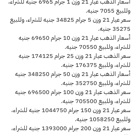
أسعار الذهب عيار 21 وزن 1 جرام 6965 جنيه للشراء،
وللبيع 7055 جنيه.
سعر عيار 21 وزن 5 جرام 34825 جنيه للشراء، وللبيع
35275 جنيه.
أسعار الذهب عيار 21 وزن 10 جرام 69650 جنيه
للشراء، وللبيع 70550 جنيه.
سعر الذهب عيار 21 وزن 25 جرام 174125 جنيه
للشراء، وللبيع 176375 جنيه.
أسعار الذهب عيار 21 وزن 50 جرام 348250 جنيه
للشراء، وللبيع 352750 جنيه.
سعر الذهب عيار 21 وزن 100 جرام 696500 جنيه
للشراء، وللبيع 705500 جنيه.
سعر عيار 21 وزن 150 جرام 1044750 جنيه للشراء،
وللبيع 1058250 جنيه.
سعر عيار 21 وزن 200 جرام 1393000 جنيه للشراء،