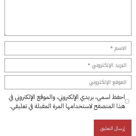
الاسم
البريد
الإلكتروني
الموقع
الإلكتروني
احفظ اسمي، بريدي الإلكتروني، والموقع الإلكتروني في
هذا المتصفح لاستخدامها المرة المقبلة في تعليقي.