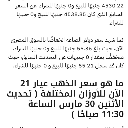
4530.22 جنيهًا للبيع و0 جنيهًا للشراء ،عن السعر
السابق الذي كان 4538.85 جنيهًا للبيع و0 جنيهًا
للشراء.
كما شهد سعر دولار الصاغة انخفاضًا بالسوق المصري
الآن، حيث بلغ 55.36 جنيهًا للبيع و0 جنيهًا للشراء،
منخفضًا بمقدار 0 جنيهات عن التحديث السابق، حيث
كان قد سجل 55.21 جنيهًا للبيع و 0 جنيهًا للشراء.
ما هو سعر الذهب عيار 21
الآن للأوزان المختلفة ( تحديث
الأثنين 30 مارس الساعة
11:30 صباحًا )