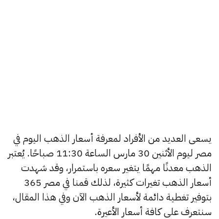
يسعى العديد من الأفراد لمعرفة أسعار الذهب اليوم في
مصر ليوم الأثنين 30 مارس الساعة 11:30 صباحًا. يُعتبر
الذهب معدنًا مهمًا يتغير سعره باستمرار، وقد شهدت
أسعار الذهب تغيرات كثيرة، لذلك قمنا في مصر 365
بتوفير تغطية دائمة لأسعار الذهب الآن وفي هذا المقال،
سنتعرف على كافة أسعار الأعيرة.