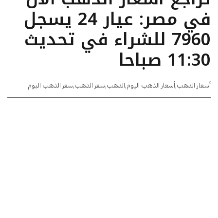
في مصر: عيار 24 يسجل
7960 للشراء في تحديث
11:30 صباحا
أسعار الذهب
,
أسعار الذهب اليوم
,
الذهب
,
سعر الذهب
,
سعر الذهب اليوم