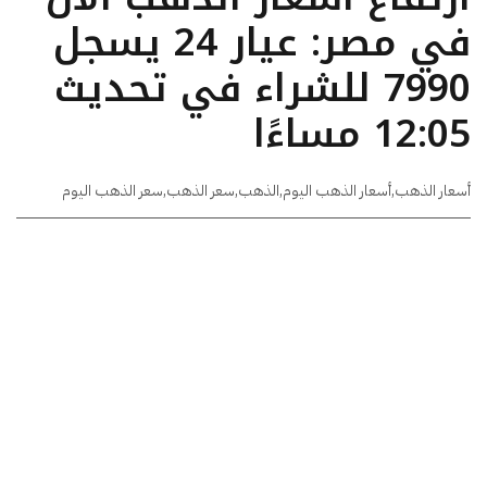
في مصر: عيار 24 يسجل
7990 للشراء في تحديث
12:05 مساءًا
أسعار الذهب
,
أسعار الذهب اليوم
,
الذهب
,
سعر الذهب
,
سعر الذهب اليوم