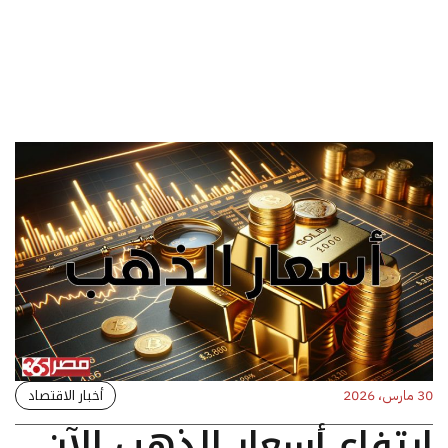
أخبار الاقتصاد
30 مارس، 2026
ارتفاع أسعار الذهب الآن