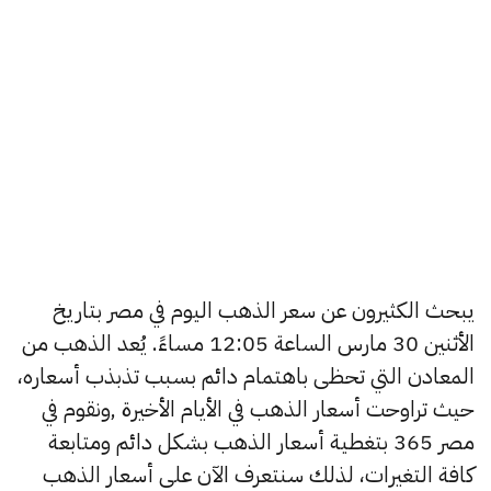
يبحث الكثيرون عن سعر الذهب اليوم في مصر بتاريخ
الأثنين 30 مارس الساعة 12:05 مساءً. يُعد الذهب من
المعادن التي تحظى باهتمام دائم بسبب تذبذب أسعاره،
حيث تراوحت أسعار الذهب في الأيام الأخيرة ,ونقوم في
مصر 365 بتغطية أسعار الذهب بشكل دائم ومتابعة
كافة التغيرات، لذلك سنتعرف الآن على أسعار الذهب