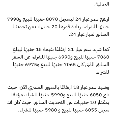
الحالية.
ارتفع سعر عيار 24 ليسجل 8070 جنيهًا للبيع و7990
جنيهًا للشراء، بزيادة قدرها 20 جنيهات عن تحديثنا
السابق لعيار عيار 24.
كما شهد سعر عيار 21 ارتفاعًا بقيمة 15 جنيهًا ليبلغ
7060 جنيهًا للبيع و6990 جنيهًا للشراء، عن السعر
السابق الذي كان 7065 جنيهًا للبيع و6975 جنيهًا
للشراء.
وشهد سعر عيار 18 ارتفاعًا بالسوق المصري الآن، حيث
بلغ 6050 جنيهًا للبيع و5990 جنيهًا للشراء، مرتفعًا
بمقدار 10 جنيهات عن التحديث السابق، حيث كان قد
سجل 6055 جنيهًا للبيع و 5980 جنيهًا للشراء.