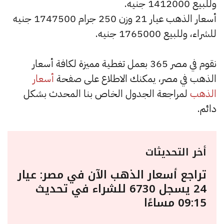
وللبيع 1412000 جنيه.
أسعار الذهب عيار 21 وزن 250 جرام 1747500 جنيه
للشراء، وللبيع 1765000 جنيه.
نقوم في مصر 365 بعمل تغطية مميزة لكافة أسعار
الذهب في مصر، يمكنك الاطلاع على صفحة
أسعار
الذهب
لمراجعة الجدول الخاص بنا المحدث بشكل
دائم.
أخر التحديثات
تراجع أسعار الذهب الآن في مصر: عيار
24 يسجل 6730 للشراء في تحديث
09:15 مساءًا