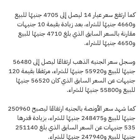
كما ارتفع سعر عيار 14 ليصل إلى 4705 جنيهًا للبيع
و4660 جنيهًا للشراء، بعد زيادة بقيمة 10 جنيهات
مقارنة بالسعر السابق الذي بلغ 4710 جنيهًا للبيع
و4650 جنيهًا للشراء.
وسجل سعر الجنيه الذهب ارتفاعًا ليصل إلى 56480
جنيهًا للبيع و55920 جنيهًا للشراء، مرتفعًا بقيمة 120
جنيهات عن السعر السابق الذي كان 56520 جنيهًا
للبيع و55800 جنيهًا للشراء.
كما شهد سعر الأونصة بالجنيه ارتفاعًا ليصبح 250960
جنيهًا للبيع و248475 جنيهًا للشراء، بزيادة قدرها
535 جنيهات عن السعر السابق الذي بلغ 251140
جنيهًا للبيع و247940 جنيهًا للشراء.