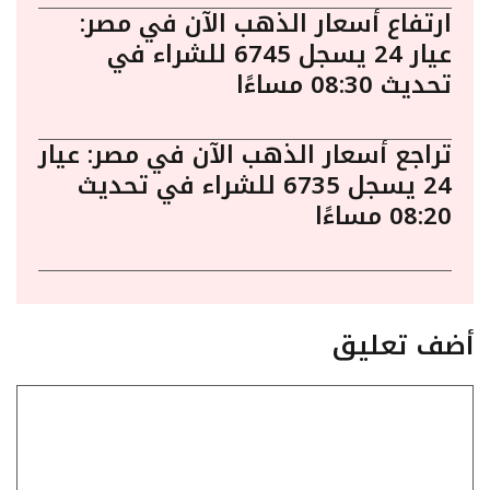
ارتفاع أسعار الذهب الآن في مصر:
عيار 24 يسجل 6745 للشراء في
تحديث 08:30 مساءًا
تراجع أسعار الذهب الآن في مصر: عيار
24 يسجل 6735 للشراء في تحديث
08:20 مساءًا
أضف تعليق
تعليق