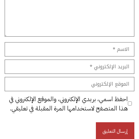
الاسم
البريد
الإلكتروني
الموقع
الإلكتروني
احفظ اسمي، بريدي الإلكتروني، والموقع الإلكتروني في
هذا المتصفح لاستخدامها المرة المقبلة في تعليقي.