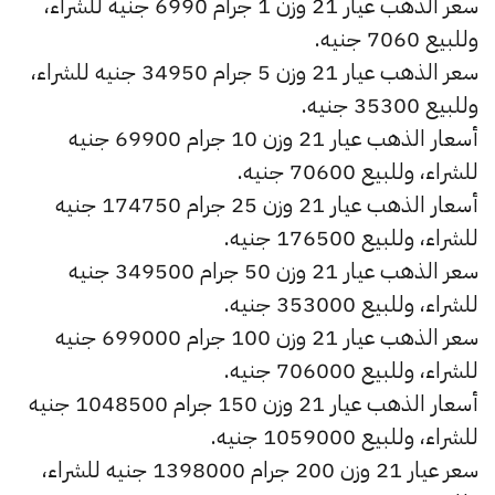
سعر الذهب عيار 21 وزن 1 جرام 6990 جنيه للشراء،
وللبيع 7060 جنيه.
سعر الذهب عيار 21 وزن 5 جرام 34950 جنيه للشراء،
وللبيع 35300 جنيه.
أسعار الذهب عيار 21 وزن 10 جرام 69900 جنيه
للشراء، وللبيع 70600 جنيه.
أسعار الذهب عيار 21 وزن 25 جرام 174750 جنيه
للشراء، وللبيع 176500 جنيه.
سعر الذهب عيار 21 وزن 50 جرام 349500 جنيه
للشراء، وللبيع 353000 جنيه.
سعر الذهب عيار 21 وزن 100 جرام 699000 جنيه
للشراء، وللبيع 706000 جنيه.
أسعار الذهب عيار 21 وزن 150 جرام 1048500 جنيه
للشراء، وللبيع 1059000 جنيه.
سعر عيار 21 وزن 200 جرام 1398000 جنيه للشراء،