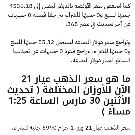
كما انخفض سعر الأونصة بالدولار ليصل إلى 4536.18
جنيهًا للبيع و0 جنيهًا للشراء، بتراجعًا قيمته 0 جنيهات
عن آخر تحديث في مصر 365.
وتراجع سعر دولار الصاغة ليسجل 55.32 جنيهًا للبيع
و0 جنيهًا للشراء، بتراجع قدره 0 جنيهات عن تحديثنا
السابق لعيار دولار الصاغة.
ما هو سعر الذهب عيار 21
الآن للأوزان المختلفة ( تحديث
الأثنين 30 مارس الساعة 1:25
مساءً )
سعر الذهب عيار 21 وزن 1 جرام 6990 جنيه للشراء،