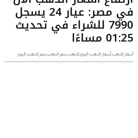
في مصر: عيار 24 يسجل
7990 للشراء في تحديث
01:25 مساءًا
أسعار الذهب
,
أسعار الذهب اليوم
,
الذهب
,
سعر الذهب
,
سعر الذهب اليوم