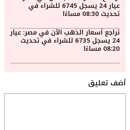
عيار 24 يسجل 6745 للشراء في
تحديث 08:30 مساءًا
تراجع أسعار الذهب الآن في مصر: عيار
24 يسجل 6735 للشراء في تحديث
08:20 مساءًا
أضف تعليق
تعليق