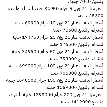
وللبيع 7060 جنيه.
سعر عيار 21 وزن 5 جرام 34950 جنيه للشراء، وللبيع
35300 جنيه.
أسعار الذهب عيار 21 وزن 10 جرام 69900 جنيه
للشراء، وللبيع 70600 جنيه.
أسعار الذهب عيار 21 وزن 25 جرام 174750 جنيه
للشراء، وللبيع 176500 جنيه.
أسعار الذهب عيار 21 وزن 50 جرام 349500 جنيه
للشراء، وللبيع 353000 جنيه.
أسعار الذهب عيار 21 وزن 100 جرام 699000 جنيه
للشراء، وللبيع 706000 جنيه.
أسعار الذهب عيار 21 وزن 150 جرام 1048500 جنيه
للشراء، وللبيع 1059000 جنيه.
سعر عيار 21 وزن 200 جرام 1398000 جنيه للشراء،
وللبيع 1412000 جنيه.