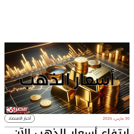
أخبار الاقتصاد
30 مارس، 2026
ارتفاع أسعار الذهب الآن