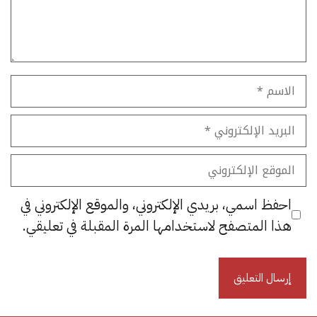
الاسم
البريد
الإلكتروني
الموقع
الإلكتروني
احفظ اسمي، بريدي الإلكتروني، والموقع الإلكتروني في
هذا المتصفح لاستخدامها المرة المقبلة في تعليقي.