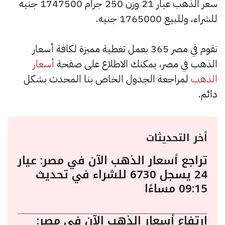
سعر الذهب عيار 21 وزن 250 جرام 1747500 جنيه
للشراء، وللبيع 1765000 جنيه.
نقوم في مصر 365 بعمل تغطية مميزة لكافة أسعار
الذهب في مصر، يمكنك الاطلاع على صفحة
أسعار
الذهب
لمراجعة الجدول الخاص بنا المحدث بشكل
دائم.
أخر التحديثات
تراجع أسعار الذهب الآن في مصر: عيار
24 يسجل 6730 للشراء في تحديث
09:15 مساءًا
ارتفاع أسعار الذهب الآن في مصر: