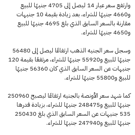
وارتفع سعر عيار 14 ليصل إلى 4705 جنيهًا للبيع
و4660 جنيهًا للشراء، بعد زيادة بقيمة 10 جنيهات
مقارنة بالسعر السابق الذي بلغ 4695 جنيهًا للبيع
و4650 جنيهًا للشراء.
وسجل سعر الجنيه الذهب ارتفاعًا ليصل إلى 56480
جنيهًا للبيع و55920 جنيهًا للشراء، مرتفعًا بقيمة 120
جنيهات عن السعر السابق الذي كان 56360 جنيهًا
للبيع و55800 جنيهًا للشراء.
كما شهد سعر الأونصة بالجنيه ارتفاعًا ليصبح 250960
جنيهًا للبيع و248475 جنيهًا للشراء، بزيادة قدرها
535 جنيهات عن السعر السابق الذي بلغ 250430
جنيهًا للبيع و247940 جنيهًا للشراء.