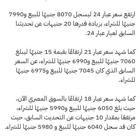
ارتفع سعر عيار 24 ليسجل 8070 جنيهًا للبيع و7990
جنيهًا للشراء، بزيادة قدرها 20 جنيهات عن تحديثنا
السابق لعيار عيار 24.
كما شهد سعر عيار 21 ارتفاعًا بقيمة 15 جنيهًا ليبلغ
7060 جنيهًا للبيع و6990 جنيهًا للشراء، عن السعر
السابق الذي كان 7045 جنيهًا للبيع و6975 جنيهًا
للشراء.
كما شهد سعر عيار 18 ارتفاعًا بالسوق المصري الآن،
حيث بلغ 6050 جنيهًا للبيع و5990 جنيهًا للشراء،
مرتفعًا بمقدار 10 جنيهات عن التحديث السابق، حيث
كان قد سجل 6040 جنيهًا للبيع و 5980 جنيهًا للشراء.