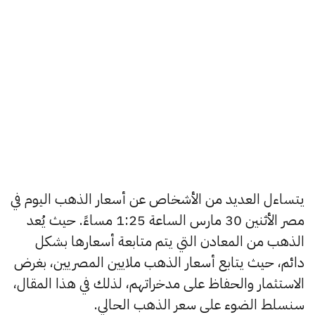
يتساءل العديد من الأشخاص عن أسعار الذهب اليوم في
مصر الأثنين 30 مارس الساعة 1:25 مساءً. حيث يُعد
الذهب من المعادن التي يتم متابعة أسعارها بشكل
دائم، حيث يتابع أسعار الذهب ملايين المصريين، بغرض
الاستثمار والحفاظ على مدخراتهم، لذلك في هذا المقال،
سنسلط الضوء على سعر الذهب الحالي.