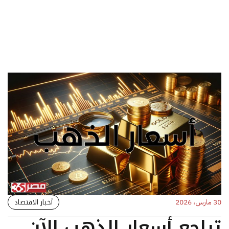
أخبار الاقتصاد
30 مارس، 2026
تراجع أسعار الذهب الآن