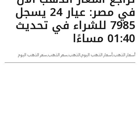
في مصر: عيار 24 يسجل
7985 للشراء في تحديث
01:40 مساءًا
أسعار الذهب
,
أسعار الذهب اليوم
,
الذهب
,
سعر الذهب
,
سعر الذهب اليوم