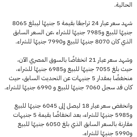
الحالية.
شهد سعر عيار 24 تراجعًا بقيمة 5 جنيهًا ليبلغ 8065
جنيهًا للبيع و7985 جنيهًا للشراء ،عن السعر السابق
الذي كان 8070 جنيهًا للبيع و7990 جنيهًا للشراء.
وشهد سعر عيار 21 انخفاضًا بالسوق المصري الآن،
حيث بلغ 7055 جنيهًا للبيع و6985 جنيهًا للشراء،
منخفضًا بمقدار 5 جنيهات عن التحديث السابق، حيث
كان قد سجل 7060 جنيهًا للبيع و 6990 جنيهًا للشراء.
وانخفض سعر عيار 18 ليصل إلى 6045 جنيهًا للبيع
و5985 جنيهًا للشراء، بعد انخفاضًا بقيمة 5 جنيهات
مقارنة بالسعر السابق الذي بلغ 6050 جنيهًا للبيع
و5990 جنيهًا للشراء.