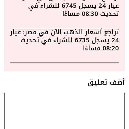
عيار 24 يسجل 6745 للشراء في
تحديث 08:30 مساءًا
تراجع أسعار الذهب الآن في مصر: عيار
24 يسجل 6735 للشراء في تحديث
08:20 مساءًا
أضف تعليق
تعليق