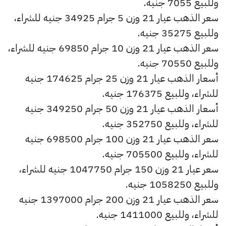
وللبيع 7055 جنيه.
سعر الذهب عيار 21 وزن 5 جرام 34925 جنيه للشراء،
وللبيع 35275 جنيه.
سعر الذهب عيار 21 وزن 10 جرام 69850 جنيه للشراء،
وللبيع 70550 جنيه.
أسعار الذهب عيار 21 وزن 25 جرام 174625 جنيه
للشراء، وللبيع 176375 جنيه.
أسعار الذهب عيار 21 وزن 50 جرام 349250 جنيه
للشراء، وللبيع 352750 جنيه.
سعر الذهب عيار 21 وزن 100 جرام 698500 جنيه
للشراء، وللبيع 705500 جنيه.
سعر عيار 21 وزن 150 جرام 1047750 جنيه للشراء،
وللبيع 1058250 جنيه.
سعر الذهب عيار 21 وزن 200 جرام 1397000 جنيه
للشراء، وللبيع 1411000 جنيه.