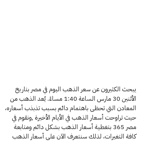
يبحث الكثيرون عن سعر الذهب اليوم في مصر بتاريخ
الأثنين 30 مارس الساعة 1:40 مساءً. يُعد الذهب من
المعادن التي تحظى باهتمام دائم بسبب تذبذب أسعاره،
حيث تراوحت أسعار الذهب في الأيام الأخيرة ,ونقوم في
مصر 365 بتغطية أسعار الذهب بشكل دائم ومتابعة
كافة التغيرات، لذلك سنتعرف الآن على أسعار الذهب