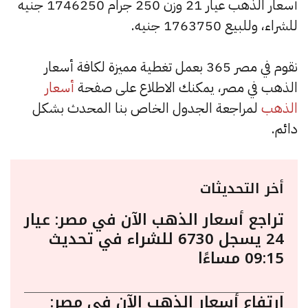
أسعار الذهب عيار 21 وزن 250 جرام 1746250 جنيه
للشراء، وللبيع 1763750 جنيه.
نقوم في مصر 365 بعمل تغطية مميزة لكافة أسعار
الذهب في مصر، يمكنك الاطلاع على صفحة
أسعار
الذهب
لمراجعة الجدول الخاص بنا المحدث بشكل
دائم.
أخر التحديثات
تراجع أسعار الذهب الآن في مصر: عيار
24 يسجل 6730 للشراء في تحديث
09:15 مساءًا
ارتفاع أسعار الذهب الآن في مصر: