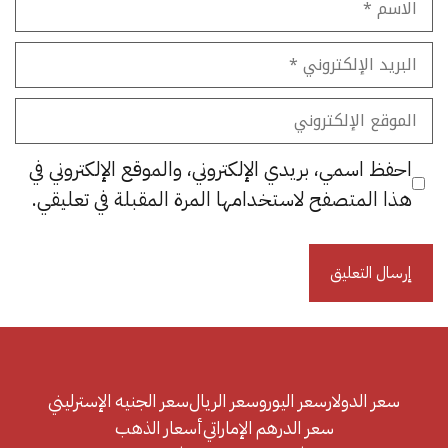
البريد
الإلكتروني
الموقع
الإلكتروني
احفظ اسمي، بريدي الإلكتروني، والموقع الإلكتروني في
هذا المتصفح لاستخدامها المرة المقبلة في تعليقي.
سعر الدولار
سعر اليورو
سعر الريال
سعر الجنيه الإسترليني
سعر الدرهم الإماراتي
أسعار الذهب