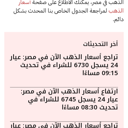
الذهب في مصر، يمكنك الاطلاع على صفحة
أسعار
الذهب
لمراجعة الجدول الخاص بنا المحدث بشكل
دائم.
أخر التحديثات
تراجع أسعار الذهب الآن في مصر: عيار
24 يسجل 6730 للشراء في تحديث
09:15 مساءًا
ارتفاع أسعار الذهب الآن في مصر:
عيار 24 يسجل 6745 للشراء في
تحديث 08:30 مساءًا
تراجع أسعار الذهب الآن في مصر: عيار