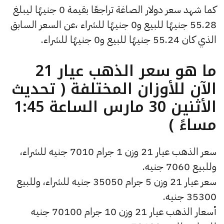
كما شهد سعر دولار الصاغة تراجعًا بقيمة 0 جنيهًا ليبلغ
55.28 جنيهًا للبيع و0 جنيهًا للشراء ،عن السعر السابق
الذي كان 55.24 جنيهًا للبيع و0 جنيهًا للشراء.
ما هو سعر الذهب عيار 21
الآن للأوزان المختلفة ( تحديث
الأثنين 30 مارس الساعة 1:45
مساءً )
سعر الذهب عيار 21 وزن 1 جرام 7010 جنيه للشراء،
وللبيع 7060 جنيه.
سعر عيار 21 وزن 5 جرام 35050 جنيه للشراء، وللبيع
35300 جنيه.
أسعار الذهب عيار 21 وزن 10 جرام 70100 جنيه