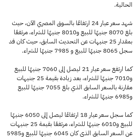
الحالية.
شهد سعر عيار 24 ارتفاعًا بالسوق المصري الآن، حيث
بلغ 8070 جنيهًا للبيع و8010 جنيهًا للشراء، مرتفعًا
بمقدار 25 جنيهات عن التحديث السابق، حيث كان قد
سجل 8065 جنيهًا للبيع و 7985 جنيهًا للشراء.
كما ارتفع سعر عيار 21 ليصل إلى 7060 جنيهًا للبيع
و7010 جنيهًا للشراء، بعد زيادة بقيمة 25 جنيهات
مقارنة بالسعر السابق الذي بلغ 7055 جنيهًا للبيع
و6985 جنيهًا للشراء.
كما سجل سعر عيار 18 ارتفاعًا ليصل إلى 6050 جنيهًا
للبيع و6010 جنيهًا للشراء، مرتفعًا بقيمة 25 جنيهات
عن السعر السابق الذي كان 6045 جنيهًا للبيع و5985