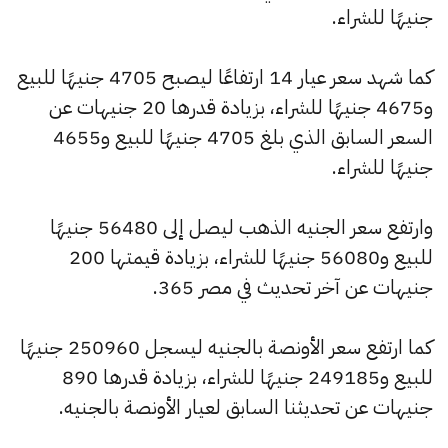
جنيهًا للشراء.
كما شهد سعر عيار 14 ارتفاعًا ليصبح 4705 جنيهًا للبيع
و4675 جنيهًا للشراء، بزيادة قدرها 20 جنيهات عن
السعر السابق الذي بلغ 4705 جنيهًا للبيع و4655
جنيهًا للشراء.
وارتفع سعر الجنيه الذهب ليصل إلى 56480 جنيهًا
للبيع و56080 جنيهًا للشراء، بزيادة قيمتها 200
جنيهات عن آخر تحديث في مصر 365.
كما ارتفع سعر الأونصة بالجنيه ليسجل 250960 جنيهًا
للبيع و249185 جنيهًا للشراء، بزيادة قدرها 890
جنيهات عن تحديثنا السابق لعيار الأونصة بالجنيه.