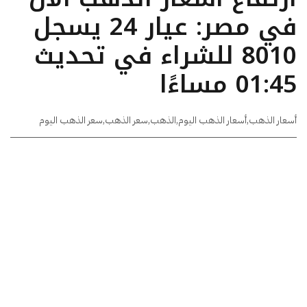
في مصر: عيار 24 يسجل
8010 للشراء في تحديث
01:45 مساءًا
أسعار الذهب
,
أسعار الذهب اليوم
,
الذهب
,
سعر الذهب
,
سعر الذهب اليوم