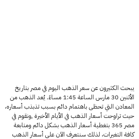
يبحث الكثيرون عن سعر الذهب اليوم في مصر بتاريخ
الأثنين 30 مارس الساعة 1:45 مساءً. يُعد الذهب من
المعادن التي تحظى باهتمام دائم بسبب تذبذب أسعاره،
حيث تراوحت أسعار الذهب في الأيام الأخيرة ,ونقوم في
مصر 365 بتغطية أسعار الذهب بشكل دائم ومتابعة
كافة التغيرات، لذلك سنتعرف الآن على أسعار الذهب