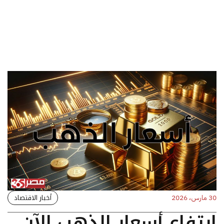
أخبار الاقتصاد
30 مارس، 2026
ارتفاع أسعار الذهب الآن