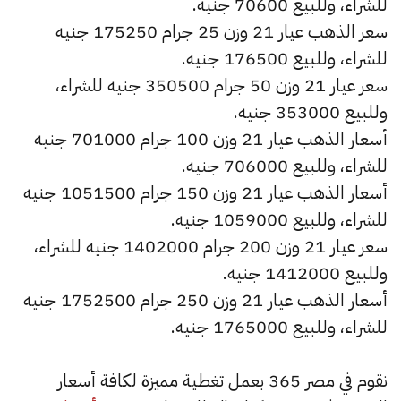
للشراء، وللبيع 70600 جنيه.
سعر الذهب عيار 21 وزن 25 جرام 175250 جنيه
للشراء، وللبيع 176500 جنيه.
سعر عيار 21 وزن 50 جرام 350500 جنيه للشراء،
وللبيع 353000 جنيه.
أسعار الذهب عيار 21 وزن 100 جرام 701000 جنيه
للشراء، وللبيع 706000 جنيه.
أسعار الذهب عيار 21 وزن 150 جرام 1051500 جنيه
للشراء، وللبيع 1059000 جنيه.
سعر عيار 21 وزن 200 جرام 1402000 جنيه للشراء،
وللبيع 1412000 جنيه.
أسعار الذهب عيار 21 وزن 250 جرام 1752500 جنيه
للشراء، وللبيع 1765000 جنيه.
نقوم في مصر 365 بعمل تغطية مميزة لكافة أسعار