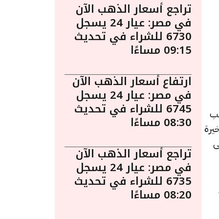
تراجع أسعار الذهب الآن
في مصر: عيار 24 يسجل
6730 للشراء في تحديث
09:15 مساءًا
ارتفاع أسعار الذهب الآن
في مصر: عيار 24 يسجل
6745 للشراء في تحديث
. يُعد الذهب
08:30 مساءًا
يرة
ى
تراجع أسعار الذهب الآن
في مصر: عيار 24 يسجل
6735 للشراء في تحديث
08:20 مساءًا