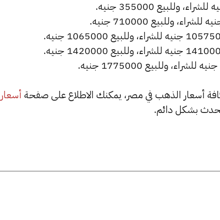
أسعار
حدث بشكل دائم.