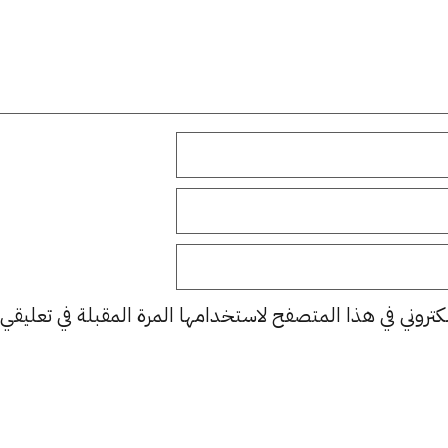
كتروني في هذا المتصفح لاستخدامها المرة المقبلة في تعليقي.