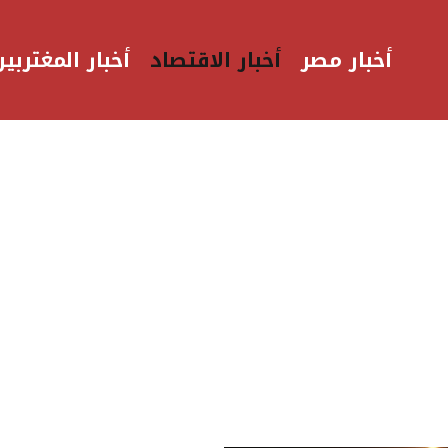
أخبار مصر
أخبار الاقتصاد
أخبار المغتربين