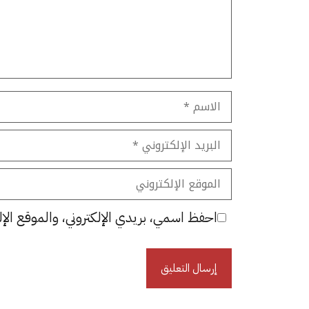
الاسم
البريد
الإلكتروني
الموقع
الإلكتروني
احفظ اسمي، بريدي الإلكتروني، والموقع الإل