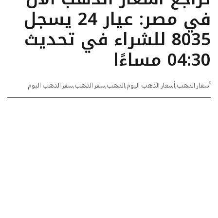
في مصر: عيار 24 يسجل
8035 للشراء في تحديث
04:30 مساءًا
أسعار الذهب
,
أسعار الذهب اليوم
,
الذهب
,
سعر الذهب
,
سعر الذهب اليوم