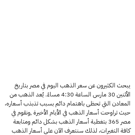
يبحث الكثيرون عن سعر الذهب اليوم في مصر بتاريخ
الأثنين 30 مارس الساعة 4:30 مساءً. يُعد الذهب من
المعادن التي تحظى باهتمام دائم بسبب تذبذب أسعاره،
حيث تراوحت أسعار الذهب في الأيام الأخيرة ,ونقوم في
مصر 365 بتغطية أسعار الذهب بشكل دائم ومتابعة
كافة التغيرات، لذلك سنتعرف الآن على أسعار الذهب