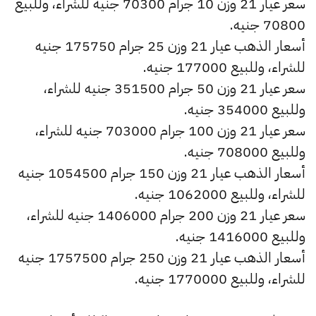
سعر عيار 21 وزن 10 جرام 70300 جنيه للشراء، وللبيع
70800 جنيه.
أسعار الذهب عيار 21 وزن 25 جرام 175750 جنيه
للشراء، وللبيع 177000 جنيه.
سعر عيار 21 وزن 50 جرام 351500 جنيه للشراء،
وللبيع 354000 جنيه.
سعر عيار 21 وزن 100 جرام 703000 جنيه للشراء،
وللبيع 708000 جنيه.
أسعار الذهب عيار 21 وزن 150 جرام 1054500 جنيه
للشراء، وللبيع 1062000 جنيه.
سعر عيار 21 وزن 200 جرام 1406000 جنيه للشراء،
وللبيع 1416000 جنيه.
أسعار الذهب عيار 21 وزن 250 جرام 1757500 جنيه
للشراء، وللبيع 1770000 جنيه.