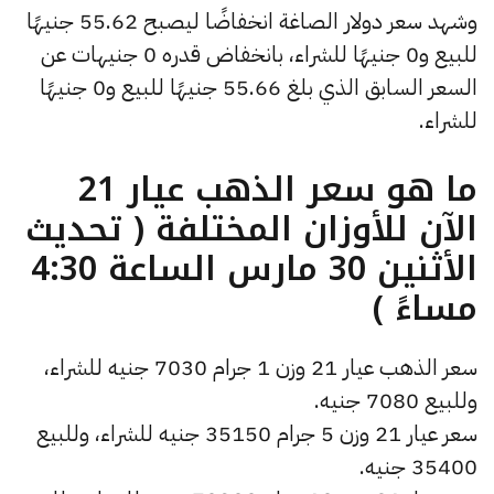
وشهد سعر دولار الصاغة انخفاضًا ليصبح 55.62 جنيهًا
للبيع و0 جنيهًا للشراء، بانخفاض قدره 0 جنيهات عن
السعر السابق الذي بلغ 55.66 جنيهًا للبيع و0 جنيهًا
للشراء.
ما هو سعر الذهب عيار 21
الآن للأوزان المختلفة ( تحديث
الأثنين 30 مارس الساعة 4:30
مساءً )
سعر الذهب عيار 21 وزن 1 جرام 7030 جنيه للشراء،
وللبيع 7080 جنيه.
سعر عيار 21 وزن 5 جرام 35150 جنيه للشراء، وللبيع
35400 جنيه.