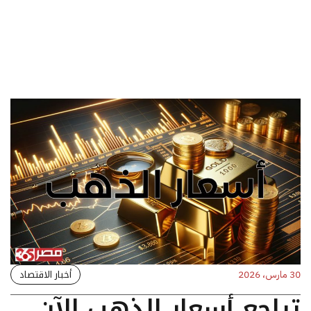
أخبار الاقتصاد
30 مارس، 2026
تراجع أسعار الذهب الآن