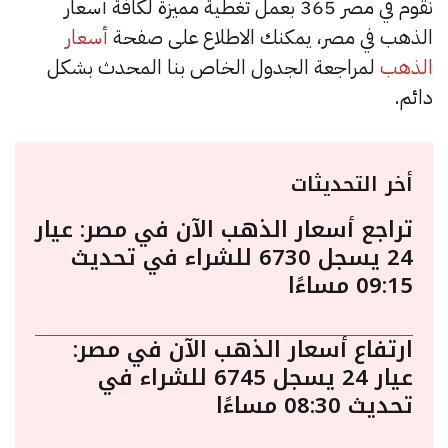
نقوم في مصر 365 بعمل تغطية مميزة لكافة أسعار
الذهب في مصر، يمكنك الاطلاع على صفحة
أسعار
الذهب
لمراجعة الجدول الخاص بنا المحدث بشكل
دائم.
أخر التحديثات
تراجع أسعار الذهب الآن في مصر: عيار
24 يسجل 6730 للشراء في تحديث
09:15 مساءًا
ارتفاع أسعار الذهب الآن في مصر:
عيار 24 يسجل 6745 للشراء في
تحديث 08:30 مساءًا