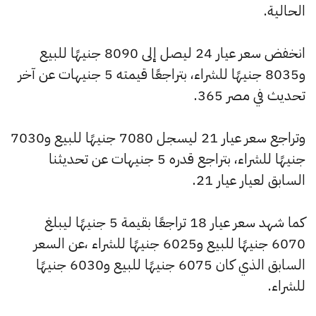
الحالية.
انخفض سعر عيار 24 ليصل إلى 8090 جنيهًا للبيع
و8035 جنيهًا للشراء، بتراجعًا قيمته 5 جنيهات عن آخر
تحديث في مصر 365.
وتراجع سعر عيار 21 ليسجل 7080 جنيهًا للبيع و7030
جنيهًا للشراء، بتراجع قدره 5 جنيهات عن تحديثنا
السابق لعيار عيار 21.
كما شهد سعر عيار 18 تراجعًا بقيمة 5 جنيهًا ليبلغ
6070 جنيهًا للبيع و6025 جنيهًا للشراء ،عن السعر
السابق الذي كان 6075 جنيهًا للبيع و6030 جنيهًا
للشراء.