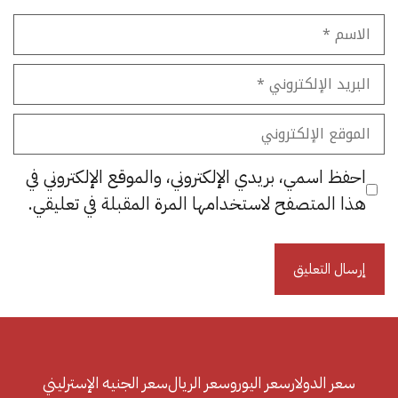
الاسم
البريد
الإلكتروني
الموقع
الإلكتروني
احفظ اسمي، بريدي الإلكتروني، والموقع الإلكتروني في
هذا المتصفح لاستخدامها المرة المقبلة في تعليقي.
سعر الدولار
سعر اليورو
سعر الريال
سعر الجنيه الإسترليني