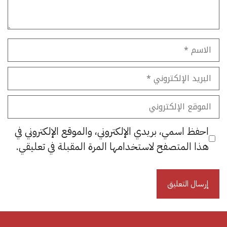
الاسم
البريد
الإلكتروني
الموقع
الإلكتروني
احفظ اسمي، بريدي الإلكتروني، والموقع الإلكتروني في
هذا المتصفح لاستخدامها المرة المقبلة في تعليقي.