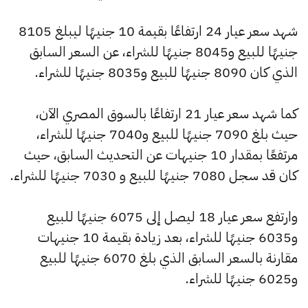
شهد سعر عيار 24 ارتفاعًا بقيمة 10 جنيهًا ليبلغ 8105
جنيهًا للبيع و8045 جنيهًا للشراء، عن السعر السابق
الذي كان 8090 جنيهًا للبيع و8035 جنيهًا للشراء.
كما شهد سعر عيار 21 ارتفاعًا بالسوق المصري الآن،
حيث بلغ 7090 جنيهًا للبيع و7040 جنيهًا للشراء،
مرتفعًا بمقدار 10 جنيهات عن التحديث السابق، حيث
كان قد سجل 7080 جنيهًا للبيع و 7030 جنيهًا للشراء.
وارتفع سعر عيار 18 ليصل إلى 6075 جنيهًا للبيع
و6035 جنيهًا للشراء، بعد زيادة بقيمة 10 جنيهات
مقارنة بالسعر السابق الذي بلغ 6070 جنيهًا للبيع
و6025 جنيهًا للشراء.