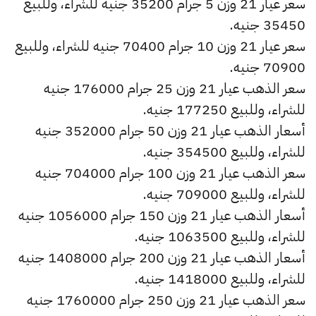
سعر عيار 21 وزن 5 جرام 35200 جنيه للشراء، وللبيع
35450 جنيه.
سعر عيار 21 وزن 10 جرام 70400 جنيه للشراء، وللبيع
70900 جنيه.
سعر الذهب عيار 21 وزن 25 جرام 176000 جنيه
للشراء، وللبيع 177250 جنيه.
أسعار الذهب عيار 21 وزن 50 جرام 352000 جنيه
للشراء، وللبيع 354500 جنيه.
سعر الذهب عيار 21 وزن 100 جرام 704000 جنيه
للشراء، وللبيع 709000 جنيه.
أسعار الذهب عيار 21 وزن 150 جرام 1056000 جنيه
للشراء، وللبيع 1063500 جنيه.
أسعار الذهب عيار 21 وزن 200 جرام 1408000 جنيه
للشراء، وللبيع 1418000 جنيه.
سعر الذهب عيار 21 وزن 250 جرام 1760000 جنيه