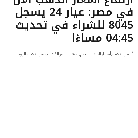
في مصر: عيار 24 يسجل
8045 للشراء في تحديث
04:45 مساءًا
أسعار الذهب
,
أسعار الذهب اليوم
,
الذهب
,
سعر الذهب
,
سعر الذهب اليوم