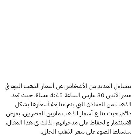
يتساءل العديد من الأشخاص عن أسعار الذهب اليوم في
مصر الأثنين 30 مارس الساعة 4:45 مساءً. حيث يُعد
الذهب من المعادن التي يتم متابعة أسعارها بشكل
دائم، حيث يتابع أسعار الذهب ملايين المصريين، بغرض
الاستثمار والحفاظ على مدخراتهم، لذلك في هذا المقال،
سنسلط الضوء على سعر الذهب الحالي.