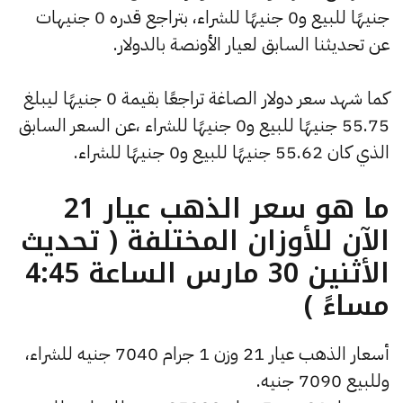
جنيهًا للبيع و0 جنيهًا للشراء، بتراجع قدره 0 جنيهات
عن تحديثنا السابق لعيار الأونصة بالدولار.
كما شهد سعر دولار الصاغة تراجعًا بقيمة 0 جنيهًا ليبلغ
55.75 جنيهًا للبيع و0 جنيهًا للشراء ،عن السعر السابق
الذي كان 55.62 جنيهًا للبيع و0 جنيهًا للشراء.
ما هو سعر الذهب عيار 21
الآن للأوزان المختلفة ( تحديث
الأثنين 30 مارس الساعة 4:45
مساءً )
أسعار الذهب عيار 21 وزن 1 جرام 7040 جنيه للشراء،
وللبيع 7090 جنيه.