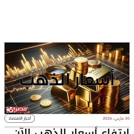
أخبار الاقتصاد
30 مارس، 2026
ارتفاع أسعار الذهب الآن