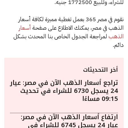
للشراء، وللبيع 1772500 جنيه.
نقوم في مصر 365 بعمل تغطية مميزة لكافة أسعار
الذهب في مصر، يمكنك الاطلاع على صفحة
أسعار
الذهب
لمراجعة الجدول الخاص بنا المحدث بشكل
دائم.
أخر التحديثات
تراجع أسعار الذهب الآن في مصر: عيار
24 يسجل 6730 للشراء في تحديث
09:15 مساءًا
ارتفاع أسعار الذهب الآن في مصر:
عيار 24 يسجل 6745 للشراء في