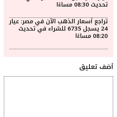
تحديث 08:30 مساءًا
تراجع أسعار الذهب الآن في مصر: عيار
24 يسجل 6735 للشراء في تحديث
08:20 مساءًا
أضف تعليق
تعليق