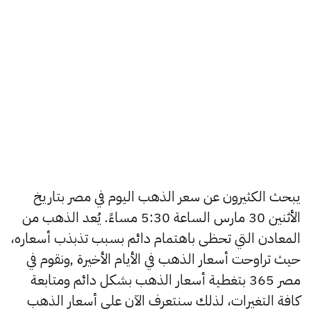
يبحث الكثيرون عن سعر الذهب اليوم في مصر بتاريخ
الأثنين 30 مارس الساعة 5:30 مساءً. يُعد الذهب من
المعادن التي تحظى باهتمام دائم بسبب تذبذب أسعاره،
حيث تراوحت أسعار الذهب في الأيام الأخيرة ,ونقوم في
مصر 365 بتغطية أسعار الذهب بشكل دائم ومتابعة
كافة التغيرات، لذلك سنتعرف الآن على أسعار الذهب