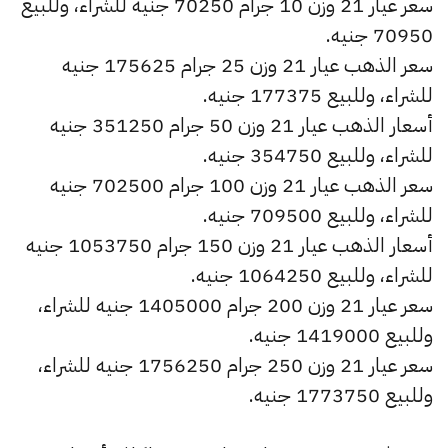
سعر عيار 21 وزن 10 جرام 70250 جنيه للشراء، وللبيع
70950 جنيه.
سعر الذهب عيار 21 وزن 25 جرام 175625 جنيه
للشراء، وللبيع 177375 جنيه.
أسعار الذهب عيار 21 وزن 50 جرام 351250 جنيه
للشراء، وللبيع 354750 جنيه.
سعر الذهب عيار 21 وزن 100 جرام 702500 جنيه
للشراء، وللبيع 709500 جنيه.
أسعار الذهب عيار 21 وزن 150 جرام 1053750 جنيه
للشراء، وللبيع 1064250 جنيه.
سعر عيار 21 وزن 200 جرام 1405000 جنيه للشراء،
وللبيع 1419000 جنيه.
سعر عيار 21 وزن 250 جرام 1756250 جنيه للشراء،
وللبيع 1773750 جنيه.