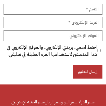
الاسم
البريد
الإلكتروني
الموقع
الإلكتروني
احفظ اسمي، بريدي الإلكتروني، والموقع الإلكتروني في
هذا المتصفح لاستخدامها المرة المقبلة في تعليقي.
سعر الدولار
سعر اليورو
سعر الريال
سعر الجنيه الإسترليني