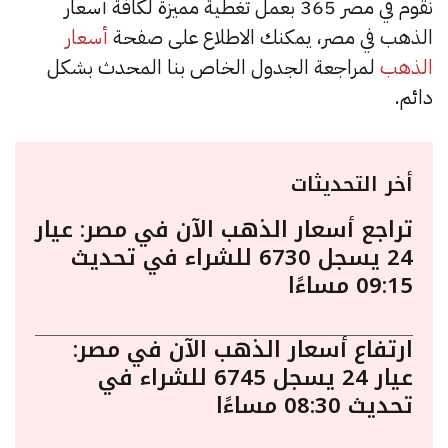
نقوم في مصر 365 بعمل تغطية مميزة لكافة أسعار
الذهب في مصر، يمكنك الاطلاع على صفحة
أسعار
الذهب
لمراجعة الجدول الخاص بنا المحدث بشكل
دائم.
أخر التحديثات
تراجع أسعار الذهب الآن في مصر: عيار
24 يسجل 6730 للشراء في تحديث
09:15 مساءًا
ارتفاع أسعار الذهب الآن في مصر:
عيار 24 يسجل 6745 للشراء في
تحديث 08:30 مساءًا