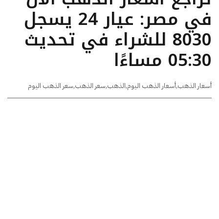
في مصر: عيار 24 يسجل
8030 للشراء في تحديث
05:30 مساءًا
أسعار الذهب
,
أسعار الذهب اليوم
,
الذهب
,
سعر الذهب
,
سعر الذهب اليوم