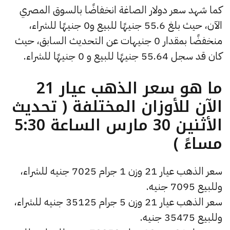
كما شهد سعر دولار الصاغة انخفاضًا بالسوق المصري
الآن، حيث بلغ 55.6 جنيهًا للبيع و0 جنيهًا للشراء،
منخفضًا بمقدار 0 جنيهات عن التحديث السابق، حيث
كان قد سجل 55.64 جنيهًا للبيع و 0 جنيهًا للشراء.
ما هو سعر الذهب عيار 21
الآن للأوزان المختلفة ( تحديث
الأثنين 30 مارس الساعة 5:30
مساءً )
سعر الذهب عيار 21 وزن 1 جرام 7025 جنيه للشراء،
وللبيع 7095 جنيه.
سعر الذهب عيار 21 وزن 5 جرام 35125 جنيه للشراء،
وللبيع 35475 جنيه.