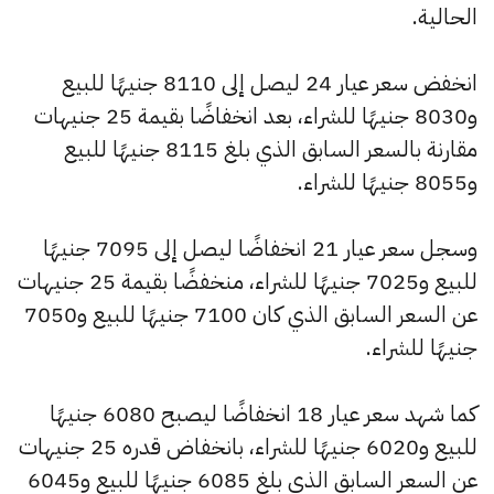
الحالية.
انخفض سعر عيار 24 ليصل إلى 8110 جنيهًا للبيع
و8030 جنيهًا للشراء، بعد انخفاضًا بقيمة 25 جنيهات
مقارنة بالسعر السابق الذي بلغ 8115 جنيهًا للبيع
و8055 جنيهًا للشراء.
وسجل سعر عيار 21 انخفاضًا ليصل إلى 7095 جنيهًا
للبيع و7025 جنيهًا للشراء، منخفضًا بقيمة 25 جنيهات
عن السعر السابق الذي كان 7100 جنيهًا للبيع و7050
جنيهًا للشراء.
كما شهد سعر عيار 18 انخفاضًا ليصبح 6080 جنيهًا
للبيع و6020 جنيهًا للشراء، بانخفاض قدره 25 جنيهات
عن السعر السابق الذي بلغ 6085 جنيهًا للبيع و6045