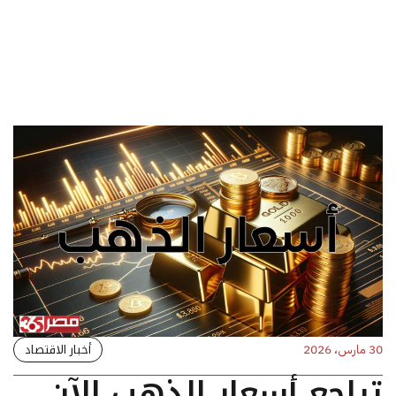
أخبار الاقتصاد
30 مارس، 2026
تراجع أسعار الذهب الآن