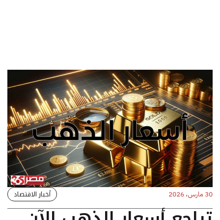
أخبار الاقتصاد
30 مارس، 2026
تراجع أسعار الذهب الآن