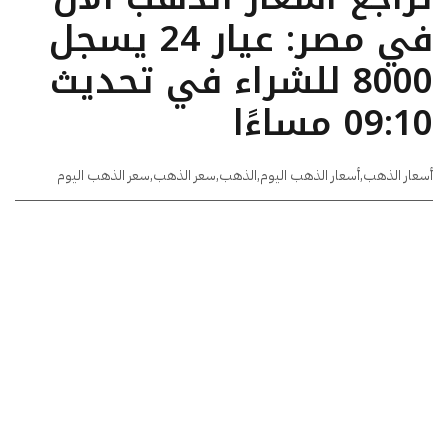
في مصر: عيار 24 يسجل
8000 للشراء في تحديث
09:10 مساءًا
أسعار الذهب
,
أسعار الذهب اليوم
,
الذهب
,
سعر الذهب
,
سعر الذهب اليوم