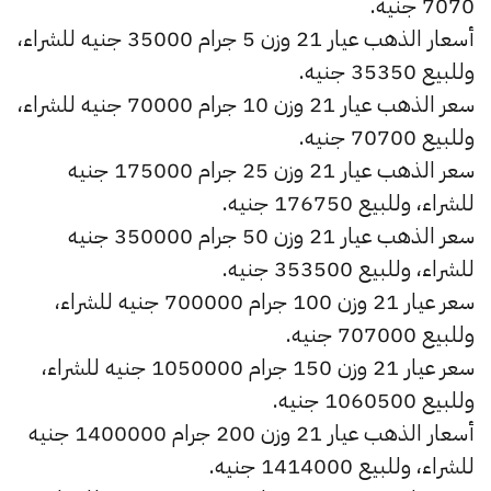
7070 جنيه.
أسعار الذهب عيار 21 وزن 5 جرام 35000 جنيه للشراء،
وللبيع 35350 جنيه.
سعر الذهب عيار 21 وزن 10 جرام 70000 جنيه للشراء،
وللبيع 70700 جنيه.
سعر الذهب عيار 21 وزن 25 جرام 175000 جنيه
للشراء، وللبيع 176750 جنيه.
سعر الذهب عيار 21 وزن 50 جرام 350000 جنيه
للشراء، وللبيع 353500 جنيه.
سعر عيار 21 وزن 100 جرام 700000 جنيه للشراء،
وللبيع 707000 جنيه.
سعر عيار 21 وزن 150 جرام 1050000 جنيه للشراء،
وللبيع 1060500 جنيه.
أسعار الذهب عيار 21 وزن 200 جرام 1400000 جنيه
للشراء، وللبيع 1414000 جنيه.