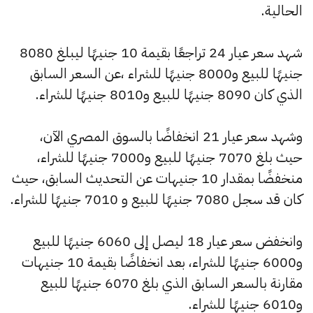
الحالية.
شهد سعر عيار 24 تراجعًا بقيمة 10 جنيهًا ليبلغ 8080
جنيهًا للبيع و8000 جنيهًا للشراء ،عن السعر السابق
الذي كان 8090 جنيهًا للبيع و8010 جنيهًا للشراء.
وشهد سعر عيار 21 انخفاضًا بالسوق المصري الآن،
حيث بلغ 7070 جنيهًا للبيع و7000 جنيهًا للشراء،
منخفضًا بمقدار 10 جنيهات عن التحديث السابق، حيث
كان قد سجل 7080 جنيهًا للبيع و 7010 جنيهًا للشراء.
وانخفض سعر عيار 18 ليصل إلى 6060 جنيهًا للبيع
و6000 جنيهًا للشراء، بعد انخفاضًا بقيمة 10 جنيهات
مقارنة بالسعر السابق الذي بلغ 6070 جنيهًا للبيع
و6010 جنيهًا للشراء.