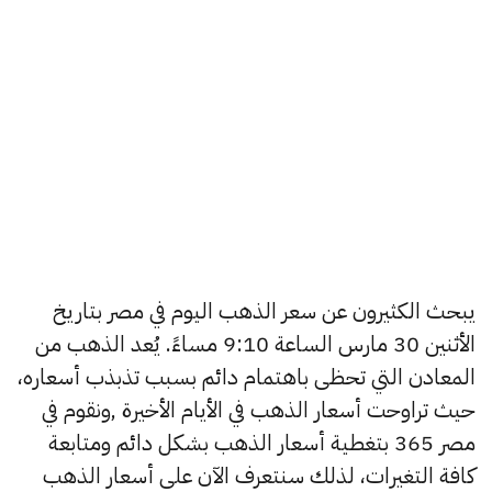
يبحث الكثيرون عن سعر الذهب اليوم في مصر بتاريخ
الأثنين 30 مارس الساعة 9:10 مساءً. يُعد الذهب من
المعادن التي تحظى باهتمام دائم بسبب تذبذب أسعاره،
حيث تراوحت أسعار الذهب في الأيام الأخيرة ,ونقوم في
مصر 365 بتغطية أسعار الذهب بشكل دائم ومتابعة
كافة التغيرات، لذلك سنتعرف الآن على أسعار الذهب