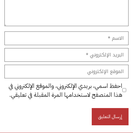
الاسم
البريد
الإلكتروني
الموقع
الإلكتروني
احفظ اسمي، بريدي الإلكتروني، والموقع الإلكتروني في
هذا المتصفح لاستخدامها المرة المقبلة في تعليقي.