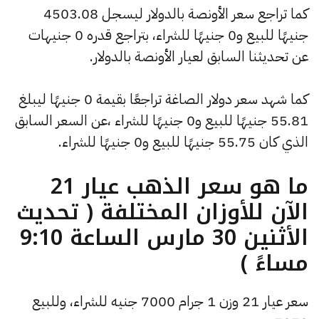
كما تراجع سعر الأونصة بالدولار ليسجل 4503.08
جنيهًا للبيع و0 جنيهًا للشراء، بتراجع قدره 0 جنيهات
عن تحديثنا السابق لعيار الأونصة بالدولار.
كما شهد سعر دولار الصاغة تراجعًا بقيمة 0 جنيهًا ليبلغ
55.81 جنيهًا للبيع و0 جنيهًا للشراء ،عن السعر السابق
الذي كان 55.75 جنيهًا للبيع و0 جنيهًا للشراء.
ما هو سعر الذهب عيار 21
الآن للأوزان المختلفة ( تحديث
الأثنين 30 مارس الساعة 9:10
مساءً )
سعر عيار 21 وزن 1 جرام 7000 جنيه للشراء، وللبيع