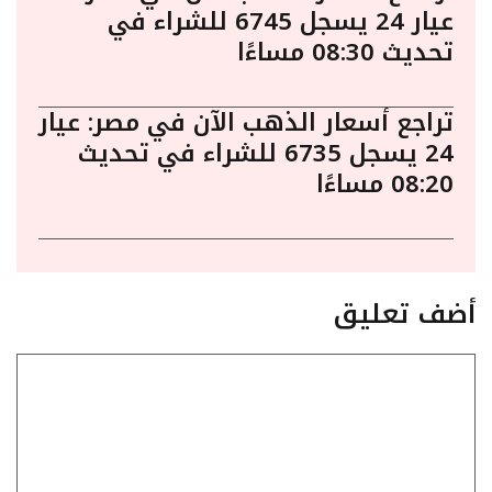
عيار 24 يسجل 6745 للشراء في
تحديث 08:30 مساءًا
تراجع أسعار الذهب الآن في مصر: عيار
24 يسجل 6735 للشراء في تحديث
08:20 مساءًا
أضف تعليق
تعليق