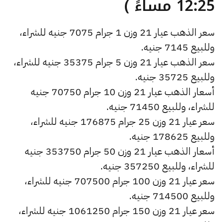
12:25 مساءً )
سعر الذهب عيار 21 وزن 1 جرام 7075 جنيه للشراء،
وللبيع 7145 جنيه.
سعر الذهب عيار 21 وزن 5 جرام 35375 جنيه للشراء،
وللبيع 35725 جنيه.
أسعار الذهب عيار 21 وزن 10 جرام 70750 جنيه
للشراء، وللبيع 71450 جنيه.
سعر عيار 21 وزن 25 جرام 176875 جنيه للشراء،
وللبيع 178625 جنيه.
أسعار الذهب عيار 21 وزن 50 جرام 353750 جنيه
للشراء، وللبيع 357250 جنيه.
سعر عيار 21 وزن 100 جرام 707500 جنيه للشراء،
وللبيع 714500 جنيه.
سعر عيار 21 وزن 150 جرام 1061250 جنيه للشراء،