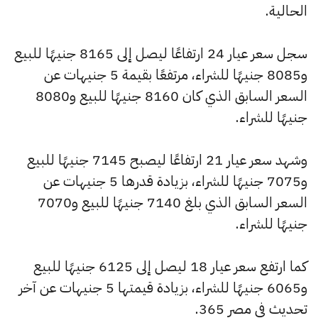
الحالية.
سجل سعر عيار 24 ارتفاعًا ليصل إلى 8165 جنيهًا للبيع
و8085 جنيهًا للشراء، مرتفعًا بقيمة 5 جنيهات عن
السعر السابق الذي كان 8160 جنيهًا للبيع و8080
جنيهًا للشراء.
وشهد سعر عيار 21 ارتفاعًا ليصبح 7145 جنيهًا للبيع
و7075 جنيهًا للشراء، بزيادة قدرها 5 جنيهات عن
السعر السابق الذي بلغ 7140 جنيهًا للبيع و7070
جنيهًا للشراء.
كما ارتفع سعر عيار 18 ليصل إلى 6125 جنيهًا للبيع
و6065 جنيهًا للشراء، بزيادة قيمتها 5 جنيهات عن آخر
تحديث في مصر 365.