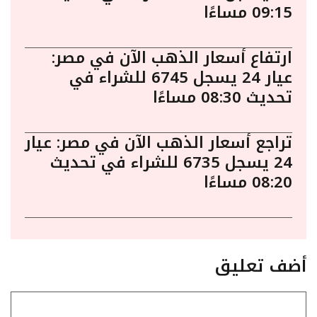
09:15 مساءًا
ارتفاع أسعار الذهب الآن في مصر:
عيار 24 يسجل 6745 للشراء في
تحديث 08:30 مساءًا
تراجع أسعار الذهب الآن في مصر: عيار
24 يسجل 6735 للشراء في تحديث
08:20 مساءًا
أضف تعليق
تعليق