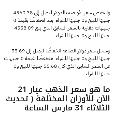
وانخفض سعر الأونصة بالدولار ليصل إلى 4560.38
جنيهًا للبيع و0 جنيهًا للشراء، بعد انخفاضًا بقيمة 0
جنيهات مقارنة بالسعر السابق الذي بلغ 4558.09
جنيهًا للبيع و0 جنيهًا للشراء.
وسجل سعر دولار الصاغة انخفاضًا ليصل إلى 55.69
جنيهًا للبيع و0 جنيهًا للشراء، منخفضًا بقيمة 0 جنيهات
عن السعر السابق الذي كان 55.68 جنيهًا للبيع و0
جنيهًا للشراء.
ما هو سعر الذهب عيار 21
الآن للأوزان المختلفة ( تحديث
الثلاثاء 31 مارس الساعة