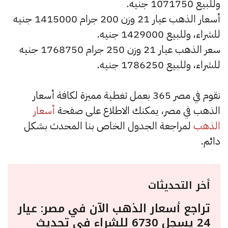
وللبيع 1071750 جنيه.
أسعار الذهب عيار 21 وزن 200 جرام 1415000 جنيه
للشراء، وللبيع 1429000 جنيه.
سعر الذهب عيار 21 وزن 250 جرام 1768750 جنيه
للشراء، وللبيع 1786250 جنيه.
نقوم في مصر 365 بعمل تغطية مميزة لكافة أسعار
الذهب في مصر، يمكنك الاطلاع على صفحة
أسعار
الذهب
لمراجعة الجدول الخاص بنا المحدث بشكل
دائم.
أخر التحديثات
تراجع أسعار الذهب الآن في مصر: عيار
24 يسجل 6730 للشراء في تحديث