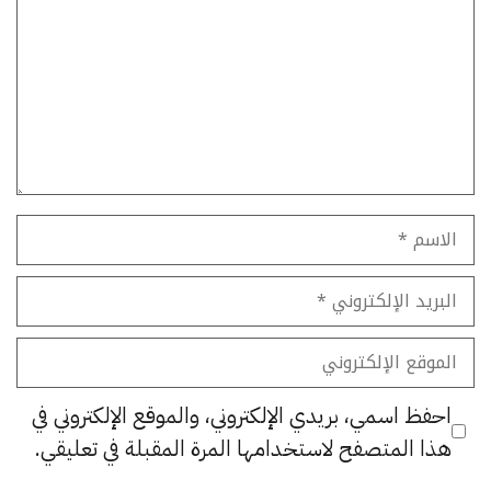
الاسم
البريد
الإلكتروني
الموقع
الإلكتروني
احفظ اسمي، بريدي الإلكتروني، والموقع الإلكتروني في
هذا المتصفح لاستخدامها المرة المقبلة في تعليقي.