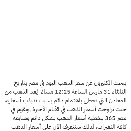
يبحث الكثيرون عن سعر الذهب اليوم في مصر بتاريخ
الثلاثاء 31 مارس الساعة 12:25 مساءً. يُعد الذهب من
المعادن التي تحظى باهتمام دائم بسبب تذبذب أسعاره،
حيث تراوحت أسعار الذهب في الأيام الأخيرة ,ونقوم في
مصر 365 بتغطية أسعار الذهب بشكل دائم ومتابعة
كافة التغيرات، لذلك سنتعرف الآن على أسعار الذهب