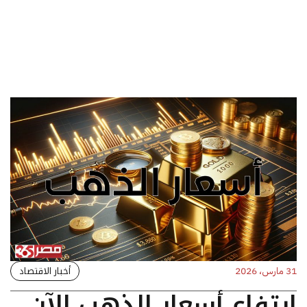
أخبار الاقتصاد
31 مارس، 2026
ارتفاع أسعار الذهب الآن