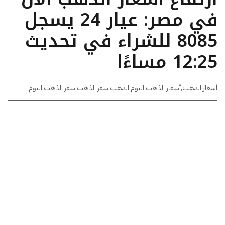
في مصر: عيار 24 يسجل
8085 للشراء في تحديث
12:25 مساءًا
أسعار الذهب
,
أسعار الذهب اليوم
,
الذهب
,
سعر الذهب
,
سعر الذهب اليوم