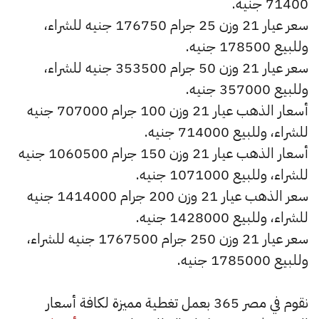
71400 جنيه.
سعر عيار 21 وزن 25 جرام 176750 جنيه للشراء،
وللبيع 178500 جنيه.
سعر عيار 21 وزن 50 جرام 353500 جنيه للشراء،
وللبيع 357000 جنيه.
أسعار الذهب عيار 21 وزن 100 جرام 707000 جنيه
للشراء، وللبيع 714000 جنيه.
أسعار الذهب عيار 21 وزن 150 جرام 1060500 جنيه
للشراء، وللبيع 1071000 جنيه.
سعر الذهب عيار 21 وزن 200 جرام 1414000 جنيه
للشراء، وللبيع 1428000 جنيه.
سعر عيار 21 وزن 250 جرام 1767500 جنيه للشراء،
وللبيع 1785000 جنيه.
نقوم في مصر 365 بعمل تغطية مميزة لكافة أسعار