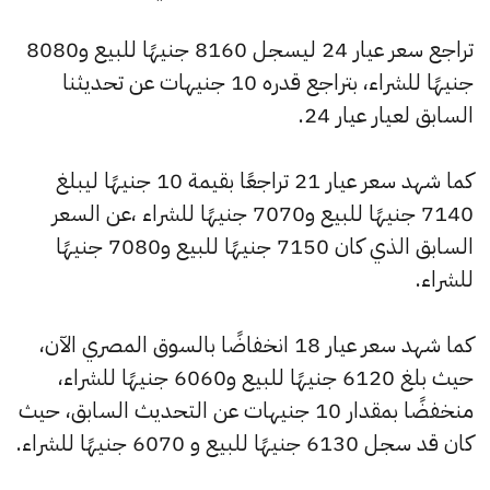
تراجع سعر عيار 24 ليسجل 8160 جنيهًا للبيع و8080
جنيهًا للشراء، بتراجع قدره 10 جنيهات عن تحديثنا
السابق لعيار عيار 24.
كما شهد سعر عيار 21 تراجعًا بقيمة 10 جنيهًا ليبلغ
7140 جنيهًا للبيع و7070 جنيهًا للشراء ،عن السعر
السابق الذي كان 7150 جنيهًا للبيع و7080 جنيهًا
للشراء.
كما شهد سعر عيار 18 انخفاضًا بالسوق المصري الآن،
حيث بلغ 6120 جنيهًا للبيع و6060 جنيهًا للشراء،
منخفضًا بمقدار 10 جنيهات عن التحديث السابق، حيث
كان قد سجل 6130 جنيهًا للبيع و 6070 جنيهًا للشراء.