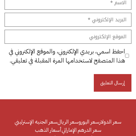
البريد
الإلكتروني
الموقع
الإلكتروني
احفظ اسمي، بريدي الإلكتروني، والموقع الإلكتروني في
هذا المتصفح لاستخدامها المرة المقبلة في تعليقي.
سعر الدولار
سعر اليورو
سعر الريال
سعر الجنيه الإسترليني
سعر الدرهم الإماراتي
أسعار الذهب