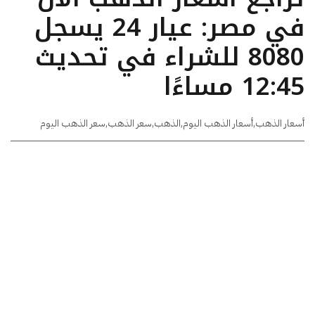
في مصر: عيار 24 يسجل
8080 للشراء في تحديث
12:45 مساءًا
أسعار الذهب
,
أسعار الذهب اليوم
,
الذهب
,
سعر الذهب
,
سعر الذهب اليوم