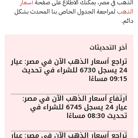
الذهب في مصر، يمكنك الاطلاع على صفحة
أسعار
الذهب
لمراجعة الجدول الخاص بنا المحدث بشكل
دائم.
أخر التحديثات
تراجع أسعار الذهب الآن في مصر: عيار
24 يسجل 6730 للشراء في تحديث
09:15 مساءًا
ارتفاع أسعار الذهب الآن في مصر:
عيار 24 يسجل 6745 للشراء في
تحديث 08:30 مساءًا
تراجع أسعار الذهب الآن في مصر: عيار