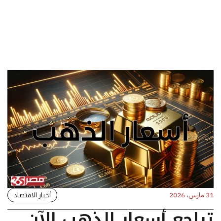
أخبار الاقتصاد
31 مارس، 2026
تراجع أسعار الذهب الآن