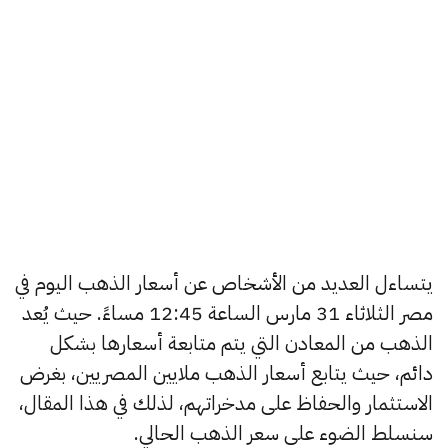
يتساءل العديد من الأشخاص عن أسعار الذهب اليوم في
مصر الثلاثاء 31 مارس الساعة 12:45 مساءً. حيث يُعد
الذهب من المعادن التي يتم متابعة أسعارها بشكل
دائم، حيث يتابع أسعار الذهب ملايين المصريين، بغرض
الاستثمار والحفاظ على مدخراتهم، لذلك في هذا المقال،
سنسلط الضوء على سعر الذهب الحالي.