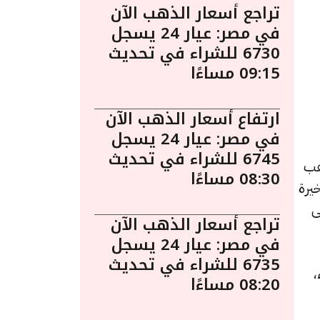
تراجع أسعار الذهب الآن
في مصر: عيار 24 يسجل
6730 للشراء في تحديث
09:15 مساءًا
ارتفاع أسعار الذهب الآن
في مصر: عيار 24 يسجل
6745 للشراء في تحديث
اءً. يُعد الذهب
08:30 مساءًا
يرة
ى
تراجع أسعار الذهب الآن
في مصر: عيار 24 يسجل
6735 للشراء في تحديث
للشراء،
08:20 مساءًا