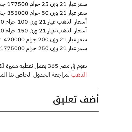
سعر عيار 21 وزن 25 جرام 177500 جنيه للشراء، وللبيع 179250 جنيه.
سعر عيار 21 وزن 50 جرام 355000 جنيه للشراء، وللبيع 358500 جنيه.
أسعار الذهب عيار 21 وزن 100 جرام 710000 جنيه للشراء، وللبيع 717000 جنيه.
أسعار الذهب عيار 21 وزن 150 جرام 1065000 جنيه للشراء، وللبيع 1075500 جنيه.
سعر عيار 21 وزن 200 جرام 1420000 جنيه للشراء، وللبيع 1434000 جنيه.
سعر عيار 21 وزن 250 جرام 1775000 جنيه للشراء، وللبيع 1792500 جنيه.
نقوم في مصر 365 بعمل تغطية مميزة لكافة أسعار الذهب في مصر، يمكنك الاطلاع على صفحة
الذهب
لمراجعة الجدول الخاص بنا الم
أضف تعليق
تعليق