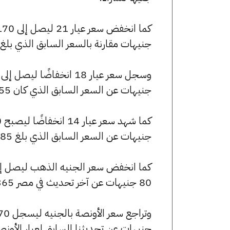
جنيهات مقارنة بالسعر السابق الذي بلغ 7180 جنيهًا للبيع و7110 جنيهًا للشراء
جنيهات عن السعر السابق الذي كان 6155 جنيهًا للبيع و6095 جنيهًا للشراء.
جنيهات عن السعر السابق الذي بلغ 4785 جنيهًا للبيع و4740 جنيهًا للشراء.
80 جنيهات عن آخر تحديث في مصر 365.
جنيهات عن تحديثنا السابق لعيار الأونصة