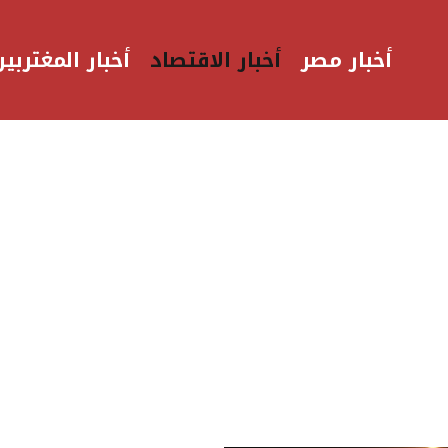
أخبار مصر
أخبار الاقتصاد
أخبار المغتربين