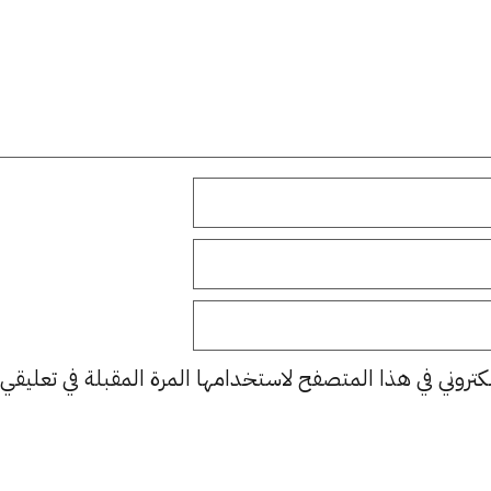
كتروني في هذا المتصفح لاستخدامها المرة المقبلة في تعليقي.