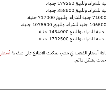
أسعار
حدث بشكل دائم.