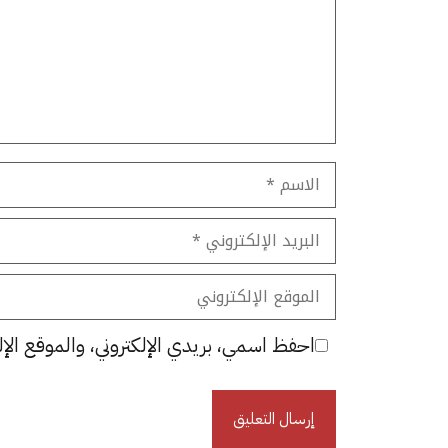
الاسم
البريد
الإلكتروني
الموقع
الإلكتروني
احفظ اسمي، بريدي الإلكتروني، والموقع الإل