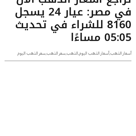
في مصر: عيار 24 يسجل
8160 للشراء في تحديث
05:05 مساءًا
أسعار الذهب
,
أسعار الذهب اليوم
,
الذهب
,
سعر الذهب
,
سعر الذهب اليوم