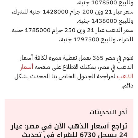
وللبيع 1078500 جنيه.
سعر عيار 21 وزن 200 جرام 1428000 جنيه للشراء،
وللبيع 1438000 جنيه.
سعر الذهب عيار 21 وزن 250 جرام 1785000 جنيه
للشراء، وللبيع 1797500 جنيه.
نقوم في مصر 365 بعمل تغطية مميزة لكافة أسعار
الذهب في مصر، يمكنك الاطلاع على صفحة
أسعار
الذهب
لمراجعة الجدول الخاص بنا المحدث بشكل
دائم.
أخر التحديثات
تراجع أسعار الذهب الآن في مصر: عيار
24 يسجل 6730 للشراء في تحديث