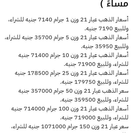
مساءً )
أسعار الذهب عيار 21 وزن 1 جرام 7140 جنيه للشراء،
وللبيع 7190 جنيه.
أسعار الذهب عيار 21 وزن 5 جرام 35700 جنيه للشراء،
وللبيع 35950 جنيه.
أسعار الذهب عيار 21 وزن 10 جرام 71400 جنيه
للشراء، وللبيع 71900 جنيه.
أسعار الذهب عيار 21 وزن 25 جرام 178500 جنيه
للشراء، وللبيع 179750 جنيه.
سعر الذهب عيار 21 وزن 50 جرام 357000 جنيه
للشراء، وللبيع 359500 جنيه.
أسعار الذهب عيار 21 وزن 100 جرام 714000 جنيه
للشراء، وللبيع 719000 جنيه.
سعر عيار 21 وزن 150 جرام 1071000 جنيه للشراء،