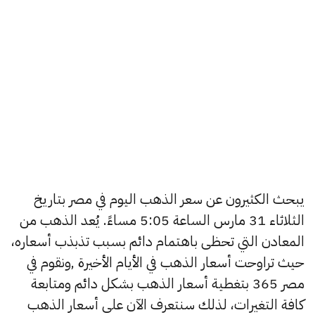
يبحث الكثيرون عن سعر الذهب اليوم في مصر بتاريخ
الثلاثاء 31 مارس الساعة 5:05 مساءً. يُعد الذهب من
المعادن التي تحظى باهتمام دائم بسبب تذبذب أسعاره،
حيث تراوحت أسعار الذهب في الأيام الأخيرة ,ونقوم في
مصر 365 بتغطية أسعار الذهب بشكل دائم ومتابعة
كافة التغيرات، لذلك سنتعرف الآن على أسعار الذهب