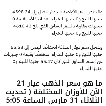
وانخفض سعر الأونصة بالدولار ليصل إلى 4598.34
جنيهًا للبيع و0 جنيهًا للشراء، بعد انخفاضًا بقيمة 0
جنيهات مقارنة بالسعر السابق الذي بلغ 4610.42
جنيهًا للبيع و0 جنيهًا للشراء.
وسجل سعر دولار الصاغة انخفاضًا ليصل إلى 55.58
جنيهًا للبيع و0 جنيهًا للشراء، منخفضًا بقيمة 0 جنيهات
عن السعر السابق الذي كان 55.47 جنيهًا للبيع و0
جنيهًا للشراء.
ما هو سعر الذهب عيار 21
الآن للأوزان المختلفة ( تحديث
الثلاثاء 31 مارس الساعة 5:05