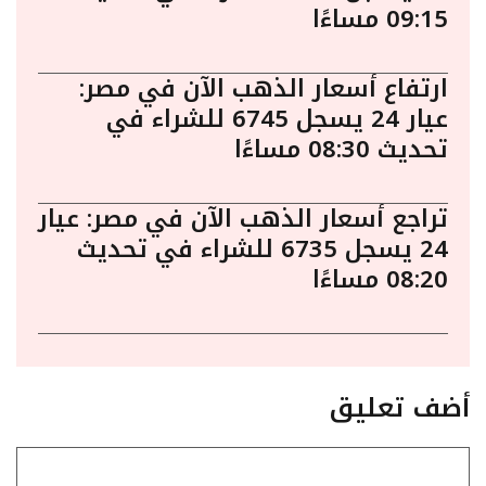
09:15 مساءًا
ارتفاع أسعار الذهب الآن في مصر:
عيار 24 يسجل 6745 للشراء في
تحديث 08:30 مساءًا
تراجع أسعار الذهب الآن في مصر: عيار
24 يسجل 6735 للشراء في تحديث
08:20 مساءًا
أضف تعليق
تعليق