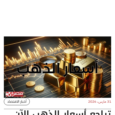
أخبار الاقتصاد
31 مارس، 2026
تراجع أسعار الذهب الآن