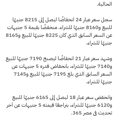
الحالية.
سجل سعر عيار 24 انخفاضًا ليصل إلى 8215 جنيهًا
للبيع و8160 جنيهًا للشراء، منخفضًا بقيمة 5 جنيهات
عن السعر السابق الذي كان 8225 جنيهًا للبيع و8165
جنيهًا للشراء.
وشهد سعر عيار 21 انخفاضًا ليصبح 7190 جنيهًا للبيع
و7140 جنيهًا للشراء، بانخفاض قدره 5 جنيهات عن
السعر السابق الذي بلغ 7195 جنيهًا للبيع و7145
جنيهًا للشراء.
وانخفض سعر عيار 18 ليصل إلى 6165 جنيهًا للبيع
و6120 جنيهًا للشراء، بتراجعًا قيمته 5 جنيهات عن آخر
تحديث في مصر 365.