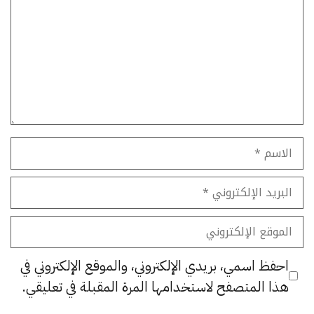
الاسم
البريد
الإلكتروني
الموقع
الإلكتروني
احفظ اسمي، بريدي الإلكتروني، والموقع الإلكتروني في
هذا المتصفح لاستخدامها المرة المقبلة في تعليقي.