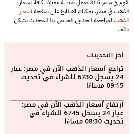
نقوم في مصر 365 بعمل تغطية مميزة لكافة أسعار
الذهب في مصر، يمكنك الاطلاع على صفحة
أسعار
الذهب
لمراجعة الجدول الخاص بنا المحدث بشكل
دائم.
أخر التحديثات
تراجع أسعار الذهب الآن في مصر: عيار
24 يسجل 6730 للشراء في تحديث
09:15 مساءًا
ارتفاع أسعار الذهب الآن في مصر:
عيار 24 يسجل 6745 للشراء في
تحديث 08:30 مساءًا