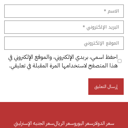
الاسم
البريد
الإلكتروني
الموقع
الإلكتروني
احفظ اسمي، بريدي الإلكتروني، والموقع الإلكتروني في
هذا المتصفح لاستخدامها المرة المقبلة في تعليقي.
سعر الدولار
سعر اليورو
سعر الريال
سعر الجنيه الإسترليني