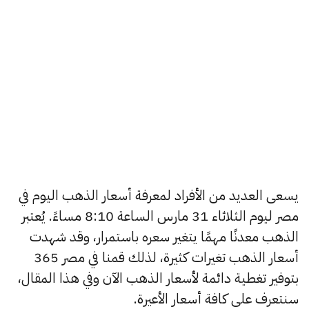
يسعى العديد من الأفراد لمعرفة أسعار الذهب اليوم في
مصر ليوم الثلاثاء 31 مارس الساعة 8:10 مساءً. يُعتبر
الذهب معدنًا مهمًا يتغير سعره باستمرار، وقد شهدت
أسعار الذهب تغيرات كثيرة، لذلك قمنا في مصر 365
بتوفير تغطية دائمة لأسعار الذهب الآن وفي هذا المقال،
سنتعرف على كافة أسعار الأعيرة.