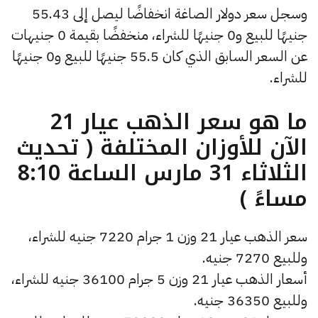
وسجل سعر دولار الصاغة انخفاضًا ليصل إلى 55.43
جنيهًا للبيع و0 جنيهًا للشراء، منخفضًا بقيمة 0 جنيهات
عن السعر السابق الذي كان 55.5 جنيهًا للبيع و0 جنيهًا
للشراء.
ما هو سعر الذهب عيار 21
الآن للأوزان المختلفة ( تحديث
الثلاثاء 31 مارس الساعة 8:10
مساءً )
سعر الذهب عيار 21 وزن 1 جرام 7220 جنيه للشراء،
وللبيع 7270 جنيه.
أسعار الذهب عيار 21 وزن 5 جرام 36100 جنيه للشراء،
وللبيع 36350 جنيه.