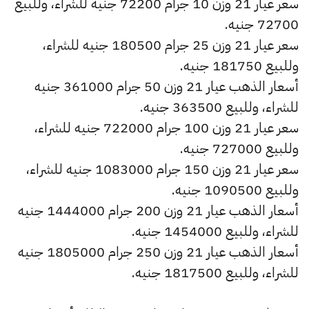
سعر عيار 21 وزن 10 جرام 72200 جنيه للشراء، وللبيع
72700 جنيه.
سعر عيار 21 وزن 25 جرام 180500 جنيه للشراء،
وللبيع 181750 جنيه.
أسعار الذهب عيار 21 وزن 50 جرام 361000 جنيه
للشراء، وللبيع 363500 جنيه.
سعر عيار 21 وزن 100 جرام 722000 جنيه للشراء،
وللبيع 727000 جنيه.
سعر عيار 21 وزن 150 جرام 1083000 جنيه للشراء،
وللبيع 1090500 جنيه.
أسعار الذهب عيار 21 وزن 200 جرام 1444000 جنيه
للشراء، وللبيع 1454000 جنيه.
أسعار الذهب عيار 21 وزن 250 جرام 1805000 جنيه
للشراء، وللبيع 1817500 جنيه.