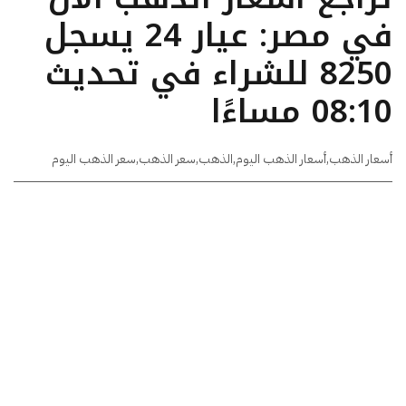
في مصر: عيار 24 يسجل
8250 للشراء في تحديث
08:10 مساءًا
أسعار الذهب
,
أسعار الذهب اليوم
,
الذهب
,
سعر الذهب
,
سعر الذهب اليوم