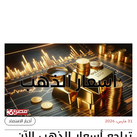
أخبار الاقتصاد
31 مارس، 2026
تراجع أسعار الذهب الآن