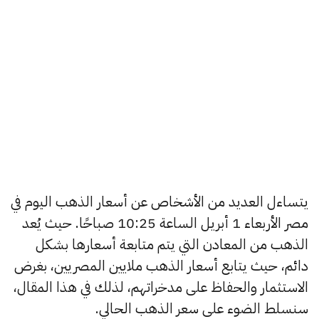
يتساءل العديد من الأشخاص عن أسعار الذهب اليوم في
مصر الأربعاء 1 أبريل الساعة 10:25 صباحًا. حيث يُعد
الذهب من المعادن التي يتم متابعة أسعارها بشكل
دائم، حيث يتابع أسعار الذهب ملايين المصريين، بغرض
الاستثمار والحفاظ على مدخراتهم، لذلك في هذا المقال،
سنسلط الضوء على سعر الذهب الحالي.