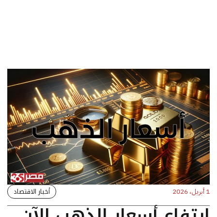
أخبار الاقتصاد
1 أبريل، 2026
ارتفاع أسعار الذهب الآن