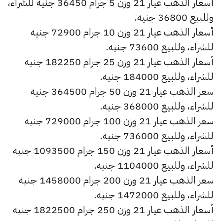
أسعار الذهب عيار 21 وزن 5 جرام 36450 جنيه للشراء،
وللبيع 36800 جنيه.
أسعار الذهب عيار 21 وزن 10 جرام 72900 جنيه
للشراء، وللبيع 73600 جنيه.
أسعار الذهب عيار 21 وزن 25 جرام 182250 جنيه
للشراء، وللبيع 184000 جنيه.
سعر الذهب عيار 21 وزن 50 جرام 364500 جنيه
للشراء، وللبيع 368000 جنيه.
سعر الذهب عيار 21 وزن 100 جرام 729000 جنيه
للشراء، وللبيع 736000 جنيه.
أسعار الذهب عيار 21 وزن 150 جرام 1093500 جنيه
للشراء، وللبيع 1104000 جنيه.
سعر الذهب عيار 21 وزن 200 جرام 1458000 جنيه
للشراء، وللبيع 1472000 جنيه.
أسعار الذهب عيار 21 وزن 250 جرام 1822500 جنيه