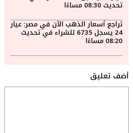
تحديث 08:30 مساءًا
تراجع أسعار الذهب الآن في مصر: عيار
24 يسجل 6735 للشراء في تحديث
08:20 مساءًا
أضف تعليق
تعليق