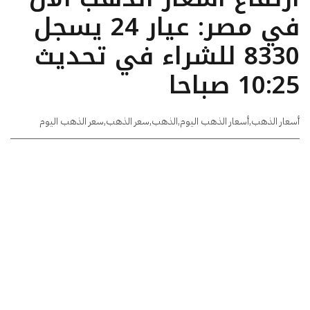
في مصر: عيار 24 يسجل
8330 للشراء في تحديث
10:25 صباحا
أسعار الذهب
,
أسعار الذهب اليوم
,
الذهب
,
سعر الذهب
,
سعر الذهب اليوم