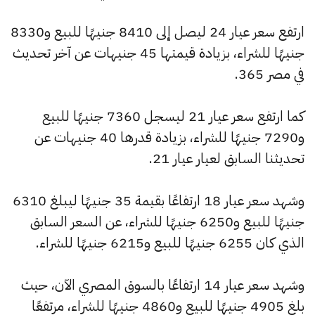
ارتفع سعر عيار 24 ليصل إلى 8410 جنيهًا للبيع و8330
جنيهًا للشراء، بزيادة قيمتها 45 جنيهات عن آخر تحديث
في مصر 365.
كما ارتفع سعر عيار 21 ليسجل 7360 جنيهًا للبيع
و7290 جنيهًا للشراء، بزيادة قدرها 40 جنيهات عن
تحديثنا السابق لعيار عيار 21.
وشهد سعر عيار 18 ارتفاعًا بقيمة 35 جنيهًا ليبلغ 6310
جنيهًا للبيع و6250 جنيهًا للشراء، عن السعر السابق
الذي كان 6255 جنيهًا للبيع و6215 جنيهًا للشراء.
وشهد سعر عيار 14 ارتفاعًا بالسوق المصري الآن، حيث
بلغ 4905 جنيهًا للبيع و4860 جنيهًا للشراء، مرتفعًا