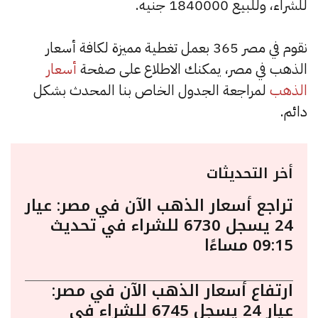
للشراء، وللبيع 1840000 جنيه.
نقوم في مصر 365 بعمل تغطية مميزة لكافة أسعار
الذهب في مصر، يمكنك الاطلاع على صفحة
أسعار
الذهب
لمراجعة الجدول الخاص بنا المحدث بشكل
دائم.
أخر التحديثات
تراجع أسعار الذهب الآن في مصر: عيار
24 يسجل 6730 للشراء في تحديث
09:15 مساءًا
ارتفاع أسعار الذهب الآن في مصر:
عيار 24 يسجل 6745 للشراء في