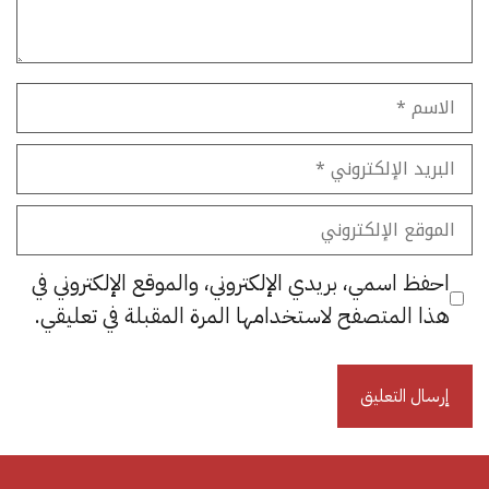
الاسم
البريد
الإلكتروني
الموقع
الإلكتروني
احفظ اسمي، بريدي الإلكتروني، والموقع الإلكتروني في
هذا المتصفح لاستخدامها المرة المقبلة في تعليقي.