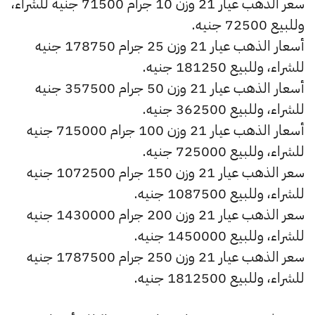
سعر الذهب عيار 21 وزن 10 جرام 71500 جنيه للشراء،
وللبيع 72500 جنيه.
أسعار الذهب عيار 21 وزن 25 جرام 178750 جنيه
للشراء، وللبيع 181250 جنيه.
أسعار الذهب عيار 21 وزن 50 جرام 357500 جنيه
للشراء، وللبيع 362500 جنيه.
أسعار الذهب عيار 21 وزن 100 جرام 715000 جنيه
للشراء، وللبيع 725000 جنيه.
سعر الذهب عيار 21 وزن 150 جرام 1072500 جنيه
للشراء، وللبيع 1087500 جنيه.
سعر الذهب عيار 21 وزن 200 جرام 1430000 جنيه
للشراء، وللبيع 1450000 جنيه.
سعر الذهب عيار 21 وزن 250 جرام 1787500 جنيه
للشراء، وللبيع 1812500 جنيه.