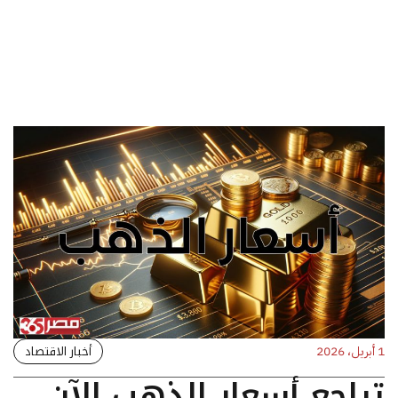
أخبار الاقتصاد
1 أبريل، 2026
تراجع أسعار الذهب الآن