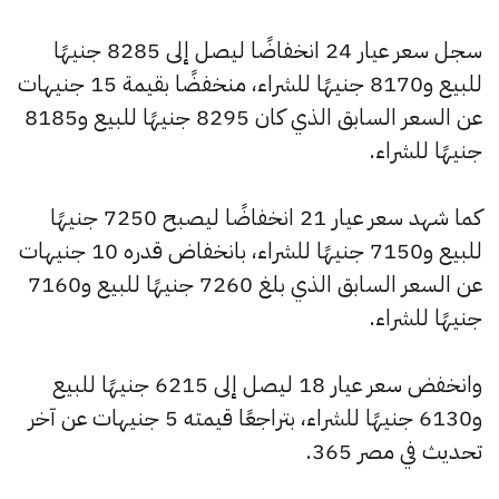
سجل سعر عيار 24 انخفاضًا ليصل إلى 8285 جنيهًا
للبيع و8170 جنيهًا للشراء، منخفضًا بقيمة 15 جنيهات
عن السعر السابق الذي كان 8295 جنيهًا للبيع و8185
جنيهًا للشراء.
كما شهد سعر عيار 21 انخفاضًا ليصبح 7250 جنيهًا
للبيع و7150 جنيهًا للشراء، بانخفاض قدره 10 جنيهات
عن السعر السابق الذي بلغ 7260 جنيهًا للبيع و7160
جنيهًا للشراء.
وانخفض سعر عيار 18 ليصل إلى 6215 جنيهًا للبيع
و6130 جنيهًا للشراء، بتراجعًا قيمته 5 جنيهات عن آخر
تحديث في مصر 365.