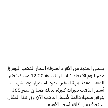
يسعى العديد من الأفراد لمعرفة أسعار الذهب اليوم في
مصر ليوم الأربعاء 1 أبريل الساعة 12:20 مساءً. يُعتبر
الذهب معدنًا مهمًا يتغير سعره باستمرار، وقد شهدت
أسعار الذهب تغيرات كثيرة، لذلك قمنا في مصر 365
بتوفير تغطية دائمة لأسعار الذهب الآن وفي هذا المقال،
سنتعرف على كافة أسعار الأعيرة.