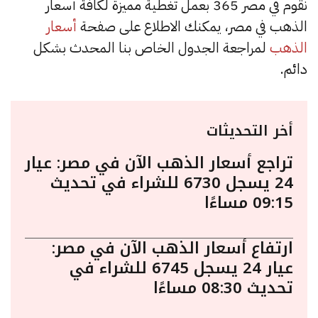
نقوم في مصر 365 بعمل تغطية مميزة لكافة أسعار
الذهب في مصر، يمكنك الاطلاع على صفحة
أسعار
الذهب
لمراجعة الجدول الخاص بنا المحدث بشكل
دائم.
أخر التحديثات
تراجع أسعار الذهب الآن في مصر: عيار
24 يسجل 6730 للشراء في تحديث
09:15 مساءًا
ارتفاع أسعار الذهب الآن في مصر:
عيار 24 يسجل 6745 للشراء في
تحديث 08:30 مساءًا