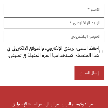
الاسم
البريد
الإلكتروني
الموقع
الإلكتروني
احفظ اسمي، بريدي الإلكتروني، والموقع الإلكتروني في
هذا المتصفح لاستخدامها المرة المقبلة في تعليقي.
سعر الدولار
سعر اليورو
سعر الريال
سعر الجنيه الإسترليني