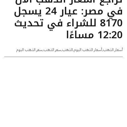
في مصر: عيار 24 يسجل
8170 للشراء في تحديث
12:20 مساءًا
أسعار الذهب
,
أسعار الذهب اليوم
,
الذهب
,
سعر الذهب
,
سعر الذهب اليوم