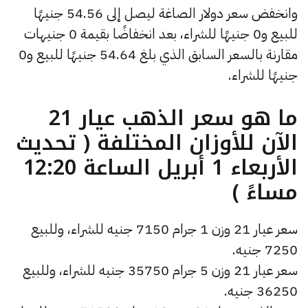
وانخفض سعر دولار الصاغة ليصل إلى 54.56 جنيهًا
للبيع و0 جنيهًا للشراء، بعد انخفاضًا بقيمة 0 جنيهات
مقارنة بالسعر السابق الذي بلغ 54.64 جنيهًا للبيع و0
جنيهًا للشراء.
ما هو سعر الذهب عيار 21
الآن للأوزان المختلفة ( تحديث
الأربعاء 1 أبريل الساعة 12:20
مساءً )
سعر عيار 21 وزن 1 جرام 7150 جنيه للشراء، وللبيع
7250 جنيه.
سعر عيار 21 وزن 5 جرام 35750 جنيه للشراء، وللبيع
36250 جنيه.