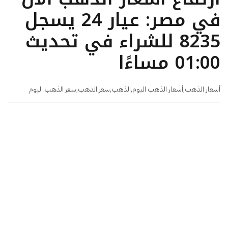
في مصر: عيار 24 يسجل
8235 للشراء في تحديث
01:00 مساءًا
أسعار الذهب
,
أسعار الذهب اليوم
,
الذهب
,
سعر الذهب
,
سعر الذهب اليوم