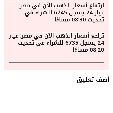
ارتفاع أسعار الذهب الآن في مصر:
عيار 24 يسجل 6745 للشراء في
تحديث 08:30 مساءًا
تراجع أسعار الذهب الآن في مصر: عيار
24 يسجل 6735 للشراء في تحديث
08:20 مساءًا
أضف تعليق
تعليق