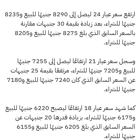
ارتفع سعر عيار 24 ليصل إلى 8290 جنيهًا للبيع و8235
جنيهًا للشراء، بعد زيادة بقيمة 30 جنيهات مقارنة
بالسعر السابق الذي بلغ 8275 جنيهًا للبيع و8205
جنيهًا للشراء.
وسجل سعر عيار 21 ارتفاعًا ليصل إلى 7255 جنيهًا
للبيع و7205 جنيهًا للشراء، مرتفعًا بقيمة 25 جنيهات
عن السعر السابق الذي كان 7240 جنيهًا للبيع و7180
جنيهًا للشراء.
كما شهد سعر عيار 18 ارتفاعًا ليصبح 6220 جنيهًا للبيع
و6175 جنيهًا للشراء، بزيادة قدرها 20 جنيهات عن
السعر السابق الذي بلغ 6205 جنيهًا للبيع و6155
جنيهًا للشراء.