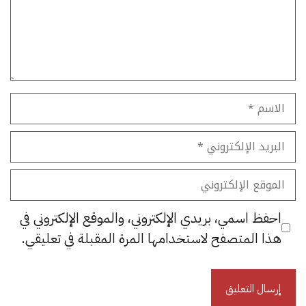
الاسم
البريد
الإلكتروني
الموقع
الإلكتروني
احفظ اسمي، بريدي الإلكتروني، والموقع الإلكتروني في
هذا المتصفح لاستخدامها المرة المقبلة في تعليقي.