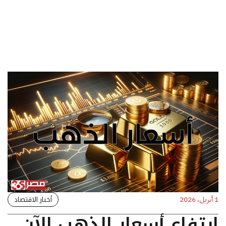
أخبار الاقتصاد
1 أبريل، 2026
ارتفاع أسعار الذهب الآن