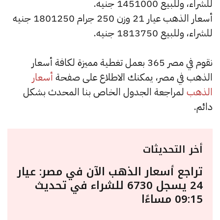
للشراء، وللبيع 1451000 جنيه.
أسعار الذهب عيار 21 وزن 250 جرام 1801250 جنيه
للشراء، وللبيع 1813750 جنيه.
نقوم في مصر 365 بعمل تغطية مميزة لكافة أسعار
الذهب في مصر، يمكنك الاطلاع على صفحة
أسعار
الذهب
لمراجعة الجدول الخاص بنا المحدث بشكل
دائم.
أخر التحديثات
تراجع أسعار الذهب الآن في مصر: عيار
24 يسجل 6730 للشراء في تحديث
09:15 مساءًا