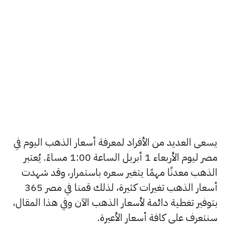
يسعى العديد من الأفراد لمعرفة أسعار الذهب اليوم في
مصر ليوم الأربعاء 1 أبريل الساعة 1:00 مساءً. يُعتبر
الذهب معدنًا مهمًا يتغير سعره باستمرار، وقد شهدت
أسعار الذهب تغيرات كثيرة، لذلك قمنا في مصر 365
بتوفير تغطية دائمة لأسعار الذهب الآن وفي هذا المقال،
سنتعرف على كافة أسعار الأعيرة.