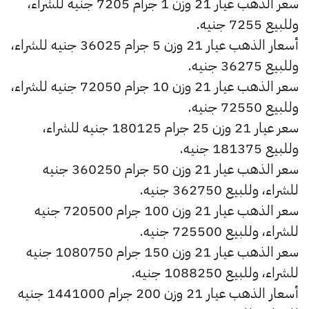
سعر الذهب عيار 21 وزن 1 جرام 7205 جنيه للشراء،
وللبيع 7255 جنيه.
أسعار الذهب عيار 21 وزن 5 جرام 36025 جنيه للشراء،
وللبيع 36275 جنيه.
سعر الذهب عيار 21 وزن 10 جرام 72050 جنيه للشراء،
وللبيع 72550 جنيه.
سعر عيار 21 وزن 25 جرام 180125 جنيه للشراء،
وللبيع 181375 جنيه.
سعر الذهب عيار 21 وزن 50 جرام 360250 جنيه
للشراء، وللبيع 362750 جنيه.
سعر الذهب عيار 21 وزن 100 جرام 720500 جنيه
للشراء، وللبيع 725500 جنيه.
سعر الذهب عيار 21 وزن 150 جرام 1080750 جنيه
للشراء، وللبيع 1088250 جنيه.
أسعار الذهب عيار 21 وزن 200 جرام 1441000 جنيه