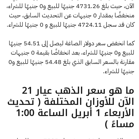
الآن، حيث بلغ 4731.26 جنيهًا للبيع و0 جنيهًا للشراء،
منخفضًا بمقدار 0 جنيهات عن التحديث السابق، حيث
كان قد سجل 4724.11 جنيهًا للبيع و 0 جنيهًا للشراء.
كما انخفض سعر دولار الصاغة ليصل إلى 54.51 جنيهًا
للبيع و0 جنيهًا للشراء، بعد انخفاضًا بقيمة 0 جنيهات
مقارنة بالسعر السابق الذي بلغ 54.48 جنيهًا للبيع و0
جنيهًا للشراء.
ما هو سعر الذهب عيار 21
الآن للأوزان المختلفة ( تحديث
الأربعاء 1 أبريل الساعة 1:00
مساءً )