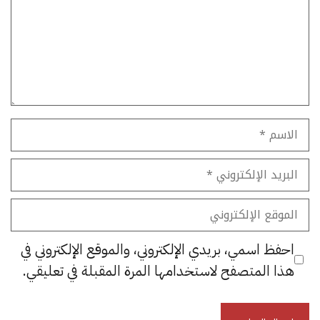
الاسم
البريد
الإلكتروني
الموقع
الإلكتروني
احفظ اسمي، بريدي الإلكتروني، والموقع الإلكتروني في
هذا المتصفح لاستخدامها المرة المقبلة في تعليقي.