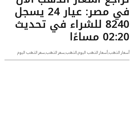
في مصر: عيار 24 يسجل
8240 للشراء في تحديث
02:20 مساءًا
أسعار الذهب
,
أسعار الذهب اليوم
,
الذهب
,
سعر الذهب
,
سعر الذهب اليوم