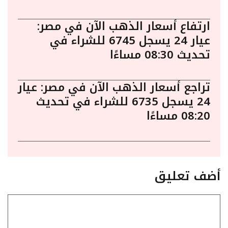
ارتفاع أسعار الذهب الآن في مصر:
عيار 24 يسجل 6745 للشراء في
تحديث 08:30 مساءًا
تراجع أسعار الذهب الآن في مصر: عيار
24 يسجل 6735 للشراء في تحديث
08:20 مساءًا
أضف تعليق
تعليق