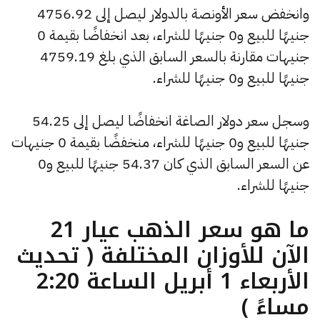
وانخفض سعر الأونصة بالدولار ليصل إلى 4756.92
جنيهًا للبيع و0 جنيهًا للشراء، بعد انخفاضًا بقيمة 0
جنيهات مقارنة بالسعر السابق الذي بلغ 4759.19
جنيهًا للبيع و0 جنيهًا للشراء.
وسجل سعر دولار الصاغة انخفاضًا ليصل إلى 54.25
جنيهًا للبيع و0 جنيهًا للشراء، منخفضًا بقيمة 0 جنيهات
عن السعر السابق الذي كان 54.37 جنيهًا للبيع و0
جنيهًا للشراء.
ما هو سعر الذهب عيار 21
الآن للأوزان المختلفة ( تحديث
الأربعاء 1 أبريل الساعة 2:20
مساءً )