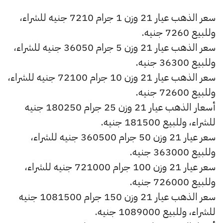
سعر الذهب عيار 21 وزن 1 جرام 7210 جنيه للشراء،
وللبيع 7260 جنيه.
سعر الذهب عيار 21 وزن 5 جرام 36050 جنيه للشراء،
وللبيع 36300 جنيه.
سعر الذهب عيار 21 وزن 10 جرام 72100 جنيه للشراء،
وللبيع 72600 جنيه.
أسعار الذهب عيار 21 وزن 25 جرام 180250 جنيه
للشراء، وللبيع 181500 جنيه.
سعر عيار 21 وزن 50 جرام 360500 جنيه للشراء،
وللبيع 363000 جنيه.
سعر عيار 21 وزن 100 جرام 721000 جنيه للشراء،
وللبيع 726000 جنيه.
سعر الذهب عيار 21 وزن 150 جرام 1081500 جنيه
للشراء، وللبيع 1089000 جنيه.