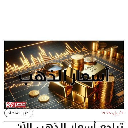
أخبار الاقتصاد
1 أبريل، 2026
تراجع أسعار الذهب الآن