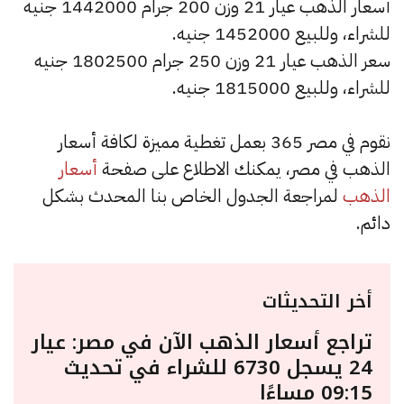
أسعار الذهب عيار 21 وزن 200 جرام 1442000 جنيه
للشراء، وللبيع 1452000 جنيه.
سعر الذهب عيار 21 وزن 250 جرام 1802500 جنيه
للشراء، وللبيع 1815000 جنيه.
نقوم في مصر 365 بعمل تغطية مميزة لكافة أسعار
الذهب في مصر، يمكنك الاطلاع على صفحة
أسعار
الذهب
لمراجعة الجدول الخاص بنا المحدث بشكل
دائم.
أخر التحديثات
تراجع أسعار الذهب الآن في مصر: عيار
24 يسجل 6730 للشراء في تحديث
09:15 مساءًا