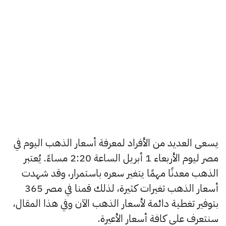
يسعى العديد من الأفراد لمعرفة أسعار الذهب اليوم في
مصر ليوم الأربعاء 1 أبريل الساعة 2:20 مساءً. يُعتبر
الذهب معدنًا مهمًا يتغير سعره باستمرار، وقد شهدت
أسعار الذهب تغيرات كثيرة، لذلك قمنا في مصر 365
بتوفير تغطية دائمة لأسعار الذهب الآن وفي هذا المقال،
سنتعرف على كافة أسعار الأعيرة.