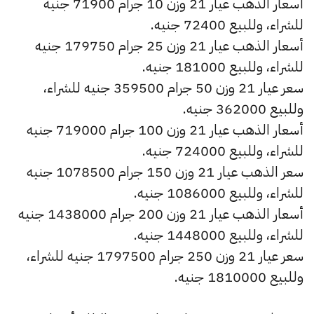
أسعار الذهب عيار 21 وزن 10 جرام 71900 جنيه
للشراء، وللبيع 72400 جنيه.
أسعار الذهب عيار 21 وزن 25 جرام 179750 جنيه
للشراء، وللبيع 181000 جنيه.
سعر عيار 21 وزن 50 جرام 359500 جنيه للشراء،
وللبيع 362000 جنيه.
أسعار الذهب عيار 21 وزن 100 جرام 719000 جنيه
للشراء، وللبيع 724000 جنيه.
سعر الذهب عيار 21 وزن 150 جرام 1078500 جنيه
للشراء، وللبيع 1086000 جنيه.
أسعار الذهب عيار 21 وزن 200 جرام 1438000 جنيه
للشراء، وللبيع 1448000 جنيه.
سعر عيار 21 وزن 250 جرام 1797500 جنيه للشراء،
وللبيع 1810000 جنيه.