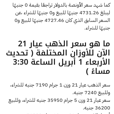
كما شهد سعر الأونصة بالدولار تراجعًا بقيمة 0 جنيهًا
ليبلغ 4731.26 جنيهًا للبيع و0 جنيهًا للشراء ،عن
السعر السابق الذي كان 4727.46 جنيهًا للبيع و0
جنيهًا للشراء.
ما هو سعر الذهب عيار 21
الآن للأوزان المختلفة ( تحديث
الأربعاء 1 أبريل الساعة 3:30
مساءً )
سعر الذهب عيار 21 وزن 1 جرام 7190 جنيه للشراء،
وللبيع 7240 جنيه.
سعر عيار 21 وزن 5 جرام 35950 جنيه للشراء، وللبيع
36200 جنيه.