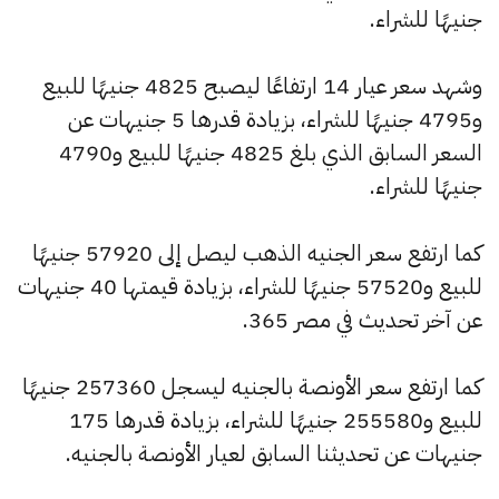
جنيهًا للشراء.
وشهد سعر عيار 14 ارتفاعًا ليصبح 4825 جنيهًا للبيع
و4795 جنيهًا للشراء، بزيادة قدرها 5 جنيهات عن
السعر السابق الذي بلغ 4825 جنيهًا للبيع و4790
جنيهًا للشراء.
كما ارتفع سعر الجنيه الذهب ليصل إلى 57920 جنيهًا
للبيع و57520 جنيهًا للشراء، بزيادة قيمتها 40 جنيهات
عن آخر تحديث في مصر 365.
كما ارتفع سعر الأونصة بالجنيه ليسجل 257360 جنيهًا
للبيع و255580 جنيهًا للشراء، بزيادة قدرها 175
جنيهات عن تحديثنا السابق لعيار الأونصة بالجنيه.