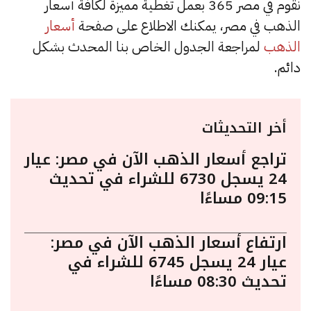
نقوم في مصر 365 بعمل تغطية مميزة لكافة أسعار
الذهب في مصر، يمكنك الاطلاع على صفحة
أسعار
الذهب
لمراجعة الجدول الخاص بنا المحدث بشكل
دائم.
أخر التحديثات
تراجع أسعار الذهب الآن في مصر: عيار
24 يسجل 6730 للشراء في تحديث
09:15 مساءًا
ارتفاع أسعار الذهب الآن في مصر:
عيار 24 يسجل 6745 للشراء في
تحديث 08:30 مساءًا