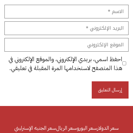
الاسم
البريد
الإلكتروني
الموقع
الإلكتروني
احفظ اسمي، بريدي الإلكتروني، والموقع الإلكتروني في
هذا المتصفح لاستخدامها المرة المقبلة في تعليقي.
سعر الدولار
سعر اليورو
سعر الريال
سعر الجنيه الإسترليني