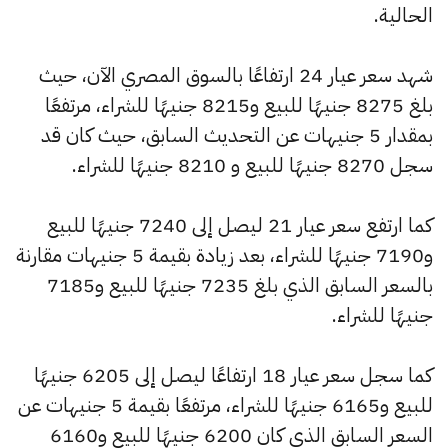
الحالية.
شهد سعر عيار 24 ارتفاعًا بالسوق المصري الآن، حيث
بلغ 8275 جنيهًا للبيع و8215 جنيهًا للشراء، مرتفعًا
بمقدار 5 جنيهات عن التحديث السابق، حيث كان قد
سجل 8270 جنيهًا للبيع و 8210 جنيهًا للشراء.
كما ارتفع سعر عيار 21 ليصل إلى 7240 جنيهًا للبيع
و7190 جنيهًا للشراء، بعد زيادة بقيمة 5 جنيهات مقارنة
بالسعر السابق الذي بلغ 7235 جنيهًا للبيع و7185
جنيهًا للشراء.
كما سجل سعر عيار 18 ارتفاعًا ليصل إلى 6205 جنيهًا
للبيع و6165 جنيهًا للشراء، مرتفعًا بقيمة 5 جنيهات عن
السعر السابق الذي كان 6200 جنيهًا للبيع و6160