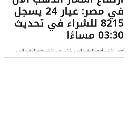
في مصر: عيار 24 يسجل
8215 للشراء في تحديث
03:30 مساءًا
أسعار الذهب
,
أسعار الذهب اليوم
,
الذهب
,
سعر الذهب
,
سعر الذهب اليوم