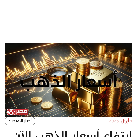
أخبار الاقتصاد
1 أبريل، 2026
ارتفاع أسعار الذهب الآن