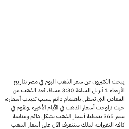
يبحث الكثيرون عن سعر الذهب اليوم في مصر بتاريخ
الأربعاء 1 أبريل الساعة 3:30 مساءً. يُعد الذهب من
المعادن التي تحظى باهتمام دائم بسبب تذبذب أسعاره،
حيث تراوحت أسعار الذهب في الأيام الأخيرة ,ونقوم في
مصر 365 بتغطية أسعار الذهب بشكل دائم ومتابعة
كافة التغيرات، لذلك سنتعرف الآن على أسعار الذهب